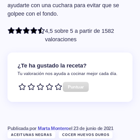
ayudarte con una cuchara para evitar que se
golpee con el fondo.
4,5 sobre 5 a partir de 1582
valoraciones
¿Te ha gustado la receta?
Tu valoración nos ayuda a cocinar mejor cada día.
Puntuar
Publicada por
Marta Montero
el
23 de junio de 2021
ACEITUNAS NEGRAS
COCER HUEVOS DUROS