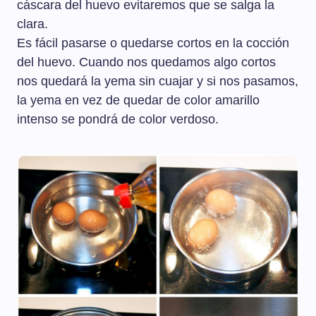
cáscara del huevo evitaremos que se salga la
clara.
Es fácil pasarse o quedarse cortos en la cocción
del huevo. Cuando nos quedamos algo cortos
nos quedará la yema sin cuajar y si nos pasamos,
la yema en vez de quedar de color amarillo
intenso se pondrá de color verdoso.