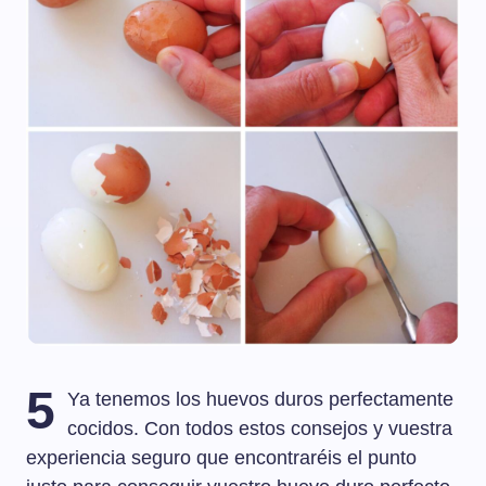
5
Ya tenemos los huevos duros perfectamente
cocidos. Con todos estos consejos y vuestra
experiencia seguro que encontraréis el punto