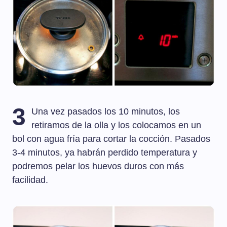
3
Una vez pasados los 10 minutos, los
retiramos de la olla y los colocamos en un
bol con agua fría para cortar la cocción. Pasados
3-4 minutos, ya habrán perdido temperatura y
podremos pelar los huevos duros con más
facilidad.