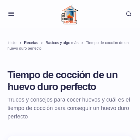
Inicio
Recetas
Básicos y algo más
Tiempo de cocción de un
huevo duro perfecto
Tiempo de cocción de un
huevo duro perfecto
Trucos y consejos para cocer huevos y cuál es el
tiempo de cocción para conseguir un huevo duro
perfecto