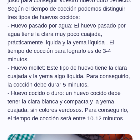
justo para conseguir vuestro huevo duro perfecto.
Según el tiempo de cocción podemos distinguir
tres tipos de huevos cocidos:
- Huevo pasado por agua: El huevo pasado por
agua tiene la clara muy poco cuajada,
prácticamente líquida y la yema líquida . El
tiempo de cocción para lograrlo es de 3-4
minutos.
- Huevo mollet: Este tipo de huevo tiene la clara
cuajada y la yema algo líquida. Para conseguirlo,
la cocción debe durar 5 minutos.
- Huevo cocido o duro: un huevo cocido debe
tener la clara blanca y compacta y la yema
cuajada, sin colores verdosos. Para conseguirlo,
el tiempo de cocción será entre 10-12 minutos.