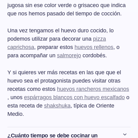
jugosa sin ese color verde o grisaceo que indica
que nos hemos pasado del tiempo de cocción.
Una vez tengamos el huevo duro cocido, lo
podemos utilizar para decorar una
pizza
caprichosa
, preparar estos
huevos rellenos
, o
para acompañar un
salmorejo
cordobés.
Y si quieres ver más recetas en las que que el
huevo sea el protagonista puedes visitar otras
recetas como estos
huevos rancheros mexicanos
, unos
espárragos blancos con huevo escalfado
o
esta receta de
shakshuka
, típica de Oriente
Medio.
¿Cuánto tiempo se debe cocinar un