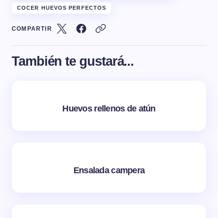
COCER HUEVOS PERFECTOS
COMPARTIR
También te gustará...
Huevos rellenos de atún
Ensalada campera