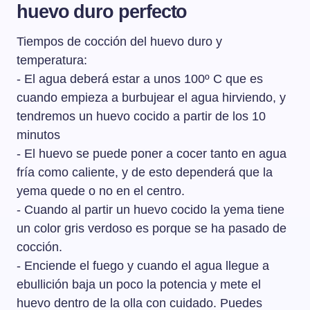
huevo duro perfecto
Tiempos de cocción del huevo duro y
temperatura:
- El agua deberá estar a unos 100º C que es
cuando empieza a burbujear el agua hirviendo, y
tendremos un huevo cocido a partir de los 10
minutos
- El huevo se puede poner a cocer tanto en agua
fría como caliente, y de esto dependerá que la
yema quede o no en el centro.
- Cuando al partir un huevo cocido la yema tiene
un color gris verdoso es porque se ha pasado de
cocción.
- Enciende el fuego y cuando el agua llegue a
ebullición baja un poco la potencia y mete el
huevo dentro de la olla con cuidado. Puedes