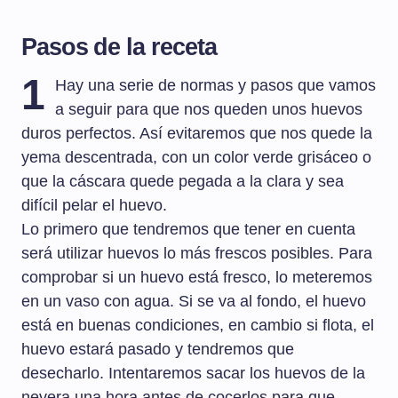
Pasos de la receta
1
Hay una serie de normas y pasos que vamos
a seguir para que nos queden unos huevos
duros perfectos. Así evitaremos que nos quede la
yema descentrada, con un color verde grisáceo o
que la cáscara quede pegada a la clara y sea
difícil pelar el huevo.
Lo primero que tendremos que tener en cuenta
será utilizar huevos lo más frescos posibles. Para
comprobar si un huevo está fresco, lo meteremos
en un vaso con agua. Si se va al fondo, el huevo
está en buenas condiciones, en cambio si flota, el
huevo estará pasado y tendremos que
desecharlo. Intentaremos sacar los huevos de la
nevera una hora antes de cocerlos para que