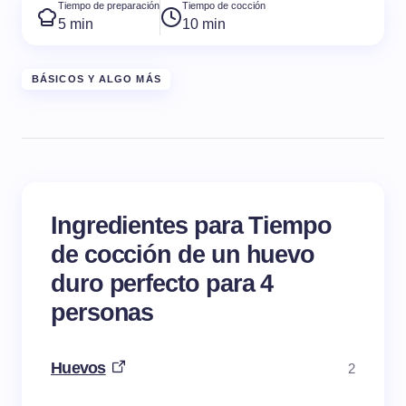
Tiempo de preparación
Tiempo de cocción
5 min
10 min
BÁSICOS Y ALGO MÁS
Ingredientes para Tiempo
de cocción de un huevo
duro perfecto para 4
personas
Huevos
2