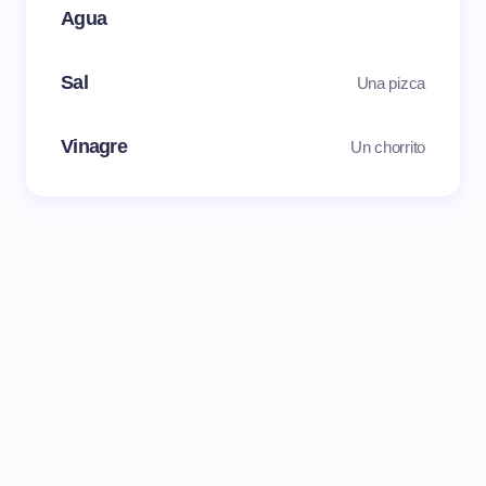
Agua
Sal
Una pizca
Vinagre
Un chorrito