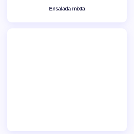
Ensalada mixta