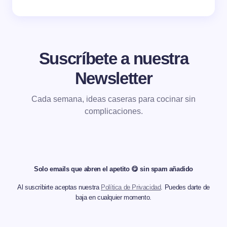
Suscríbete a nuestra
Newsletter
Cada semana, ideas caseras para cocinar sin
complicaciones.
Solo emails que abren el apetito 😋 sin spam añadido
Al suscribirte aceptas nuestra
Política de Privacidad
. Puedes darte de
baja en cualquier momento.