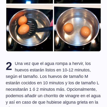
2
Una vez que el agua rompa a hervir, los
huevos estarán listos en 10-12 minutos,
según el tamaño. Los huevos de tamaño M
estarán cocidos en 10 minutos y los de tamaño L
necesitarán 1 ó 2 minutos más. Opcionalmente,
podemos añadir un chorrito de vinagre en el agua
y así en caso de que hubiese alguna grieta en la