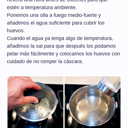
estén a temperatura ambiente.
Ponemos una olla a fuego medio-fuerte y
añadimos el agua suficiente para cubrir los
huevos.
Cuando el agua ya tenga algo de temperatura,
añadimos la sal para que después los podamos
pelar más fácilmente y colocamos los huevos con
cuidado de no romper la cáscara.