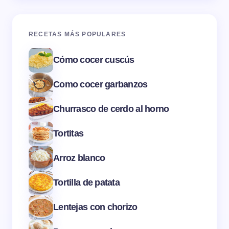
RECETAS MÁS POPULARES
Cómo cocer cuscús
Como cocer garbanzos
Churrasco de cerdo al horno
Tortitas
Arroz blanco
Tortilla de patata
Lentejas con chorizo