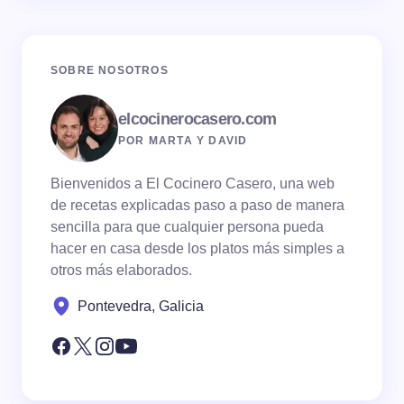
SOBRE NOSOTROS
elcocinerocasero.com
POR MARTA Y DAVID
Bienvenidos a El Cocinero Casero, una web
de recetas explicadas paso a paso de manera
sencilla para que cualquier persona pueda
hacer en casa desde los platos más simples a
otros más elaborados.
Pontevedra, Galicia