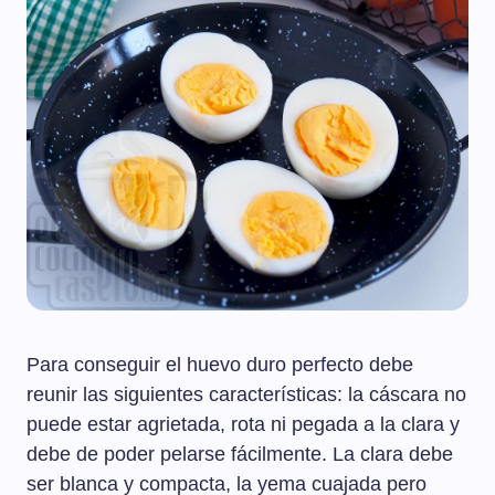
Para conseguir el huevo duro perfecto debe
reunir las siguientes características: la cáscara no
puede estar agrietada, rota ni pegada a la clara y
debe de poder pelarse fácilmente. La clara debe
ser blanca y compacta, la yema cuajada pero