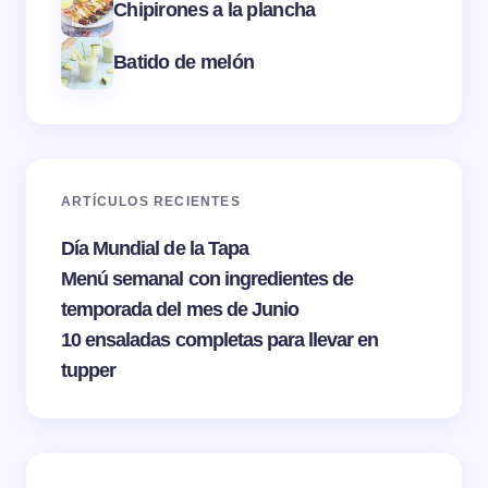
Chipirones a la plancha
Batido de melón
ARTÍCULOS RECIENTES
Día Mundial de la Tapa
Menú semanal con ingredientes de
temporada del mes de Junio
10 ensaladas completas para llevar en
tupper