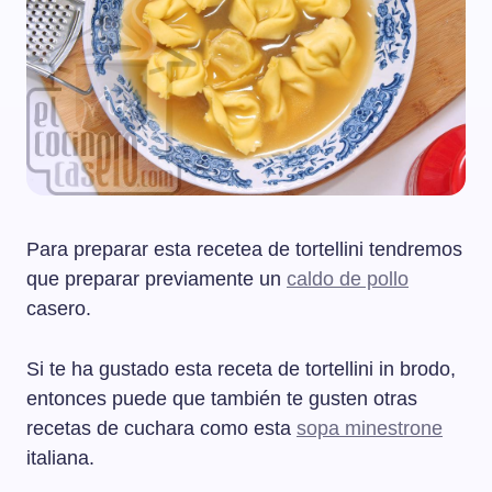
Para preparar esta recetea de tortellini tendremos
que preparar previamente un
caldo de pollo
casero.
Si te ha gustado esta receta de tortellini in brodo,
entonces puede que también te gusten otras
recetas de cuchara como esta
sopa minestrone
italiana.