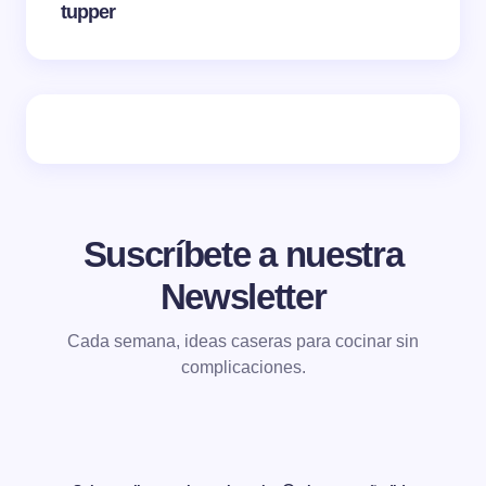
tupper
Suscríbete a nuestra
Newsletter
Cada semana, ideas caseras para cocinar sin
complicaciones.