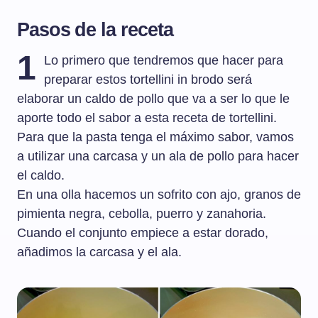
Pasos de la receta
1
Lo primero que tendremos que hacer para
preparar estos tortellini in brodo será
elaborar un caldo de pollo que va a ser lo que le
aporte todo el sabor a esta receta de tortellini.
Para que la pasta tenga el máximo sabor, vamos
a utilizar una carcasa y un ala de pollo para hacer
el caldo.
En una olla hacemos un sofrito con ajo, granos de
pimienta negra, cebolla, puerro y zanahoria.
Cuando el conjunto empiece a estar dorado,
añadimos la carcasa y el ala.