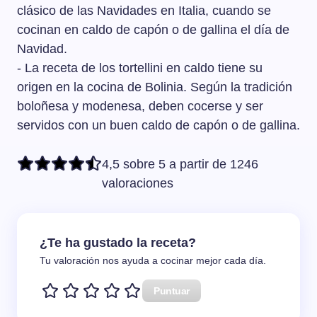
clásico de las Navidades en Italia, cuando se
cocinan en caldo de capón o de gallina el día de
Navidad.
- La receta de los tortellini en caldo tiene su
origen en la cocina de Bolinia. Según la tradición
boloñesa y modenesa, deben cocerse y ser
servidos con un buen caldo de capón o de gallina.
4,5 sobre 5 a partir de 1246
valoraciones
¿Te ha gustado la receta?
Tu valoración nos ayuda a cocinar mejor cada día.
Puntuar