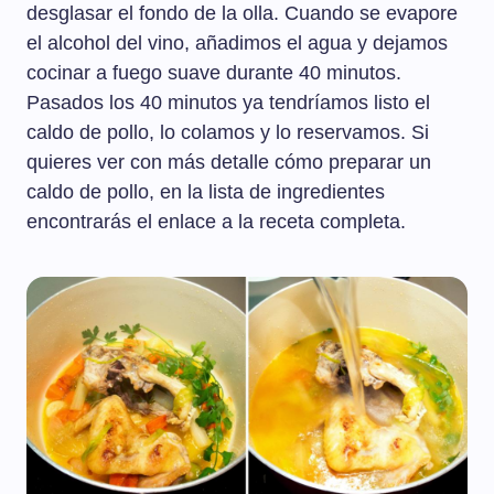
desglasar el fondo de la olla. Cuando se evapore
el alcohol del vino, añadimos el agua y dejamos
cocinar a fuego suave durante 40 minutos.
Pasados los 40 minutos ya tendríamos listo el
caldo de pollo, lo colamos y lo reservamos. Si
quieres ver con más detalle cómo preparar un
caldo de pollo, en la lista de ingredientes
encontrarás el enlace a la receta completa.