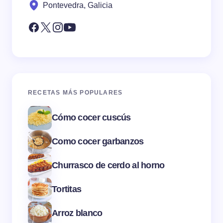
Pontevedra, Galicia
RECETAS MÁS POPULARES
Cómo cocer cuscús
Como cocer garbanzos
Churrasco de cerdo al horno
Tortitas
Arroz blanco