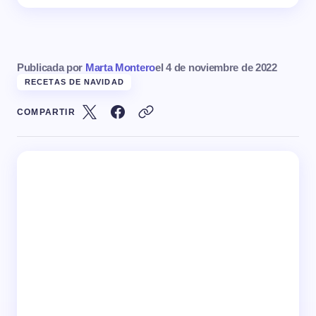
Publicada por
Marta Montero
el
4 de noviembre de 2022
RECETAS DE NAVIDAD
COMPARTIR