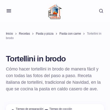
Inicio
Recetas
Pasta y pizza
Pasta con carne
Tortellini in
brodo
Tortellini in brodo
Cómo hacer tortellini in brodo de manera fácil y
con todas las fotos del paso a paso. Receta
italiana de tortellini, tradicional de Navidad, en la
que se cocina la pasta en caldo casero de ave.
Tiempo de preparación
Tiempo de cocción