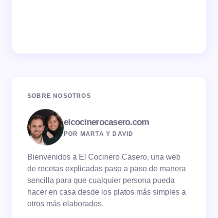
SOBRE NOSOTROS
elcocinerocasero.com
POR MARTA Y DAVID
Bienvenidos a El Cocinero Casero, una web
de recetas explicadas paso a paso de manera
sencilla para que cualquier persona pueda
hacer en casa desde los platos más simples a
otros más elaborados.