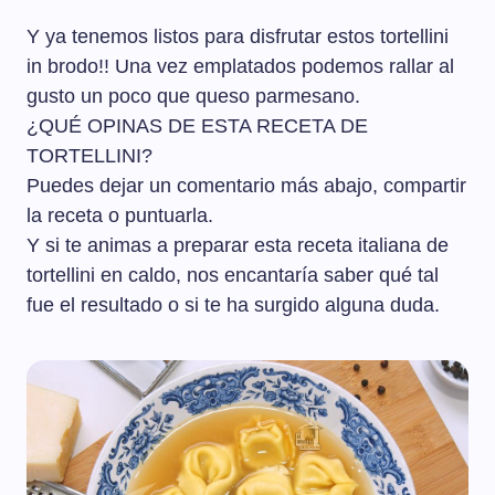
Y ya tenemos listos para disfrutar estos tortellini
in brodo!! Una vez emplatados podemos rallar al
gusto un poco que queso parmesano.
¿QUÉ OPINAS DE ESTA RECETA DE
TORTELLINI?
Puedes dejar un comentario más abajo, compartir
la receta o puntuarla.
Y si te animas a preparar esta receta italiana de
tortellini en caldo, nos encantaría saber qué tal
fue el resultado o si te ha surgido alguna duda.