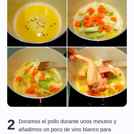
2
Doramos el pollo durante unos minutos y
añadimos un poco de vino blanco para