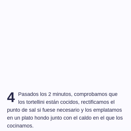
4
Pasados los 2 minutos, comprobamos que
los tortellini están cocidos, rectificamos el
punto de sal si fuese necesario y los emplatamos
en un plato hondo junto con el caldo en el que los
cocinamos.