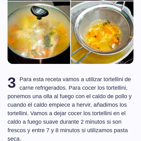
3
Para esta receta vamos a utilizar tortellini de
carne refrigerados. Para cocer los tortellini,
ponemos una olla al fuego con el caldo de pollo y
cuando el caldo empiece a hervir, añadimos los
tortellini. Vamos a dejar cocer los tortellini en el
caldo a fuego suave durante 2 minutos si son
frescos y entre 7 y 8 minutos si utilizamos pasta
seca.