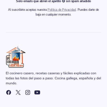
Solo emails que abren el apetito 😋 sin spam añadido
Al suscribirte aceptas nuestra
Política de Privacidad
. Puedes darte de
baja en cualquier momento.
El cocinero casero, recetas caseras y fáciles explicadas con
todas las fotos del paso a paso. Cocina gallega, española y del
mundo.