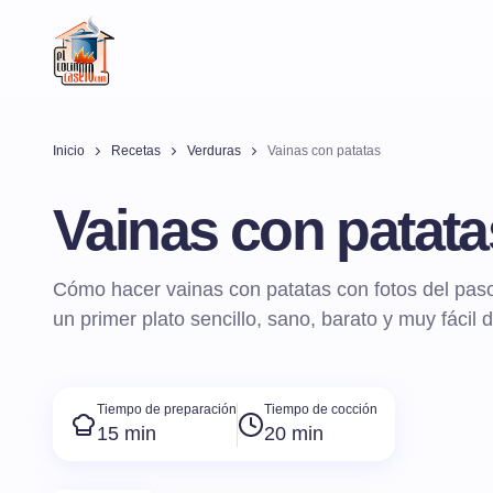
Inicio
Recetas
Verduras
Vainas con patatas
Vainas con patata
Cómo hacer vainas con patatas con fotos del paso
un primer plato sencillo, sano, barato y muy fácil 
Tiempo de preparación
Tiempo de cocción
15 min
20 min