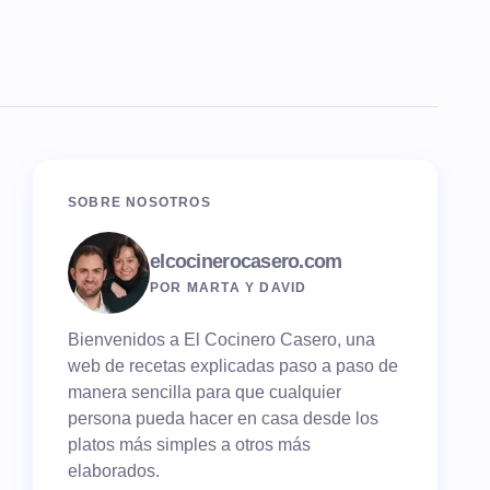
SOBRE NOSOTROS
elcocinerocasero.com
POR MARTA Y DAVID
Bienvenidos a El Cocinero Casero, una
web de recetas explicadas paso a paso de
manera sencilla para que cualquier
persona pueda hacer en casa desde los
platos más simples a otros más
elaborados.