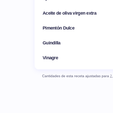
Aceite de oliva virgen extra
Pimentón Dulce
Guindilla
Vinagre
Cantidades de esta receta ajustadas para
2