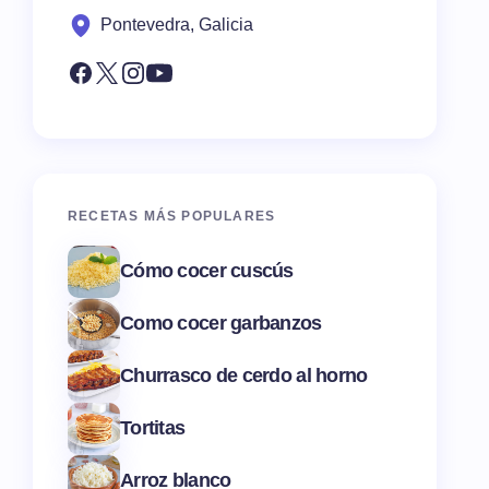
Pontevedra, Galicia
RECETAS MÁS POPULARES
Cómo cocer cuscús
Como cocer garbanzos
Churrasco de cerdo al horno
Tortitas
Arroz blanco