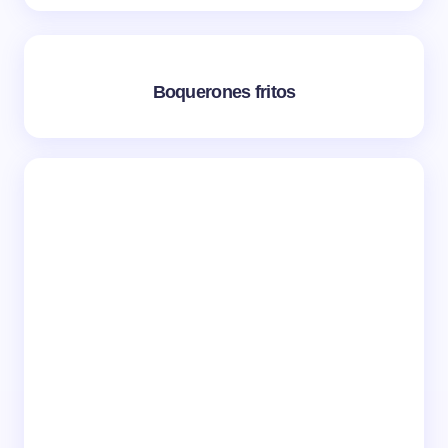
Boquerones fritos