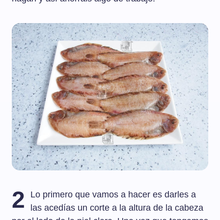
2
Lo primero que vamos a hacer es darles a
las acedías un corte a la altura de la cabeza