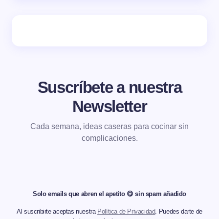
Suscríbete a nuestra
Newsletter
Cada semana, ideas caseras para cocinar sin
complicaciones.
Solo emails que abren el apetito 😋 sin spam añadido
Al suscribirte aceptas nuestra
Política de Privacidad
. Puedes darte de