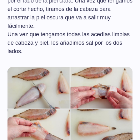
por el lado de la piel clara. Una vez que tengamos
el corte hecho, tiramos de la cabeza para
arrastrar la piel oscura que va a salir muy
fácilmente.
Una vez que tengamos todas las acedías limpias
de cabeza y piel, les añadimos sal por los dos
lados.