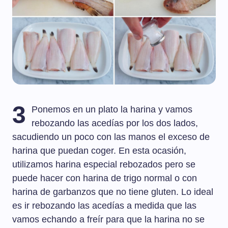
3
Ponemos en un plato la harina y vamos
rebozando las acedías por los dos lados,
sacudiendo un poco con las manos el exceso de
harina que puedan coger. En esta ocasión,
utilizamos harina especial rebozados pero se
puede hacer con harina de trigo normal o con
harina de garbanzos que no tiene gluten. Lo ideal
es ir rebozando las acedías a medida que las
vamos echando a freír para que la harina no se