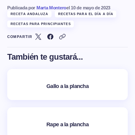
Publicada por
Marta Montero
el
10 de mayo de 2023
RECETA ANDALUZA
RECETAS PARA EL DÍA A DÍA
RECETAS PARA PRINCIPIANTES
COMPARTIR
También te gustará...
Gallo a la plancha
Rape a la plancha