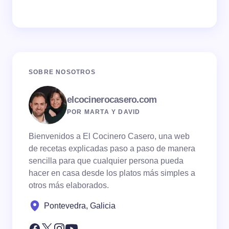
SOBRE NOSOTROS
elcocinerocasero.com
POR MARTA Y DAVID
Bienvenidos a El Cocinero Casero, una web
de recetas explicadas paso a paso de manera
sencilla para que cualquier persona pueda
hacer en casa desde los platos más simples a
otros más elaborados.
Pontevedra, Galicia