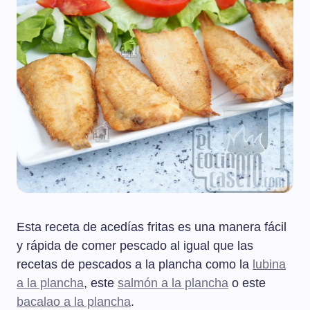
Esta receta de acedías fritas es una manera fácil
y rápida de comer pescado al igual que las
recetas de pescados a la plancha como la
lubina
a la plancha
, este
salmón a la plancha
o este
bacalao a la plancha
.