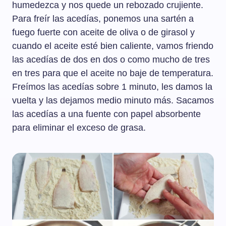
humedezca y nos quede un rebozado crujiente.
Para freír las acedías, ponemos una sartén a
fuego fuerte con aceite de oliva o de girasol y
cuando el aceite esté bien caliente, vamos friendo
las acedías de dos en dos o como mucho de tres
en tres para que el aceite no baje de temperatura.
Freímos las acedías sobre 1 minuto, les damos la
vuelta y las dejamos medio minuto más. Sacamos
las acedías a una fuente con papel absorbente
para eliminar el exceso de grasa.