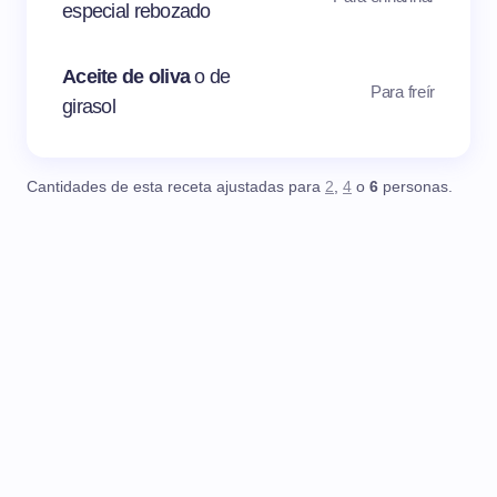
especial rebozado
Aceite de oliva
o de
Para freír
girasol
Cantidades de esta receta ajustadas para
2
,
4
o
6
personas.