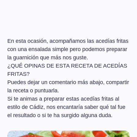
En esta ocasión, acompañamos las acedías fritas
con una ensalada simple pero podemos preparar
la guarnición que más nos guste.
¿QUÉ OPINAS DE ESTA RECETA DE ACEDÍAS
FRITAS?
Puedes dejar un comentario más abajo, compartir
la receta o puntuarla.
Si te animas a preparar estas acedías fritas al
estilo de Cádiz, nos encantaría saber qué tal fue
el resultado o si te ha surgido alguna duda.