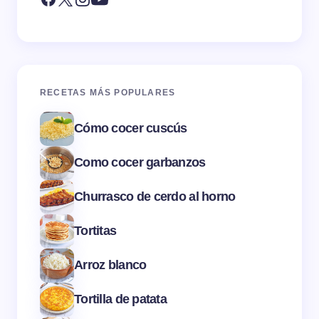
RECETAS MÁS POPULARES
Cómo cocer cuscús
Como cocer garbanzos
Churrasco de cerdo al horno
Tortitas
Arroz blanco
Tortilla de patata