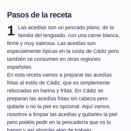
Pasos de la receta
1
Las acedías son un pescado plano, de la
familia del lenguado, con una carne blanca,
firme y muy sabrosa. Las acedías son
especialmente típicas en la costa de Cádiz pero
también se consumen en otras regiones
españolas.
En esta receta vamos a preparar las acedías
fritas al estilo de Cádiz, que es simplemente
rebozadas en harina y fritas. En Cádiz se
preparan las acedías fritas sin cabeza pero
quitarle o no la piel es opcional. Aquí vamos
nosotros a limpiar las acedías y quitarles la piel
pero podéis pedir en la pescadería que os lo
hagan y así ahorráis algo de trabajo.