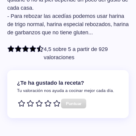
cada casa.
- Para rebozar las acedías podemos usar harina
de trigo normal, harina especial rebozados, harina
de garbanzos que no tiene gluten...
4,5 sobre 5 a partir de 929
valoraciones
¿Te ha gustado la receta?
Tu valoración nos ayuda a cocinar mejor cada día.
Puntuar