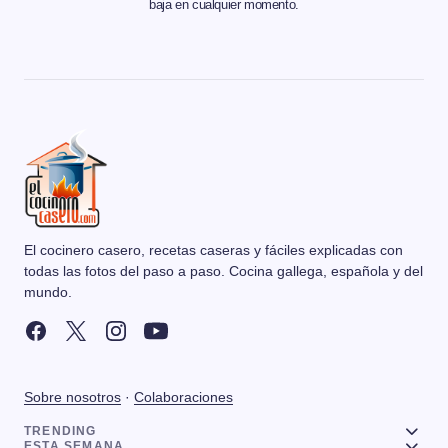
baja en cualquier momento.
El cocinero casero, recetas caseras y fáciles explicadas con
todas las fotos del paso a paso. Cocina gallega, española y del
mundo.
Sobre nosotros
·
Colaboraciones
TRENDING
ESTA SEMANA