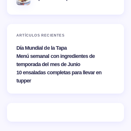
ARTÍCULOS RECIENTES
Día Mundial de la Tapa
Menú semanal con ingredientes de
temporada del mes de Junio
10 ensaladas completas para llevar en
tupper