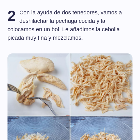
2
Con la ayuda de dos tenedores, vamos a
deshilachar la pechuga cocida y la
colocamos en un bol. Le añadimos la cebolla
picada muy fina y mezclamos.