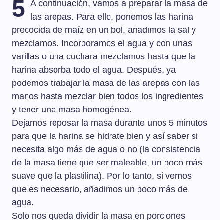
5
A continuación, vamos a preparar la masa de
las arepas. Para ello, ponemos las harina
precocida de maíz en un bol, añadimos la sal y
mezclamos. Incorporamos el agua y con unas
varillas o una cuchara mezclamos hasta que la
harina absorba todo el agua. Después, ya
podemos trabajar la masa de las arepas con las
manos hasta mezclar bien todos los ingredientes
y tener una masa homogénea.
Dejamos reposar la masa durante unos 5 minutos
para que la harina se hidrate bien y así saber si
necesita algo más de agua o no (la consistencia
de la masa tiene que ser maleable, un poco más
suave que la plastilina). Por lo tanto, si vemos
que es necesario, añadimos un poco más de
agua.
Solo nos queda dividir la masa en porciones