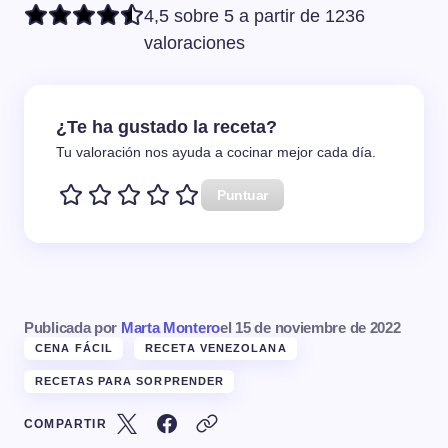
4,5 sobre 5 a partir de 1236
valoraciones
¿Te ha gustado la receta?
Tu valoración nos ayuda a cocinar mejor cada día.
Puntuar
Publicada por
Marta Montero
el
15 de noviembre de 2022
CENA FÁCIL
RECETA VENEZOLANA
RECETAS PARA SORPRENDER
COMPARTIR