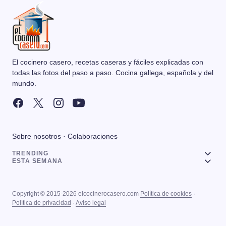
El cocinero casero, recetas caseras y fáciles explicadas con
todas las fotos del paso a paso. Cocina gallega, española y del
mundo.
Sobre nosotros
·
Colaboraciones
TRENDING
ESTA SEMANA
Copyright © 2015-2026 elcocinerocasero.com
Política de cookies
·
Política de privacidad
·
Aviso legal