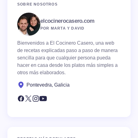
SOBRE NOSOTROS
elcocinerocasero.com
POR MARTA Y DAVID
Bienvenidos a El Cocinero Casero, una web
de recetas explicadas paso a paso de manera
sencilla para que cualquier persona pueda
hacer en casa desde los platos más simples a
otros más elaborados.
Pontevedra, Galicia