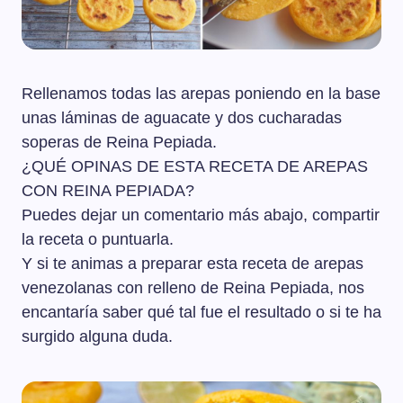
Rellenamos todas las arepas poniendo en la base
unas láminas de aguacate y dos cucharadas
soperas de Reina Pepiada.
¿QUÉ OPINAS DE ESTA RECETA DE AREPAS
CON REINA PEPIADA?
Puedes dejar un comentario más abajo, compartir
la receta o puntuarla.
Y si te animas a preparar esta receta de arepas
venezolanas con relleno de Reina Pepiada, nos
encantaría saber qué tal fue el resultado o si te ha
surgido alguna duda.