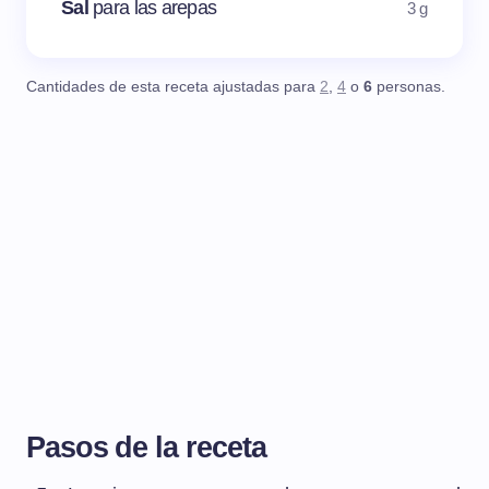
Sal
para las arepas
3 g
Cantidades de esta receta ajustadas para
2
,
4
o
6
personas.
Pasos de la receta