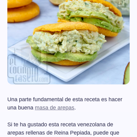
Una parte fundamental de esta receta es hacer
una buena
masa de arepas
.
Si te ha gustado esta receta venezolana de
arepas rellenas de Reina Pepiada, puede que