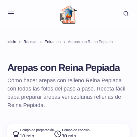
Inicio
Recetas
Entrantes
Arepas con Reina Pepiada
Arepas con Reina Pepiada
Cómo hacer arepas con relleno Reina Pepiada
con todas las fotos del paso a paso. Receta fácil
papa preparar arepas venezolanas rellenas de
Reina Pepiada.
Tiempo de preparación
Tiempo de cocción
10 min
30 min