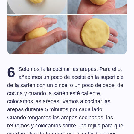
6
Solo nos falta cocinar las arepas. Para ello,
añadimos un poco de aceite en la superficie
de la sartén con un pincel o un poco de papel de
cocina y cuando la sartén esté caliente,
colocamos las arepas. Vamos a cocinar las
arepas durante 5 minutos por cada lado.
Cuando tengamos las arepas cocinadas, las
retiramos y colocamos sobre una rejilla para que
pierdan algo de temperatura y ya las tenemos