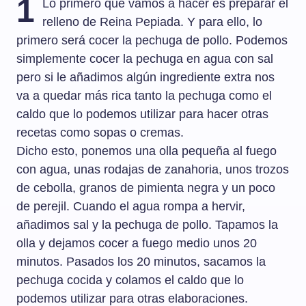
1
Lo primero que vamos a hacer es preparar el
relleno de Reina Pepiada. Y para ello, lo
primero será cocer la pechuga de pollo. Podemos
simplemente cocer la pechuga en agua con sal
pero si le añadimos algún ingrediente extra nos
va a quedar más rica tanto la pechuga como el
caldo que lo podemos utilizar para hacer otras
recetas como sopas o cremas.
Dicho esto, ponemos una olla pequeña al fuego
con agua, unas rodajas de zanahoria, unos trozos
de cebolla, granos de pimienta negra y un poco
de perejil. Cuando el agua rompa a hervir,
añadimos sal y la pechuga de pollo. Tapamos la
olla y dejamos cocer a fuego medio unos 20
minutos. Pasados los 20 minutos, sacamos la
pechuga cocida y colamos el caldo que lo
podemos utilizar para otras elaboraciones.