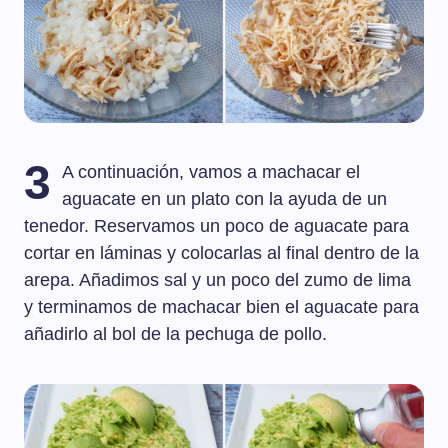
3
A continuación, vamos a machacar el
aguacate en un plato con la ayuda de un
tenedor. Reservamos un poco de aguacate para
cortar en láminas y colocarlas al final dentro de la
arepa. Añadimos sal y un poco del zumo de lima
y terminamos de machacar bien el aguacate para
añadirlo al bol de la pechuga de pollo.