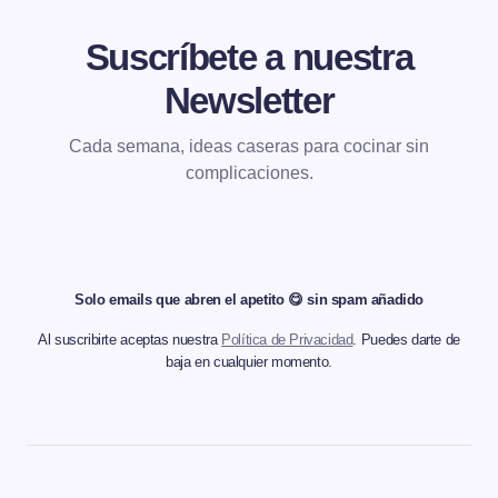
Suscríbete a nuestra
Newsletter
Cada semana, ideas caseras para cocinar sin
complicaciones.
Solo emails que abren el apetito 😋 sin spam añadido
Al suscribirte aceptas nuestra
Política de Privacidad
. Puedes darte de
baja en cualquier momento.