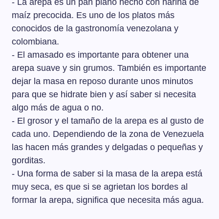
- La arepa es un pan plano hecho con harina de
maíz precocida. Es uno de los platos más
conocidos de la gastronomía venezolana y
colombiana.
- El amasado es importante para obtener una
arepa suave y sin grumos. También es importante
dejar la masa en reposo durante unos minutos
para que se hidrate bien y así saber si necesita
algo más de agua o no.
- El grosor y el tamaño de la arepa es al gusto de
cada uno. Dependiendo de la zona de Venezuela
las hacen más grandes y delgadas o pequeñas y
gorditas.
- Una forma de saber si la masa de la arepa está
muy seca, es que si se agrietan los bordes al
formar la arepa, significa que necesita más agua.