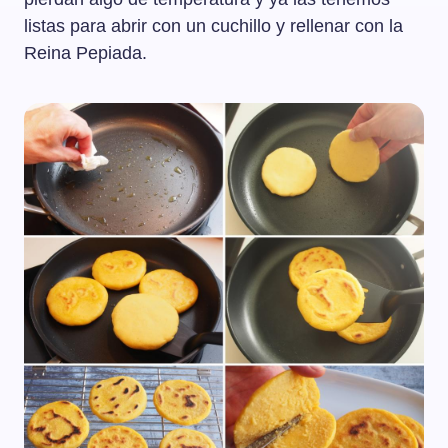
listas para abrir con un cuchillo y rellenar con la
Reina Pepiada.