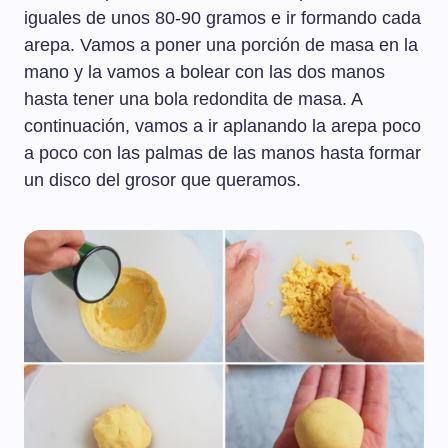
iguales de unos 80-90 gramos e ir formando cada
arepa. Vamos a poner una porción de masa en la
mano y la vamos a bolear con las dos manos
hasta tener una bola redondita de masa. A
continuación, vamos a ir aplanando la arepa poco
a poco con las palmas de las manos hasta formar
un disco del grosor que queramos.