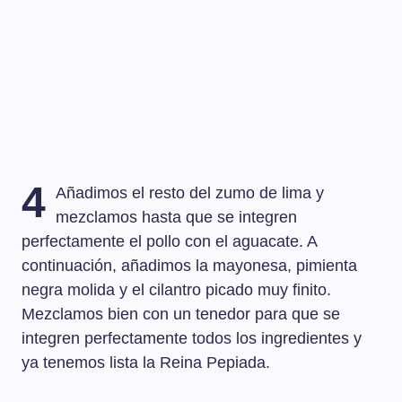
4
Añadimos el resto del zumo de lima y
mezclamos hasta que se integren
perfectamente el pollo con el aguacate. A
continuación, añadimos la mayonesa, pimienta
negra molida y el cilantro picado muy finito.
Mezclamos bien con un tenedor para que se
integren perfectamente todos los ingredientes y
ya tenemos lista la Reina Pepiada.