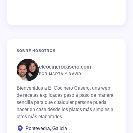
SOBRE NOSOTROS
elcocinerocasero.com
POR MARTA Y DAVID
Bienvenidos a El Cocinero Casero, una web
de recetas explicadas paso a paso de manera
sencilla para que cualquier persona pueda
hacer en casa desde los platos más simples a
otros más elaborados.
Pontevedra, Galicia