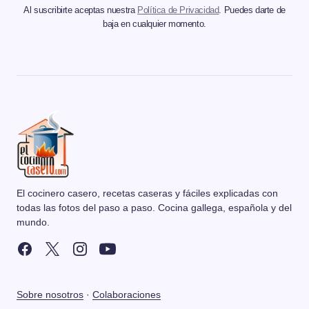
Al suscribirte aceptas nuestra
Política de Privacidad
. Puedes darte de
baja en cualquier momento.
El cocinero casero, recetas caseras y fáciles explicadas con
todas las fotos del paso a paso. Cocina gallega, española y del
mundo.
Sobre nosotros
·
Colaboraciones