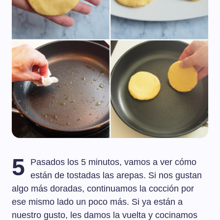
5
Pasados los 5 minutos, vamos a ver cómo
están de tostadas las arepas. Si nos gustan
algo más doradas, continuamos la cocción por
ese mismo lado un poco más. Si ya están a
nuestro gusto, les damos la vuelta y cocinamos