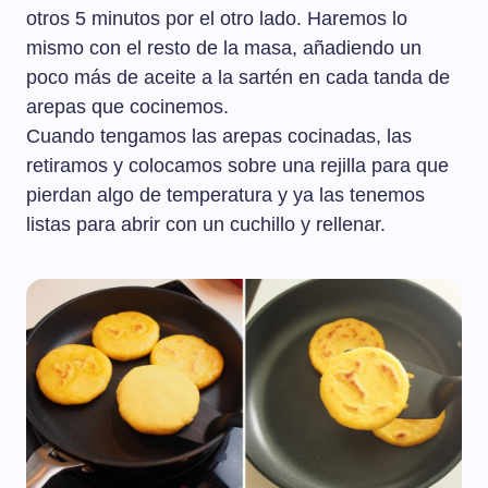
otros 5 minutos por el otro lado. Haremos lo
mismo con el resto de la masa, añadiendo un
poco más de aceite a la sartén en cada tanda de
arepas que cocinemos.
Cuando tengamos las arepas cocinadas, las
retiramos y colocamos sobre una rejilla para que
pierdan algo de temperatura y ya las tenemos
listas para abrir con un cuchillo y rellenar.