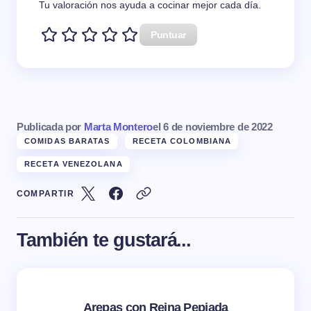
Tu valoración nos ayuda a cocinar mejor cada día.
Puntuar
Publicada por
Marta Montero
el
6 de noviembre de 2022
COMIDAS BARATAS
RECETA COLOMBIANA
RECETA VENEZOLANA
COMPARTIR
También te gustará...
Arepas con Reina Pepiada