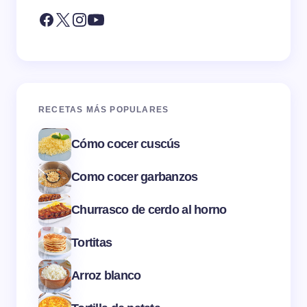
RECETAS MÁS POPULARES
Cómo cocer cuscús
Como cocer garbanzos
Churrasco de cerdo al horno
Tortitas
Arroz blanco