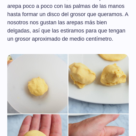
arepa poco a poco con las palmas de las manos
hasta formar un disco del grosor que queramos. A
nosotros nos gustan las arepas más bien
delgadas, así que las estiramos para que tengan
un grosor aproximado de medio centímetro.