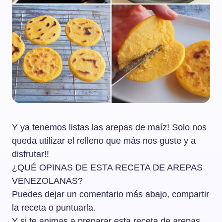
Y ya tenemos listas las arepas de maíz! Solo nos
queda utilizar el relleno que más nos guste y a
disfrutar!!
¿QUÉ OPINAS DE ESTA RECETA DE AREPAS
VENEZOLANAS?
Puedes dejar un comentario más abajo, compartir
la receta o puntuarla.
Y si te animas a preparar esta receta de arepas,