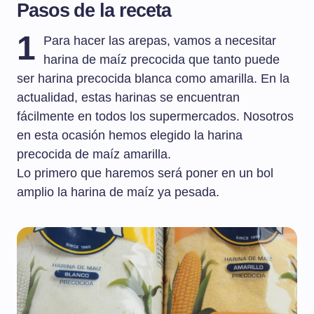
Pasos de la receta
1
Para hacer las arepas, vamos a necesitar
harina de maíz precocida que tanto puede
ser harina precocida blanca como amarilla. En la
actualidad, estas harinas se encuentran
fácilmente en todos los supermercados. Nosotros
en esta ocasión hemos elegido la harina
precocida de maíz amarilla.
Lo primero que haremos será poner en un bol
amplio la harina de maíz ya pesada.