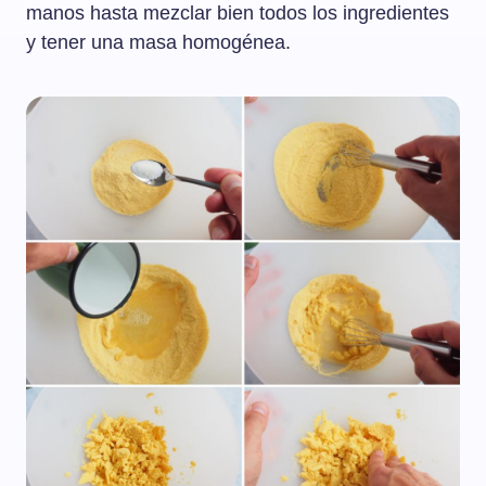
manos hasta mezclar bien todos los ingredientes
y tener una masa homogénea.