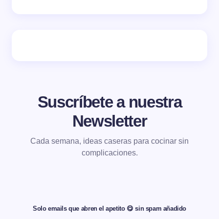
Suscríbete a nuestra
Newsletter
Cada semana, ideas caseras para cocinar sin
complicaciones.
Solo emails que abren el apetito 😋 sin spam añadido