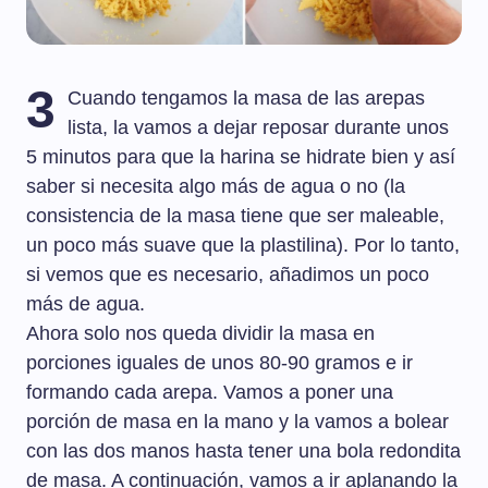
3
Cuando tengamos la masa de las arepas
lista, la vamos a dejar reposar durante unos
5 minutos para que la harina se hidrate bien y así
saber si necesita algo más de agua o no (la
consistencia de la masa tiene que ser maleable,
un poco más suave que la plastilina). Por lo tanto,
si vemos que es necesario, añadimos un poco
más de agua.
Ahora solo nos queda dividir la masa en
porciones iguales de unos 80-90 gramos e ir
formando cada arepa. Vamos a poner una
porción de masa en la mano y la vamos a bolear
con las dos manos hasta tener una bola redondita
de masa. A continuación, vamos a ir aplanando la