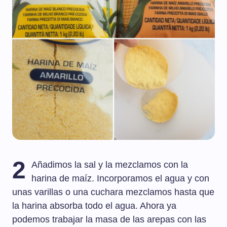
2
Añadimos la sal y la mezclamos con la
harina de maíz. Incorporamos el agua y con
unas varillas o una cuchara mezclamos hasta que
la harina absorba todo el agua. Ahora ya
podemos trabajar la masa de las arepas con las