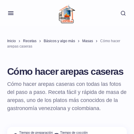
Inicio
Recetas
Básicos y algo más
Masas
Cómo hacer
arepas caseras
Cómo hacer arepas caseras
Cómo hacer arepas caseras con todas las fotos
del paso a paso. Receta fácil y rápida de masa de
arepas, uno de los platos más conocidos de la
gastronomía venezolana y colombiana.
Tiempo de preparación
Tiempo de cocción