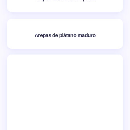
Arepas de plátano maduro