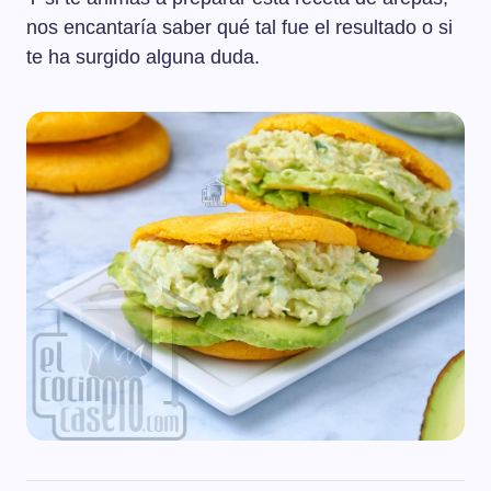
nos encantaría saber qué tal fue el resultado o si
te ha surgido alguna duda.