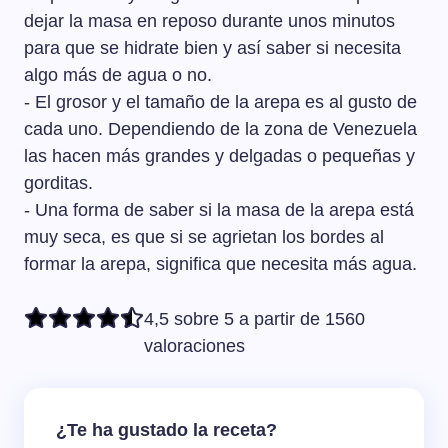
dejar la masa en reposo durante unos minutos
para que se hidrate bien y así saber si necesita
algo más de agua o no.
- El grosor y el tamaño de la arepa es al gusto de
cada uno. Dependiendo de la zona de Venezuela
las hacen más grandes y delgadas o pequeñas y
gorditas.
- Una forma de saber si la masa de la arepa está
muy seca, es que si se agrietan los bordes al
formar la arepa, significa que necesita más agua.
4,5 sobre 5 a partir de 1560
valoraciones
¿Te ha gustado la receta?