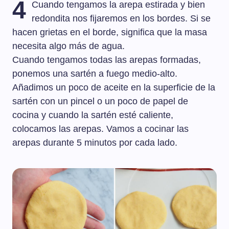
4
Cuando tengamos la arepa estirada y bien
redondita nos fijaremos en los bordes. Si se
hacen grietas en el borde, significa que la masa
necesita algo más de agua.
Cuando tengamos todas las arepas formadas,
ponemos una sartén a fuego medio-alto.
Añadimos un poco de aceite en la superficie de la
sartén con un pincel o un poco de papel de
cocina y cuando la sartén esté caliente,
colocamos las arepas. Vamos a cocinar las
arepas durante 5 minutos por cada lado.