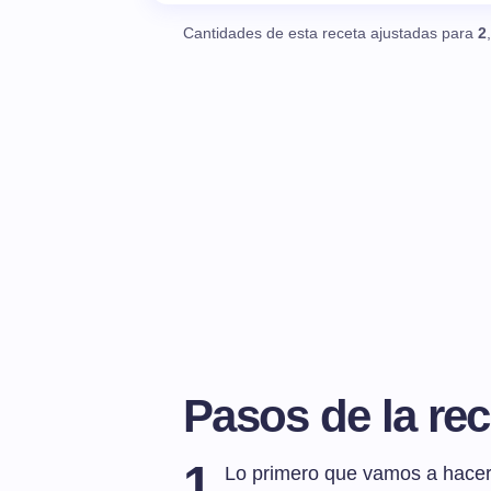
Cantidades de esta receta ajustadas para
2
Pasos de la rec
1
Lo primero que vamos a hacer 