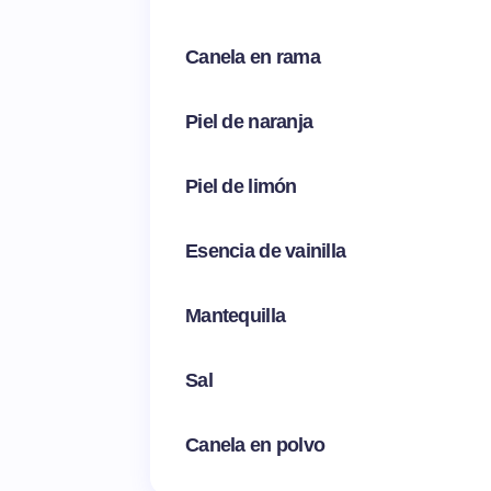
Canela en rama
Piel de naranja
Piel de limón
Esencia de vainilla
Mantequilla
Sal
Canela en polvo