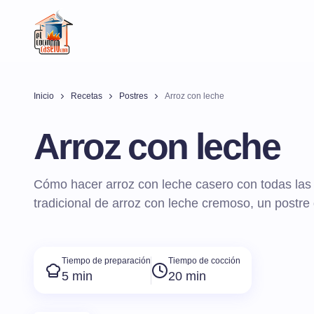
Inicio
Recetas
Postres
Arroz con leche
Arroz con leche
Cómo hacer arroz con leche casero con todas las 
tradicional de arroz con leche cremoso, un postre 
Tiempo de preparación
Tiempo de cocción
5 min
20 min