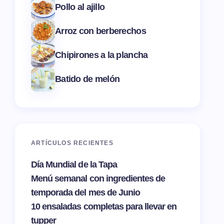
Pollo al ajillo
Arroz con berberechos
Chipirones a la plancha
Batido de melón
ARTÍCULOS RECIENTES
Día Mundial de la Tapa
Menú semanal con ingredientes de
temporada del mes de Junio
10 ensaladas completas para llevar en
tupper