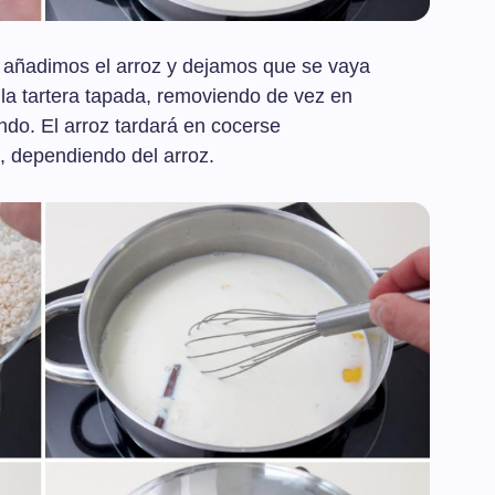
, añadimos el arroz y dejamos que se vaya
la tartera tapada, removiendo de vez en
do. El arroz tardará en cocerse
 dependiendo del arroz.