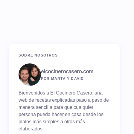
SOBRE NOSOTROS
elcocinerocasero.com
POR MARTA Y DAVID
Bienvenidos a El Cocinero Casero, una
web de recetas explicadas paso a paso de
manera sencilla para que cualquier
persona pueda hacer en casa desde los
platos más simples a otros más
elaborados.