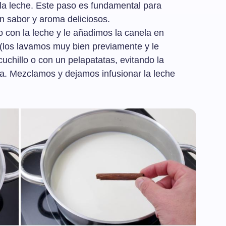
 la leche. Este paso es fundamental para
n sabor y aroma deliciosos.
 con la leche y le añadimos la canela en
n (los lavamos muy bien previamente y le
uchillo o con un pelapatatas, evitando la
lla. Mezclamos y dejamos infusionar la leche