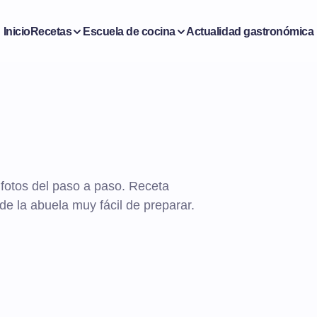
Inicio
Recetas
Escuela de cocina
Actualidad gastronómica
fotos del paso a paso. Receta
de la abuela muy fácil de preparar.