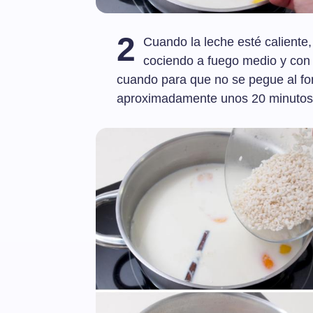
2
Cuando la leche esté caliente
cociendo a fuego medio y con 
cuando para que no se pegue al fon
aproximadamente unos 20 minutos,