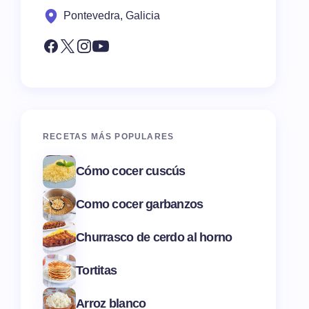
Pontevedra, Galicia
RECETAS MÁS POPULARES
Cómo cocer cuscús
Como cocer garbanzos
Churrasco de cerdo al horno
Tortitas
Arroz blanco