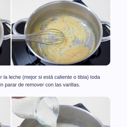
la leche (mejor si está caliente o tibia) toda
n parar de remover con las varillas.