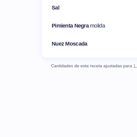
Sal
Pimienta Negra
molida
Nuez Moscada
Cantidades de esta receta ajustadas para
1