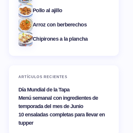
Pollo al ajillo
Arroz con berberechos
Chipirones a la plancha
ARTÍCULOS RECIENTES
Día Mundial de la Tapa
Menú semanal con ingredientes de
temporada del mes de Junio
10 ensaladas completas para llevar en
tupper