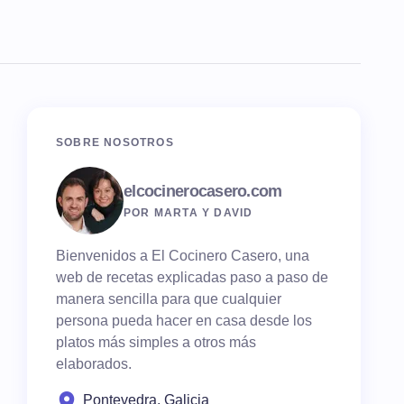
SOBRE NOSOTROS
elcocinerocasero.com
POR MARTA Y DAVID
Bienvenidos a El Cocinero Casero, una
web de recetas explicadas paso a paso de
manera sencilla para que cualquier
persona pueda hacer en casa desde los
platos más simples a otros más
elaborados.
Pontevedra, Galicia