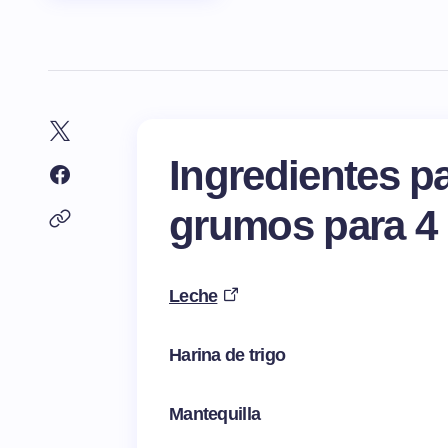
Ingredientes p
grumos para 4
Leche
Harina de trigo
Mantequilla