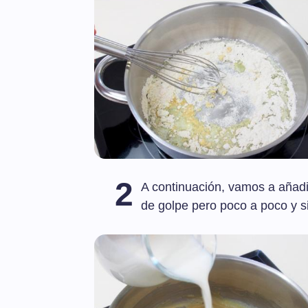
2
A continuación, vamos a añadir 
de golpe pero poco a poco y si