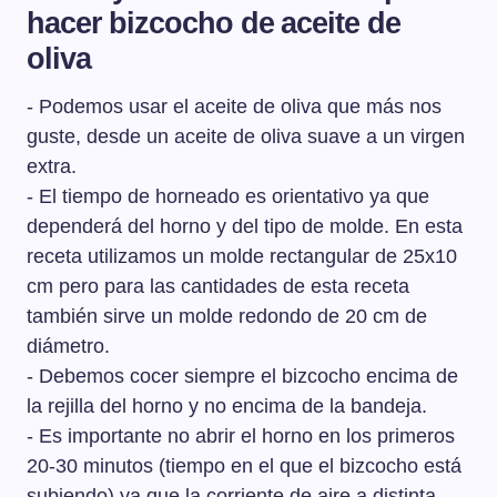
hacer bizcocho de aceite de
oliva
- Podemos usar el aceite de oliva que más nos
guste, desde un aceite de oliva suave a un virgen
extra.
- El tiempo de horneado es orientativo ya que
dependerá del horno y del tipo de molde. En esta
receta utilizamos un molde rectangular de 25x10
cm pero para las cantidades de esta receta
también sirve un molde redondo de 20 cm de
diámetro.
- Debemos cocer siempre el bizcocho encima de
la rejilla del horno y no encima de la bandeja.
- Es importante no abrir el horno en los primeros
20-30 minutos (tiempo en el que el bizcocho está
subiendo) ya que la corriente de aire a distinta