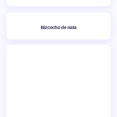
Bizcocho de nata