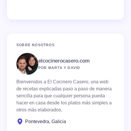
SOBRE NOSOTROS
elcocinerocasero.com
POR MARTA Y DAVID
Bienvenidos a El Cocinero Casero, una web
de recetas explicadas paso a paso de manera
sencilla para que cualquier persona pueda
hacer en casa desde los platos más simples a
otros más elaborados.
Pontevedra, Galicia