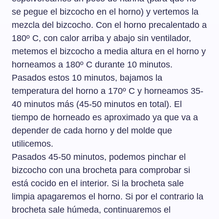
se pegue el bizcocho en el horno) y vertemos la
mezcla del bizcocho. Con el horno precalentado a
180º C, con calor arriba y abajo sin ventilador,
metemos el bizcocho a media altura en el horno y
horneamos a 180º C durante 10 minutos.
Pasados estos 10 minutos, bajamos la
temperatura del horno a 170º C y horneamos 35-
40 minutos más (45-50 minutos en total). El
tiempo de horneado es aproximado ya que va a
depender de cada horno y del molde que
utilicemos.
Pasados 45-50 minutos, podemos pinchar el
bizcocho con una brocheta para comprobar si
está cocido en el interior. Si la brocheta sale
limpia apagaremos el horno. Si por el contrario la
brocheta sale húmeda, continuaremos el