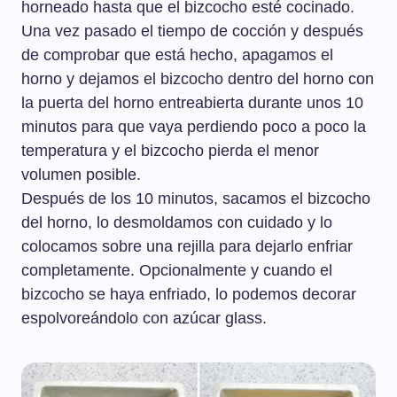
horneado hasta que el bizcocho esté cocinado.
Una vez pasado el tiempo de cocción y después
de comprobar que está hecho, apagamos el
horno y dejamos el bizcocho dentro del horno con
la puerta del horno entreabierta durante unos 10
minutos para que vaya perdiendo poco a poco la
temperatura y el bizcocho pierda el menor
volumen posible.
Después de los 10 minutos, sacamos el bizcocho
del horno, lo desmoldamos con cuidado y lo
colocamos sobre una rejilla para dejarlo enfriar
completamente. Opcionalmente y cuando el
bizcocho se haya enfriado, lo podemos decorar
espolvoreándolo con azúcar glass.