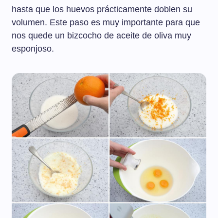
hasta que los huevos prácticamente doblen su
volumen. Este paso es muy importante para que
nos quede un bizcocho de aceite de oliva muy
esponjoso.