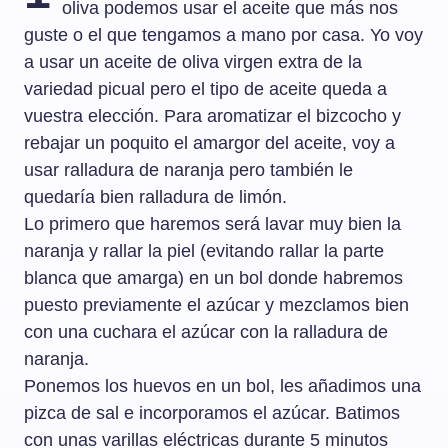
oliva podemos usar el aceite que más nos
guste o el que tengamos a mano por casa. Yo voy
a usar un aceite de oliva virgen extra de la
variedad picual pero el tipo de aceite queda a
vuestra elección. Para aromatizar el bizcocho y
rebajar un poquito el amargor del aceite, voy a
usar ralladura de naranja pero también le
quedaría bien ralladura de limón.
Lo primero que haremos será lavar muy bien la
naranja y rallar la piel (evitando rallar la parte
blanca que amarga) en un bol donde habremos
puesto previamente el azúcar y mezclamos bien
con una cuchara el azúcar con la ralladura de
naranja.
Ponemos los huevos en un bol, les añadimos una
pizca de sal e incorporamos el azúcar. Batimos
con unas varillas eléctricas durante 5 minutos