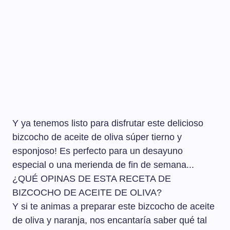
Y ya tenemos listo para disfrutar este delicioso
bizcocho de aceite de oliva súper tierno y
esponjoso! Es perfecto para un desayuno
especial o una merienda de fin de semana...
¿QUÉ OPINAS DE ESTA RECETA DE
BIZCOCHO DE ACEITE DE OLIVA?
Y si te animas a preparar este bizcocho de aceite
de oliva y naranja, nos encantaría saber qué tal