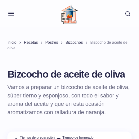
Inicio
Recetas
Postres
Bizcochos
Bizcocho de aceite de
oliva
Bizcocho de aceite de oliva
Vamos a preparar un bizcocho de aceite de oliva,
súper tierno y esponjoso, con todo el sabor y
aroma del aceite y que en esta ocasión
aromatizamos con ralladura de naranja.
Tiempo de preparación
Tiempo de horneado