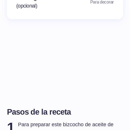
Para decorar
(opcional)
Pasos de la receta
1
Para preparar este bizcocho de aceite de