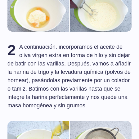
2
A continuación, incorporamos el aceite de
oliva virgen extra en forma de hilo y sin dejar
de batir con las varillas. Después, vamos a añadir
la harina de trigo y la levadura química (polvos de
hornear), pasándolas previamente por un colador
o tamiz. Batimos con las varillas hasta que se
integre la harina perfectamente y nos quede una
masa homogénea y sin grumos.