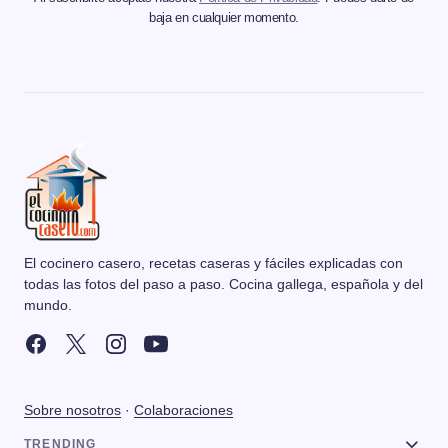
baja en cualquier momento.
El cocinero casero, recetas caseras y fáciles explicadas con
todas las fotos del paso a paso. Cocina gallega, española y del
mundo.
Sobre nosotros
·
Colaboraciones
TRENDING