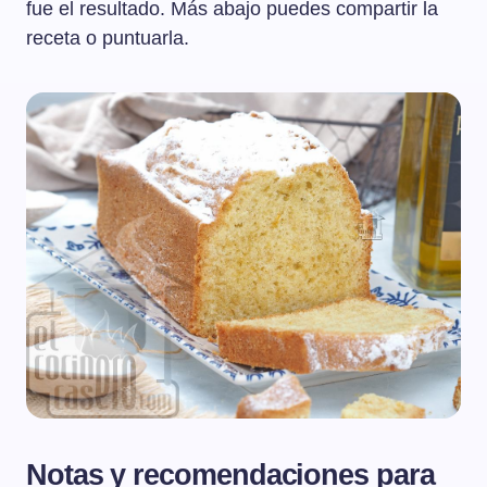
fue el resultado. Más abajo puedes compartir la
receta o puntuarla.
Notas y recomendaciones para