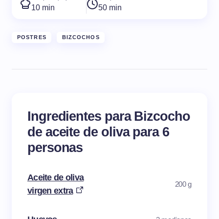
10 min
50 min
POSTRES
BIZCOCHOS
Ingredientes para Bizcocho
de aceite de oliva para 6
personas
Aceite de oliva
200 g
virgen extra