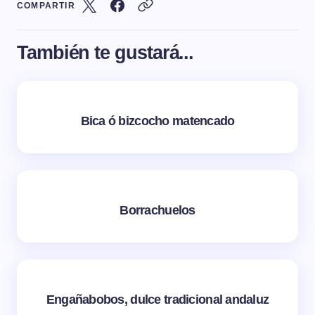
COMPARTIR
También te gustará...
Bica ó bizcocho matencado
Borrachuelos
Engañabobos, dulce tradicional andaluz