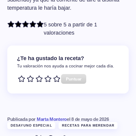
temperatura le haría bajar.
5 sobre 5 a partir de 1
valoraciones
¿Te ha gustado la receta?
Tu valoración nos ayuda a cocinar mejor cada día.
Puntuar
Publicada por
Marta Montero
el
8 de mayo de 2026
DESAYUNO ESPECIAL
RECETAS PARA MERENDAR