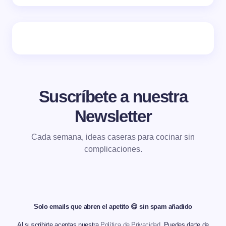
Suscríbete a nuestra
Newsletter
Cada semana, ideas caseras para cocinar sin
complicaciones.
Solo emails que abren el apetito 😋 sin spam añadido
Al suscribirte aceptas nuestra
Política de Privacidad
. Puedes darte de