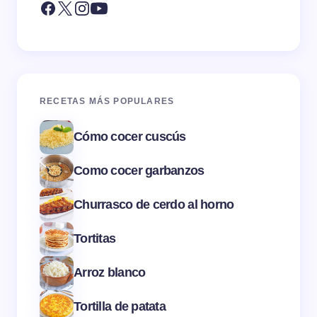
RECETAS MÁS POPULARES
Cómo cocer cuscús
Como cocer garbanzos
Churrasco de cerdo al horno
Tortitas
Arroz blanco
Tortilla de patata