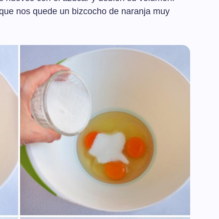
 que nos quede un bizcocho de naranja muy