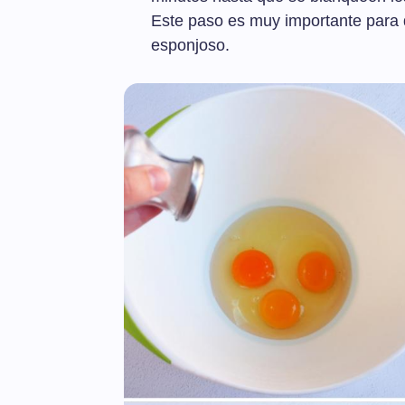
Este paso es muy importante para
esponjoso.