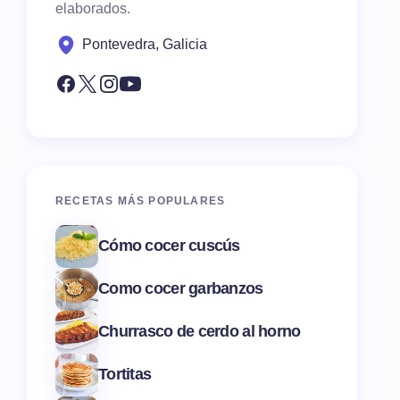
elaborados.
Pontevedra, Galicia
RECETAS MÁS POPULARES
Cómo cocer cuscús
Como cocer garbanzos
Churrasco de cerdo al horno
Tortitas