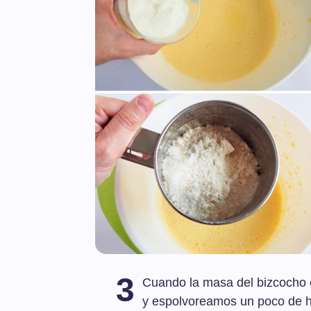
3
Cuando la masa del bizcocho e
y espolvoreamos un poco de h