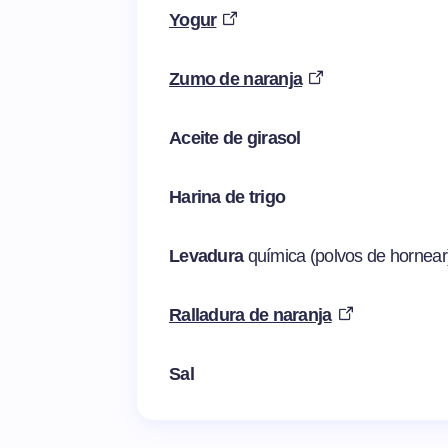
Yogur
Zumo de naranja
Aceite de girasol
Harina de trigo
Levadura
química (polvos de hornear
Ralladura de naranja
Sal