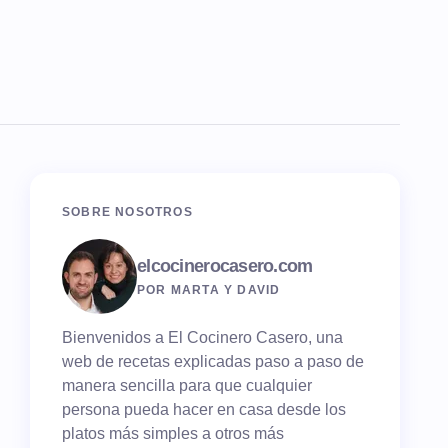
SOBRE NOSOTROS
elcocinerocasero.com
POR MARTA Y DAVID
Bienvenidos a El Cocinero Casero, una
web de recetas explicadas paso a paso de
manera sencilla para que cualquier
persona pueda hacer en casa desde los
platos más simples a otros más