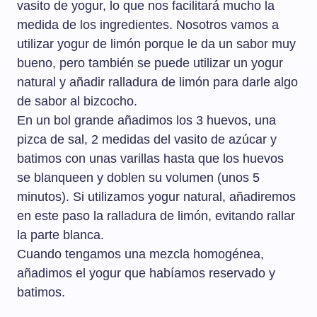
vasito de yogur, lo que nos facilitará mucho la
medida de los ingredientes. Nosotros vamos a
utilizar yogur de limón porque le da un sabor muy
bueno, pero también se puede utilizar un yogur
natural y añadir ralladura de limón para darle algo
de sabor al bizcocho.
En un bol grande añadimos los 3 huevos, una
pizca de sal, 2 medidas del vasito de azúcar y
batimos con unas varillas hasta que los huevos
se blanqueen y doblen su volumen (unos 5
minutos). Si utilizamos yogur natural, añadiremos
en este paso la ralladura de limón, evitando rallar
la parte blanca.
Cuando tengamos una mezcla homogénea,
añadimos el yogur que habíamos reservado y
batimos.