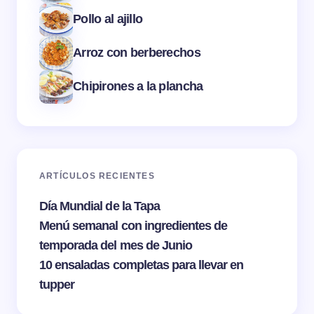
Pollo al ajillo
Arroz con berberechos
Chipirones a la plancha
ARTÍCULOS RECIENTES
Día Mundial de la Tapa
Menú semanal con ingredientes de
temporada del mes de Junio
10 ensaladas completas para llevar en
tupper