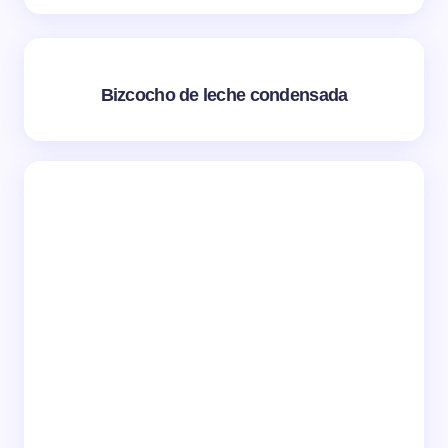
Bizcocho de leche condensada