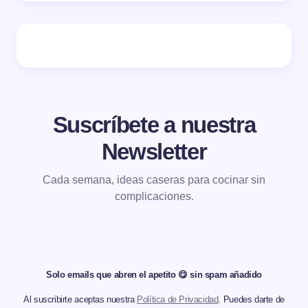
Suscríbete a nuestra
Newsletter
Cada semana, ideas caseras para cocinar sin
complicaciones.
Solo emails que abren el apetito 😋 sin spam añadido
Al suscribirte aceptas nuestra
Política de Privacidad
. Puedes darte de