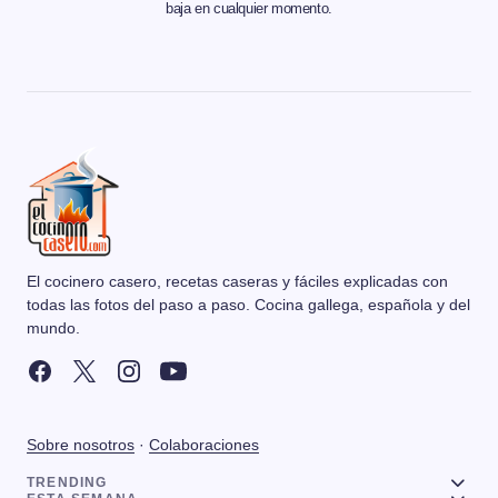
baja en cualquier momento.
El cocinero casero, recetas caseras y fáciles explicadas con
todas las fotos del paso a paso. Cocina gallega, española y del
mundo.
Sobre nosotros
·
Colaboraciones
TRENDING