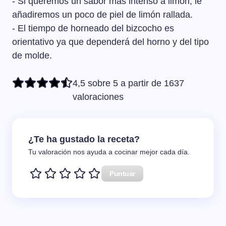
- Si queremos un sabor más intenso a limón, le
añadiremos un poco de piel de limón rallada.
- El tiempo de horneado del bizcocho es
orientativo ya que dependerá del horno y del tipo
de molde.
4,5 sobre 5 a partir de 1637
valoraciones
¿Te ha gustado la receta?
Tu valoración nos ayuda a cocinar mejor cada día.
Puntuar