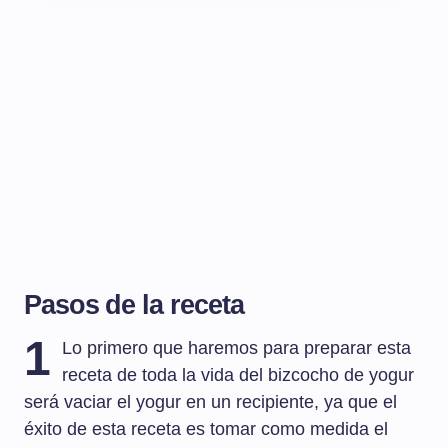
Pasos de la receta
1
Lo primero que haremos para preparar esta
receta de toda la vida del bizcocho de yogur
será vaciar el yogur en un recipiente, ya que el
éxito de esta receta es tomar como medida el