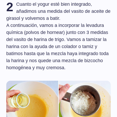
2
Cuanto el yogur esté bien integrado,
añadimos una medida del vasito de aceite de
girasol y volvemos a batir.
A continuación, vamos a incorporar la levadura
química (polvos de hornear) junto con 3 medidas
del vasito de harina de trigo. Vamos a tamizar la
harina con la ayuda de un colador o tamiz y
batimos hasta que la mezcla haya integrado toda
la harina y nos quede una mezcla de bizcocho
homogénea y muy cremosa.