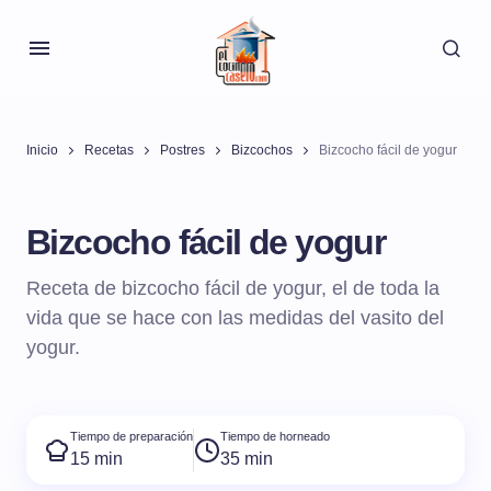
Inicio
Recetas
Postres
Bizcochos
Bizcocho fácil de yogur
Bizcocho fácil de yogur
Receta de bizcocho fácil de yogur, el de toda la
vida que se hace con las medidas del vasito del
yogur.
Tiempo de preparación
Tiempo de horneado
15 min
35 min