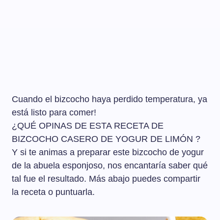
Cuando el bizcocho haya perdido temperatura, ya
está listo para comer!
¿QUÉ OPINAS DE ESTA RECETA DE
BIZCOCHO CASERO DE YOGUR DE LIMÓN ?
Y si te animas a preparar este bizcocho de yogur
de la abuela esponjoso, nos encantaría saber qué
tal fue el resultado. Más abajo puedes compartir
la receta o puntuarla.