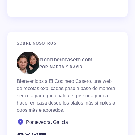
SOBRE NOSOTROS
elcocinerocasero.com
POR MARTA Y DAVID
Bienvenidos a El Cocinero Casero, una web
de recetas explicadas paso a paso de manera
sencilla para que cualquier persona pueda
hacer en casa desde los platos más simples a
otros más elaborados.
Pontevedra, Galicia