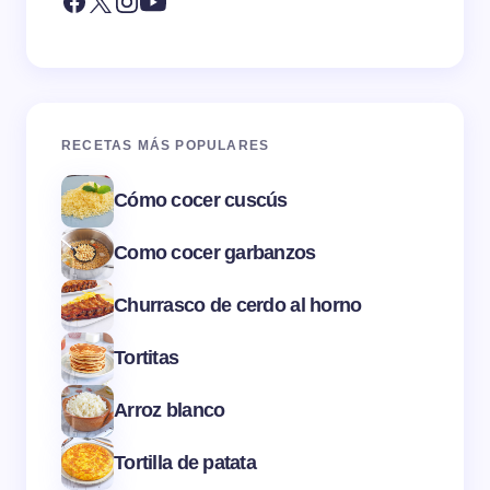
RECETAS MÁS POPULARES
Cómo cocer cuscús
Como cocer garbanzos
Churrasco de cerdo al horno
Tortitas
Arroz blanco
Tortilla de patata