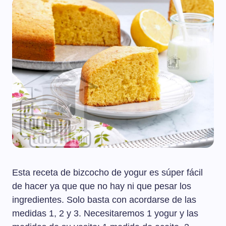
Esta receta de bizcocho de yogur es súper fácil
de hacer ya que que no hay ni que pesar los
ingredientes. Solo basta con acordarse de las
medidas 1, 2 y 3. Necesitaremos 1 yogur y las