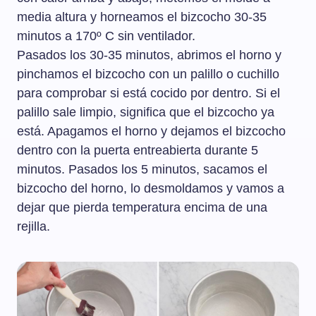
media altura y horneamos el bizcocho 30-35
minutos a 170º C sin ventilador.
Pasados los 30-35 minutos, abrimos el horno y
pinchamos el bizcocho con un palillo o cuchillo
para comprobar si está cocido por dentro. Si el
palillo sale limpio, significa que el bizcocho ya
está. Apagamos el horno y dejamos el bizcocho
dentro con la puerta entreabierta durante 5
minutos. Pasados los 5 minutos, sacamos el
bizcocho del horno, lo desmoldamos y vamos a
dejar que pierda temperatura encima de una
rejilla.