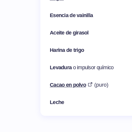
Esencia de vainilla
Aceite de girasol
Harina de trigo
Levadura
o impulsor químico
Cacao en polvo
(puro)
Leche