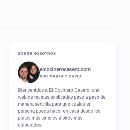
SOBRE NOSOTROS
elcocinerocasero.com
POR MARTA Y DAVID
Bienvenidos a El Cocinero Casero, una
web de recetas explicadas paso a paso de
manera sencilla para que cualquier
persona pueda hacer en casa desde los
platos más simples a otros más
elaborados.