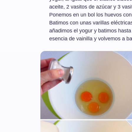
aceite, 2 vasitos de azúcar y 3 vasi
Ponemos en un bol los huevos con 
Batimos con unas varillas eléctrica
añadimos el yogur y batimos hasta
esencia de vainilla y volvemos a bat