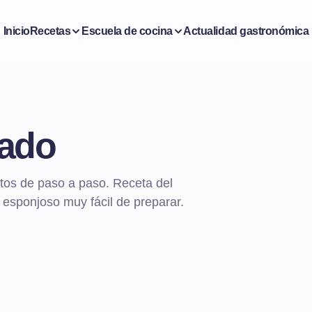
Inicio
Recetas
Escuela de cocina
Actualidad gastronómica
ado
tos de paso a paso. Receta del
esponjoso muy fácil de preparar.