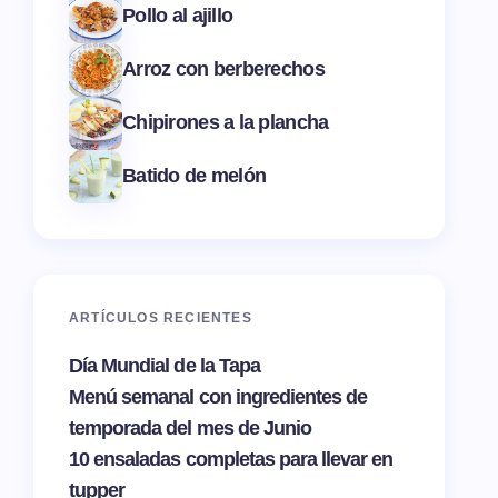
Pollo al ajillo
Arroz con berberechos
Chipirones a la plancha
Batido de melón
ARTÍCULOS RECIENTES
Día Mundial de la Tapa
Menú semanal con ingredientes de
temporada del mes de Junio
10 ensaladas completas para llevar en
tupper