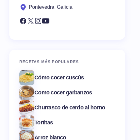
Pontevedra, Galicia
RECETAS MÁS POPULARES
Cómo cocer cuscús
Como cocer garbanzos
Churrasco de cerdo al horno
Tortitas
Arroz blanco