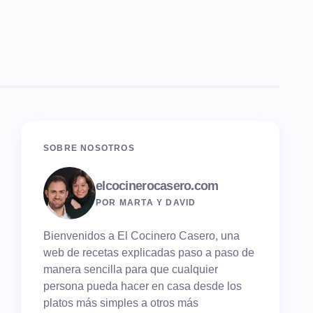
SOBRE NOSOTROS
elcocinerocasero.com
POR MARTA Y DAVID
Bienvenidos a El Cocinero Casero, una
web de recetas explicadas paso a paso de
manera sencilla para que cualquier
persona pueda hacer en casa desde los
platos más simples a otros más