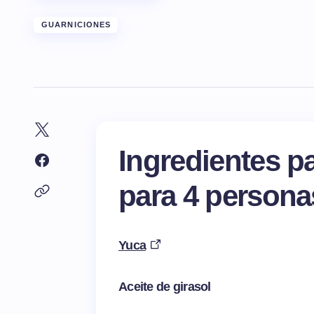
GUARNICIONES
Ingredientes p
para 4 persona
Yuca
Aceite de girasol