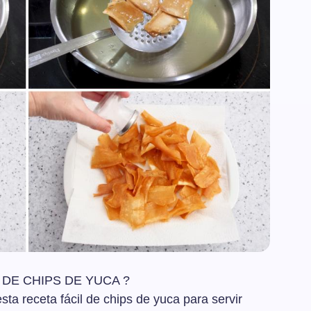
DE CHIPS DE YUCA ?
sta receta fácil de chips de yuca para servir