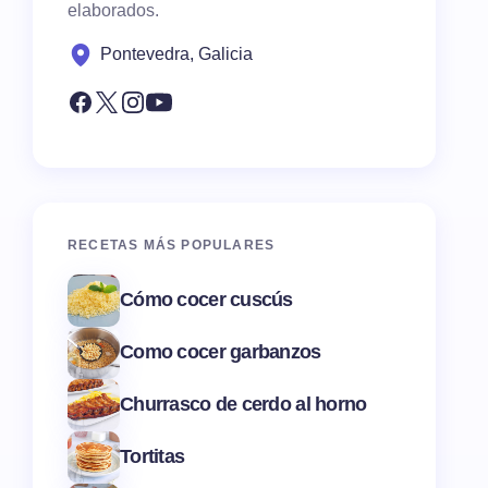
elaborados.
Pontevedra, Galicia
RECETAS MÁS POPULARES
Cómo cocer cuscús
Como cocer garbanzos
Churrasco de cerdo al horno
Tortitas