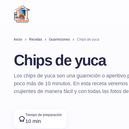
Inicio
Recetas
Guarniciones
Chips de yuca
Chips de yuca
Los chips de yuca son una guarnición o aperitivo 
poco más de 10 minutos. En esta receta veremos
crujientes de manera fácil y con todas las fotos d
Tiempo de preparación
10 min