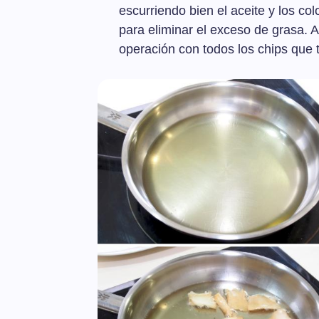
escurriendo bien el aceite y los c
para eliminar el exceso de grasa. 
operación con todos los chips que 