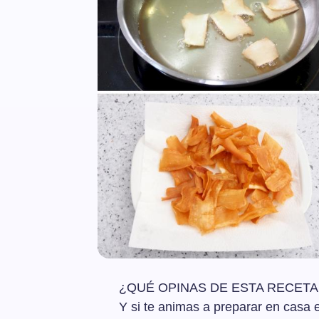
¿QUÉ OPINAS DE ESTA RECETA 
Y si te animas a preparar en casa e