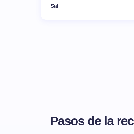
Sal
Pasos de la rec