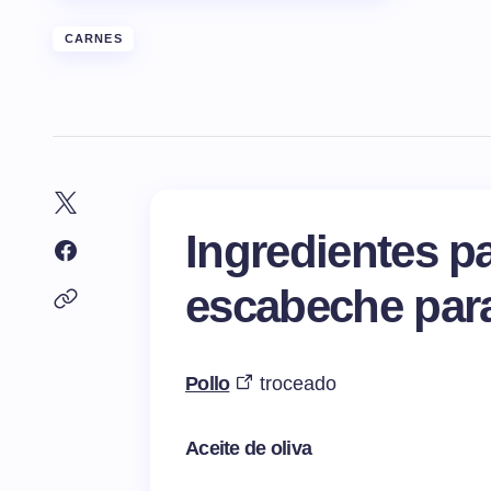
CARNES
Ingredientes pa
escabeche par
Pollo
troceado
Aceite de oliva