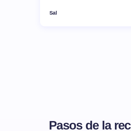
Sal
Pasos de la rec