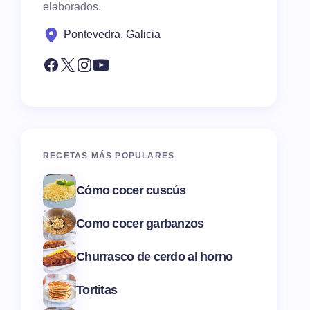
elaborados.
Pontevedra, Galicia
RECETAS MÁS POPULARES
Cómo cocer cuscús
Como cocer garbanzos
Churrasco de cerdo al horno
Tortitas