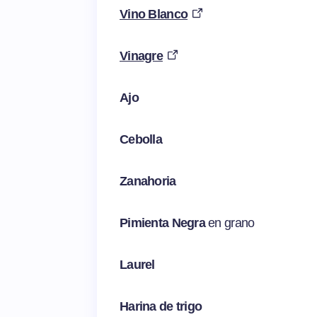
Vino Blanco
Vinagre
Ajo
Cebolla
Zanahoria
Pimienta Negra
en grano
Laurel
Harina de trigo