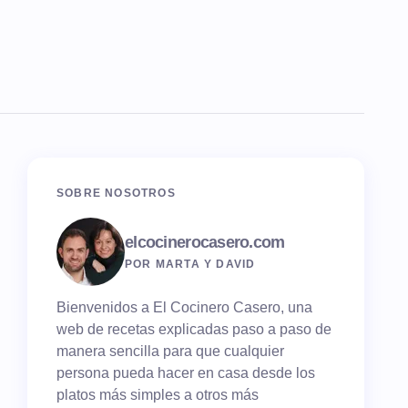
SOBRE NOSOTROS
elcocinerocasero.com
POR MARTA Y DAVID
Bienvenidos a El Cocinero Casero, una
web de recetas explicadas paso a paso de
manera sencilla para que cualquier
persona pueda hacer en casa desde los
platos más simples a otros más