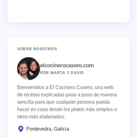
SOBRE NOSOTROS
elcocinerocasero.com
POR MARTA Y DAVID
Bienvenidos a El Cocinero Casero, una web
de recetas explicadas paso a paso de manera
sencilla para que cualquier persona pueda
hacer en casa desde los platos más simples a
otros más elaborados.
Pontevedra, Galicia