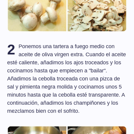
2
Ponemos una tartera a fuego medio con
aceite de oliva virgen extra. Cuando el aceite
esté caliente, añadimos los ajos troceados y los
cocinamos hasta que empiecen a "bailar".
Añadimos la cebolla troceada con una pizca de
sal y pimienta negra molida y cocinamos unos 5
minutos hasta que la cebolla esté transparente. A
continuación, añadimos los champiñones y los
mezclamos bien con el sofrito.