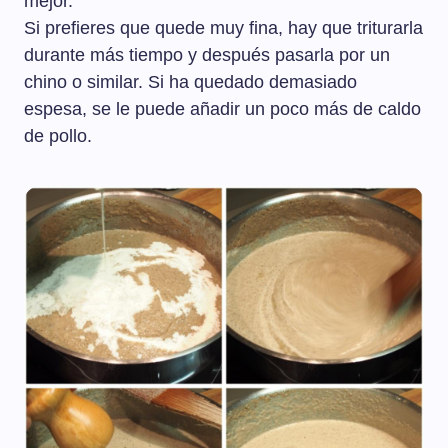
mejor.
Si prefieres que quede muy fina, hay que triturarla
durante más tiempo y después pasarla por un
chino o similar. Si ha quedado demasiado
espesa, se le puede añadir un poco más de caldo
de pollo.