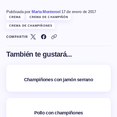
Publicada por
Marta Montero
el
17 de enero de 2017
CREMA
CREMA DE CHAMPIÑÓN
CREMA DE CHAMPIÑONES
COMPARTIR
También te gustará...
Champiñones con jamón serrano
Pollo con champiñones