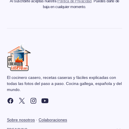
Al suscribirte aceptas nuestra
Política de Privacidad
. Puedes darte de
baja en cualquier momento.
El cocinero casero, recetas caseras y fáciles explicadas con
todas las fotos del paso a paso. Cocina gallega, española y del
mundo.
Sobre nosotros
·
Colaboraciones