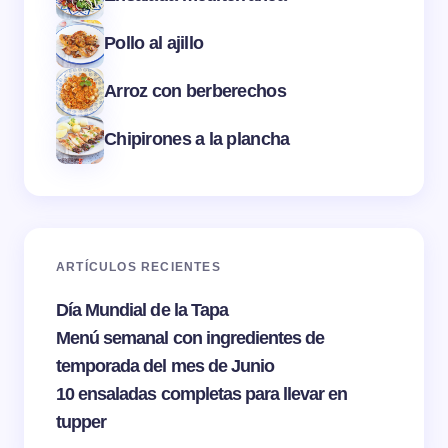
Pollo al ajillo
Arroz con berberechos
Chipirones a la plancha
ARTÍCULOS RECIENTES
Día Mundial de la Tapa
Menú semanal con ingredientes de
temporada del mes de Junio
10 ensaladas completas para llevar en
tupper