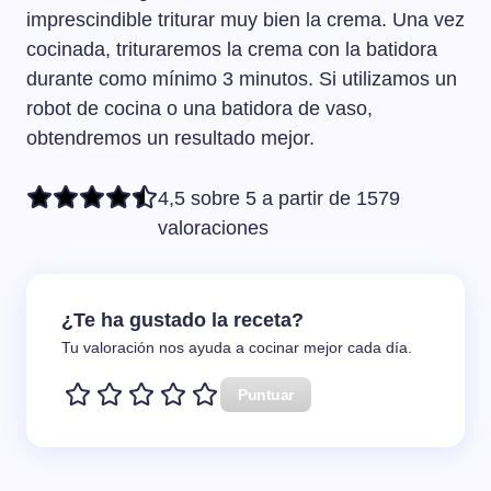
imprescindible triturar muy bien la crema. Una vez
cocinada, trituraremos la crema con la batidora
durante como mínimo 3 minutos. Si utilizamos un
robot de cocina o una batidora de vaso,
obtendremos un resultado mejor.
4,5 sobre 5 a partir de 1579
valoraciones
¿Te ha gustado la receta?
Tu valoración nos ayuda a cocinar mejor cada día.
Puntuar