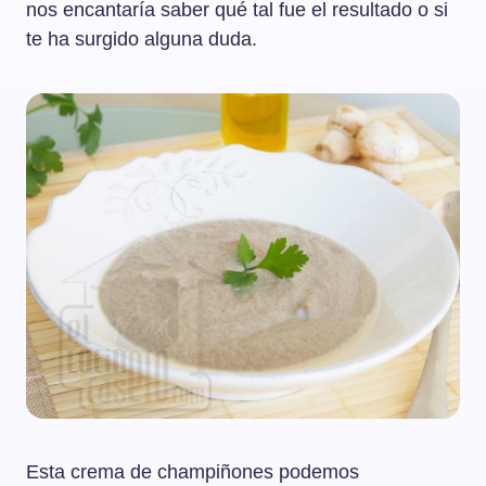
nos encantaría saber qué tal fue el resultado o si
te ha surgido alguna duda.
Esta crema de champiñones podemos