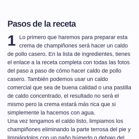
Pasos de la receta
1
Lo primero que haremos para preparar esta
crema de champiñones será hacer un caldo
de pollo casero. En la lista de ingredientes, tienes
el enlace a la receta completa con todas las fotos
del paso a paso de cómo hacer caldo de pollo
casero. También podemos usar un caldo
comercial que sea de buena calidad o una pastilla
de caldo concentrado, el resultado no será el
mismo pero la crema estará más rica que si
simplemente la hacemos con agua.
Una vez tengamos el caldo listo, limpiamos los
champiñones eliminando la parte terrosa del pie y
limpiándolos con un paño húmedo o debajo del