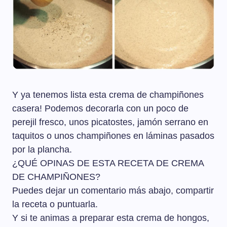
Y ya tenemos lista esta crema de champiñones
casera! Podemos decorarla con un poco de
perejil fresco, unos picatostes, jamón serrano en
taquitos o unos champiñones en láminas pasados
por la plancha.
¿QUÉ OPINAS DE ESTA RECETA DE CREMA
DE CHAMPIÑONES?
Puedes dejar un comentario más abajo, compartir
la receta o puntuarla.
Y si te animas a preparar esta crema de hongos,