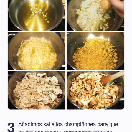
3
Añadimos sal a los champiñones para que