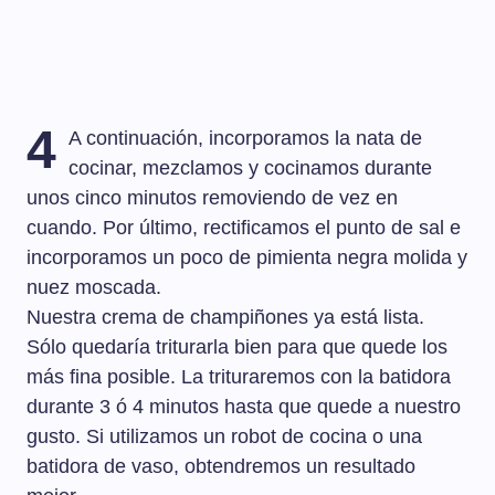
4
A continuación, incorporamos la nata de
cocinar, mezclamos y cocinamos durante
unos cinco minutos removiendo de vez en
cuando. Por último, rectificamos el punto de sal e
incorporamos un poco de pimienta negra molida y
nuez moscada.
Nuestra crema de champiñones ya está lista.
Sólo quedaría triturarla bien para que quede los
más fina posible. La trituraremos con la batidora
durante 3 ó 4 minutos hasta que quede a nuestro
gusto. Si utilizamos un robot de cocina o una
batidora de vaso, obtendremos un resultado