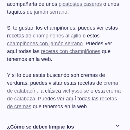
acompañarla de unos
picatostes caseros
o unos
taquitos de
jamón serrano
.
Si te gustan los champiñones, puedes ver estas
recetas de
champiñones al ajillo
o estos
champiñones con jamón serrano
. Puedes ver
aquí todas las
recetas con champiñones
que
tenemos en la web.
Y si lo que estás buscando son cremas de
verduras, puedes visitar estas recetas de
crema
de calabacín
, la clásica
vichyssoise
o esta
crema
de calabaza
. Puedes ver aquí todas las
recetas
de cremas
que tenemos en la web.
¿Cómo se deben limpiar los