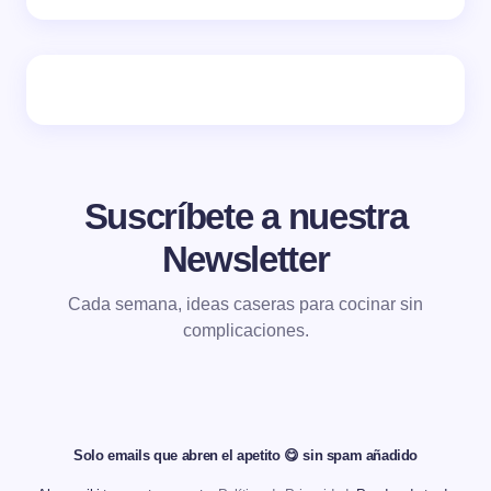
Suscríbete a nuestra
Newsletter
Cada semana, ideas caseras para cocinar sin
complicaciones.
Solo emails que abren el apetito 😋 sin spam añadido