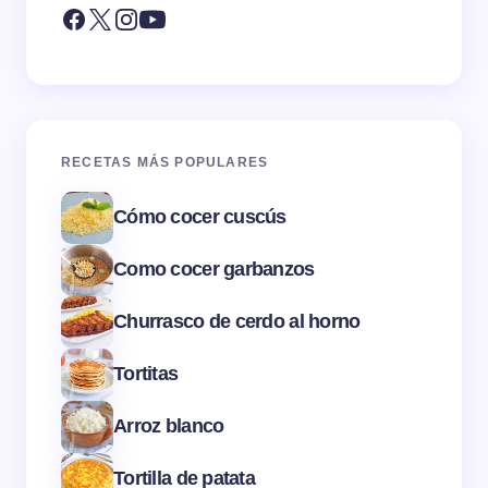
RECETAS MÁS POPULARES
Cómo cocer cuscús
Como cocer garbanzos
Churrasco de cerdo al horno
Tortitas
Arroz blanco
Tortilla de patata