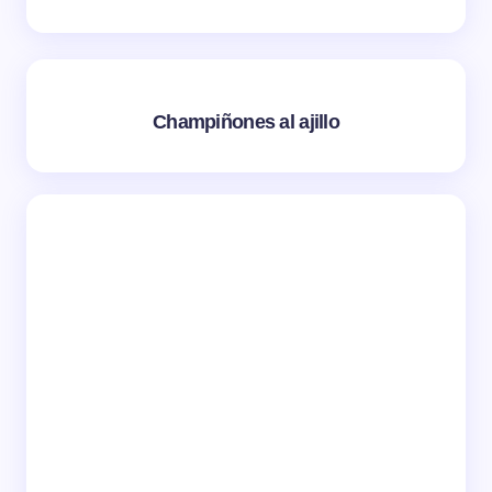
Champiñones al ajillo