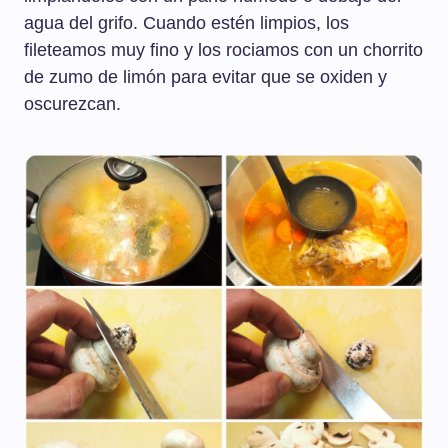
agua del grifo. Cuando estén limpios, los
fileteamos muy fino y los rociamos con un chorrito
de zumo de limón para evitar que se oxiden y
oscurezcan.