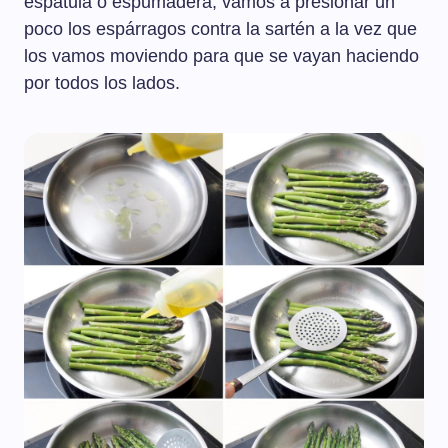
espátula o espumadera, vamos a presionar un
poco los espárragos contra la sartén a la vez que
los vamos moviendo para que se vayan haciendo
por todos los lados.