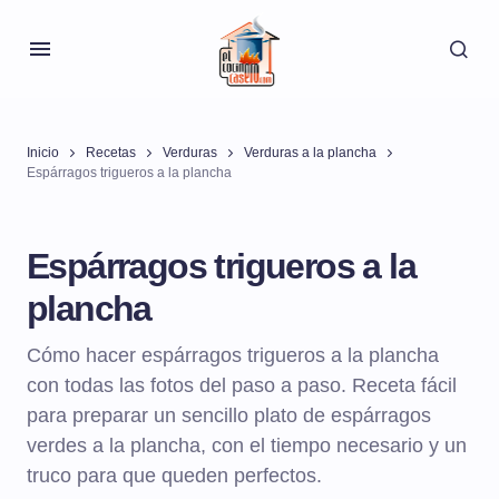
Inicio
Recetas
Verduras
Verduras a la plancha
Espárragos trigueros a la plancha
Espárragos trigueros a la
plancha
Cómo hacer espárragos trigueros a la plancha
con todas las fotos del paso a paso. Receta fácil
para preparar un sencillo plato de espárragos
verdes a la plancha, con el tiempo necesario y un
truco para que queden perfectos.