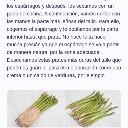
los espárragos y después, los secamos con un
paño de cocina. A continuación, vamos cortar con
las manos la parte más leñosa del tallo. Para ello,
cogemos el espárrago y lo doblamos por la parte
inferior hasta que parta. No hace falta hacer
mucha presión ya que el espárrago se va a partir
de manera natural por la zona adecuada.
Desechamos estas partes más duras del tallo que
podemos guardar para otra elaboración como una
crema o un caldo de verduras, por ejemplo.