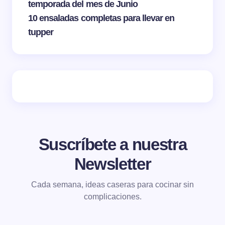
temporada del mes de Junio
10 ensaladas completas para llevar en
tupper
Suscríbete a nuestra
Newsletter
Cada semana, ideas caseras para cocinar sin
complicaciones.