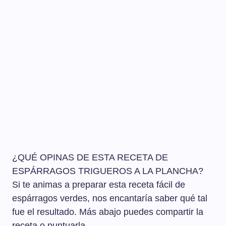
¿QUÉ OPINAS DE ESTA RECETA DE
ESPÁRRAGOS TRIGUEROS A LA PLANCHA?
Si te animas a preparar esta receta fácil de
espárragos verdes, nos encantaría saber qué tal
fue el resultado. Más abajo puedes compartir la
receta o puntuarla.