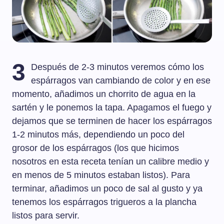
3
Después de 2-3 minutos veremos cómo los
espárragos van cambiando de color y en ese
momento, añadimos un chorrito de agua en la
sartén y le ponemos la tapa. Apagamos el fuego y
dejamos que se terminen de hacer los espárragos
1-2 minutos más, dependiendo un poco del
grosor de los espárragos (los que hicimos
nosotros en esta receta tenían un calibre medio y
en menos de 5 minutos estaban listos). Para
terminar, añadimos un poco de sal al gusto y ya
tenemos los espárragos trigueros a la plancha
listos para servir.