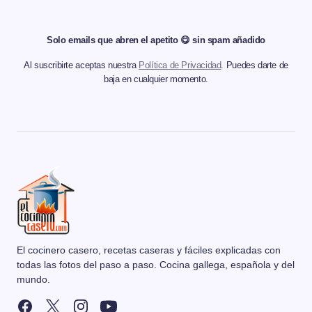
Solo emails que abren el apetito 😋 sin spam añadido
Al suscribirte aceptas nuestra
Política de Privacidad
. Puedes darte de
baja en cualquier momento.
El cocinero casero, recetas caseras y fáciles explicadas con
todas las fotos del paso a paso. Cocina gallega, española y del
mundo.