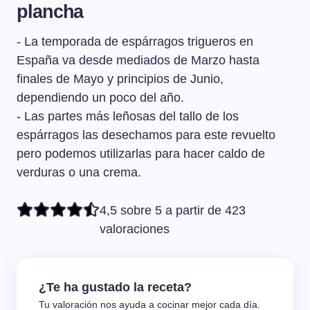
plancha
- La temporada de espárragos trigueros en
España va desde mediados de Marzo hasta
finales de Mayo y principios de Junio,
dependiendo un poco del año.
- Las partes más leñosas del tallo de los
espárragos las desechamos para este revuelto
pero podemos utilizarlas para hacer caldo de
verduras o una crema.
4,5 sobre 5 a partir de 423
valoraciones
¿Te ha gustado la receta?
Tu valoración nos ayuda a cocinar mejor cada día.