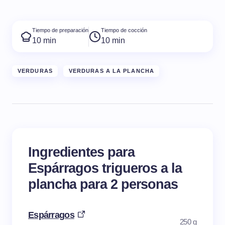
Tiempo de preparación
Tiempo de cocción
10 min
10 min
VERDURAS
VERDURAS A LA PLANCHA
Ingredientes para
Espárragos trigueros a la
plancha para 2 personas
Espárragos
250 g