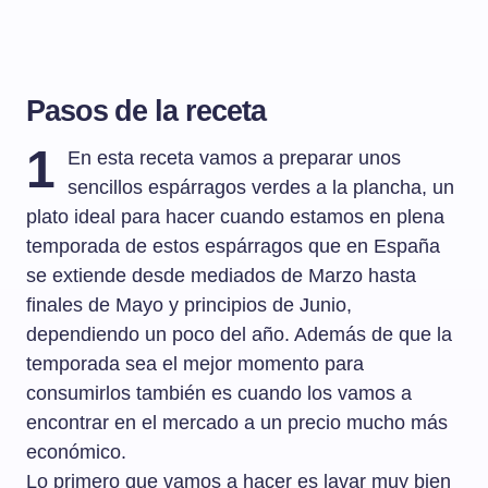
Pasos de la receta
1
En esta receta vamos a preparar unos
sencillos espárragos verdes a la plancha, un
plato ideal para hacer cuando estamos en plena
temporada de estos espárragos que en España
se extiende desde mediados de Marzo hasta
finales de Mayo y principios de Junio,
dependiendo un poco del año. Además de que la
temporada sea el mejor momento para
consumirlos también es cuando los vamos a
encontrar en el mercado a un precio mucho más
económico.
Lo primero que vamos a hacer es lavar muy bien