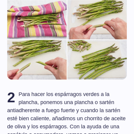
2
Para hacer los espárragos verdes a la
plancha, ponemos una plancha o sartén
antiadherente a fuego fuerte y cuando la sartén
esté bien caliente, añadimos un chorrito de aceite
de oliva y los espárragos. Con la ayuda de una