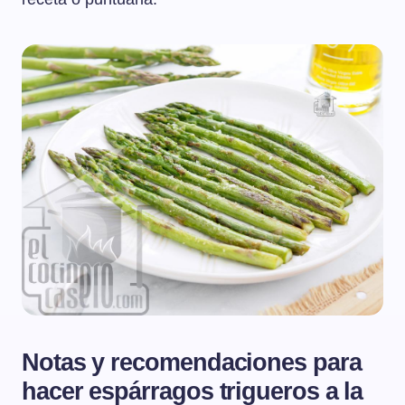
Notas y recomendaciones para
hacer espárragos trigueros a la