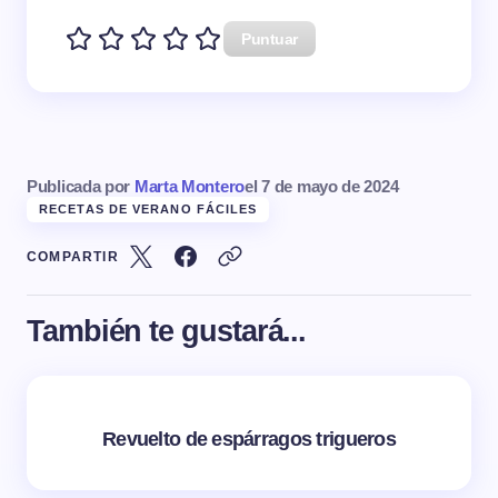
Puntuar
Publicada por
Marta Montero
el
7 de mayo de 2024
RECETAS DE VERANO FÁCILES
COMPARTIR
También te gustará...
Revuelto de espárragos trigueros