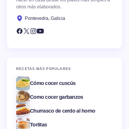
otros más elaborados.
Pontevedra, Galicia
RECETAS MÁS POPULARES
Cómo cocer cuscús
Como cocer garbanzos
Churrasco de cerdo al horno
Tortitas