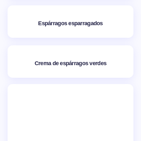
Espárragos esparragados
Crema de espárragos verdes