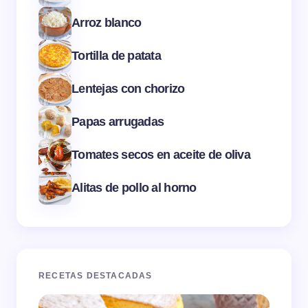
Arroz blanco
Tortilla de patata
Lentejas con chorizo
Papas arrugadas
Tomates secos en aceite de oliva
Alitas de pollo al horno
RECETAS DESTACADAS