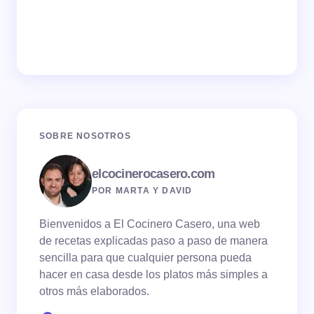
SOBRE NOSOTROS
elcocinerocasero.com
POR MARTA Y DAVID
Bienvenidos a El Cocinero Casero, una web
de recetas explicadas paso a paso de manera
sencilla para que cualquier persona pueda
hacer en casa desde los platos más simples a
otros más elaborados.