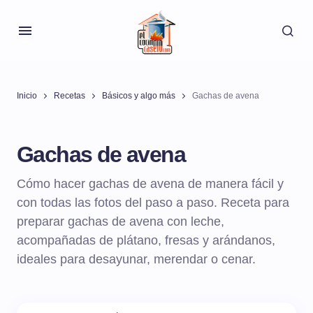
Inicio
Recetas
Básicos y algo más
Gachas de avena
Gachas de avena
Cómo hacer gachas de avena de manera fácil y
con todas las fotos del paso a paso. Receta para
preparar gachas de avena con leche,
acompañadas de plátano, fresas y arándanos,
ideales para desayunar, merendar o cenar.