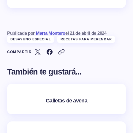
Publicada por
Marta Montero
el
21 de abril de 2024
DESAYUNO ESPECIAL
RECETAS PARA MERENDAR
COMPARTIR
También te gustará...
Galletas de avena