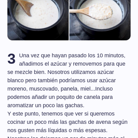
3
Una vez que hayan pasado los 10 minutos,
añadimos el azúcar y removemos para que
se mezcle bien. Nosotros utilizamos azúcar
blanco pero también podríamos usar azúcar
moreno, muscovado, panela, miel...Incluso
podemos añadir un poquito de canela para
aromatizar un poco las gachas.
Y este punto, tenemos que ver si queremos
cocinar un poco más las gachas de avena según
nos gusten más líquidas o más espesas.