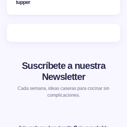
tupper
Suscríbete a nuestra
Newsletter
Cada semana, ideas caseras para cocinar sin
complicaciones.