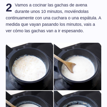
2
Vamos a cocinar las gachas de avena
durante unos 10 minutos, moviéndolas
continuamente con una cuchara o una espátula. A
medida que vayan pasando los minutos, vais a
ver cómo las gachas van a ir espesando.