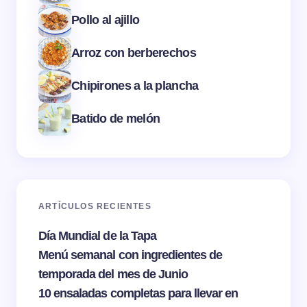
Pollo al ajillo
Arroz con berberechos
Chipirones a la plancha
Batido de melón
ARTÍCULOS RECIENTES
Día Mundial de la Tapa
Menú semanal con ingredientes de
temporada del mes de Junio
10 ensaladas completas para llevar en