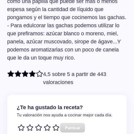
como una papilla que puede ser más o menos
espesa según la cantidad de líquido que
pongamos y el tiempo que cocinemos las gachas.
- Para edulcorar las gachas podemos utilizar lo
que prefiramos: azúcar blanco o moreno, miel,
panela, azúcar muscovado, sirope de ágave...Y
podemos aromatizarlas con un poco de canela
que le da un toque muy rico.
4,5 sobre 5 a partir de 443
valoraciones
¿Te ha gustado la receta?
Tu valoración nos ayuda a cocinar mejor cada día.
Puntuar