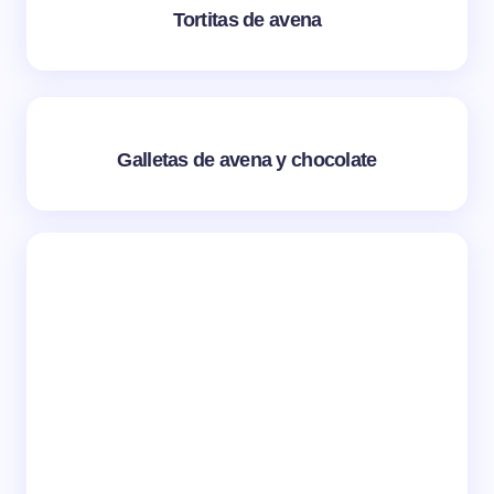
Tortitas de avena
Galletas de avena y chocolate