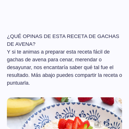
¿QUÉ OPINAS DE ESTA RECETA DE GACHAS
DE AVENA?
Y si te animas a preparar esta receta fácil de
gachas de avena para cenar, merendar o
desayunar, nos encantaría saber qué tal fue el
resultado. Más abajo puedes compartir la receta o
puntuarla.