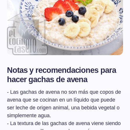
Notas y recomendaciones para
hacer gachas de avena
- Las gachas de avena no son más que copos de
avena que se cocinan en un líquido que puede
ser leche de origen animal, una bebida vegetal o
simplemente agua.
- La textura de las gachas de avena viene siendo