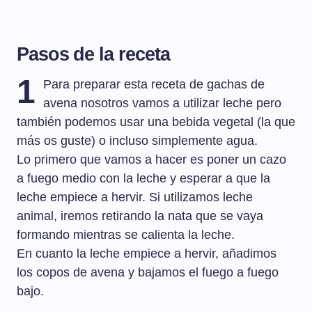
Pasos de la receta
1
Para preparar esta receta de gachas de
avena nosotros vamos a utilizar leche pero
también podemos usar una bebida vegetal (la que
más os guste) o incluso simplemente agua.
Lo primero que vamos a hacer es poner un cazo
a fuego medio con la leche y esperar a que la
leche empiece a hervir. Si utilizamos leche
animal, iremos retirando la nata que se vaya
formando mientras se calienta la leche.
En cuanto la leche empiece a hervir, añadimos
los copos de avena y bajamos el fuego a fuego
bajo.