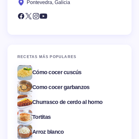
Pontevedra, Galicia
RECETAS MÁS POPULARES
Cómo cocer cuscús
Como cocer garbanzos
Churrasco de cerdo al horno
Tortitas
Arroz blanco