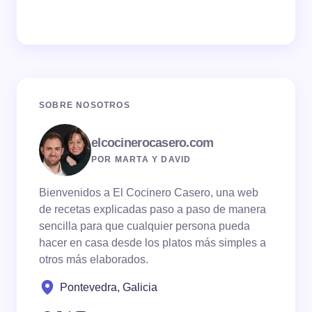
SOBRE NOSOTROS
elcocinerocasero.com
POR MARTA Y DAVID
Bienvenidos a El Cocinero Casero, una web
de recetas explicadas paso a paso de manera
sencilla para que cualquier persona pueda
hacer en casa desde los platos más simples a
otros más elaborados.
Pontevedra, Galicia