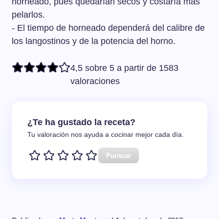
horneado, pues quedarían secos y costaría más
pelarlos.
- El tiempo de horneado dependerá del calibre de
los langostinos y de la potencia del horno.
4,5 sobre 5 a partir de 1583
valoraciones
¿Te ha gustado la receta?
Tu valoración nos ayuda a cocinar mejor cada día.
Puntuar