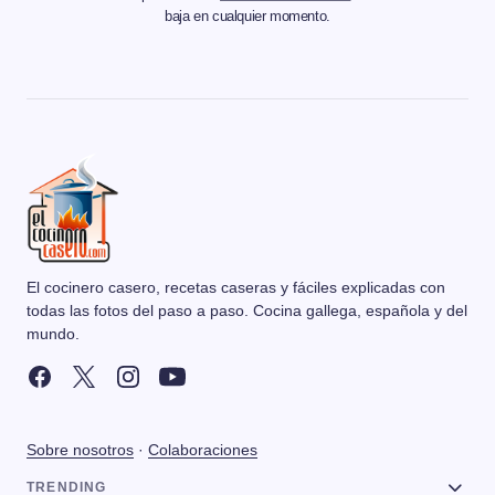
baja en cualquier momento.
El cocinero casero, recetas caseras y fáciles explicadas con
todas las fotos del paso a paso. Cocina gallega, española y del
mundo.
Sobre nosotros
·
Colaboraciones
TRENDING