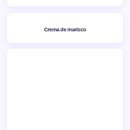
Crema de marisco