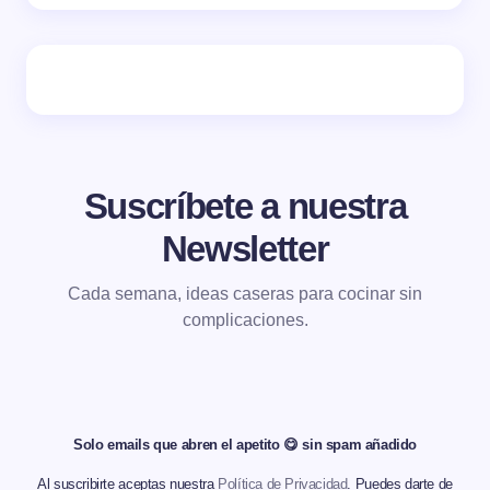
Suscríbete a nuestra
Newsletter
Cada semana, ideas caseras para cocinar sin
complicaciones.
Solo emails que abren el apetito 😋 sin spam añadido
Al suscribirte aceptas nuestra
Política de Privacidad
. Puedes darte de