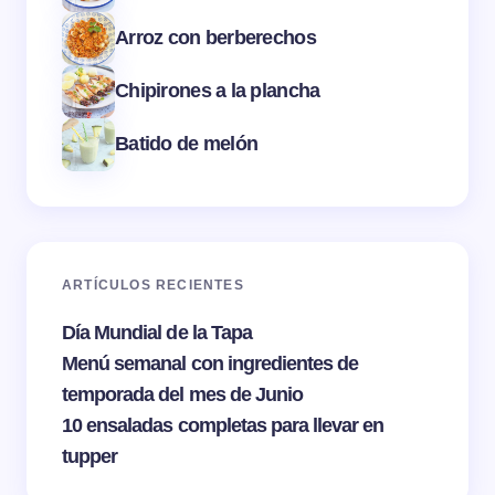
Arroz con berberechos
Chipirones a la plancha
Batido de melón
ARTÍCULOS RECIENTES
Día Mundial de la Tapa
Menú semanal con ingredientes de
temporada del mes de Junio
10 ensaladas completas para llevar en
tupper