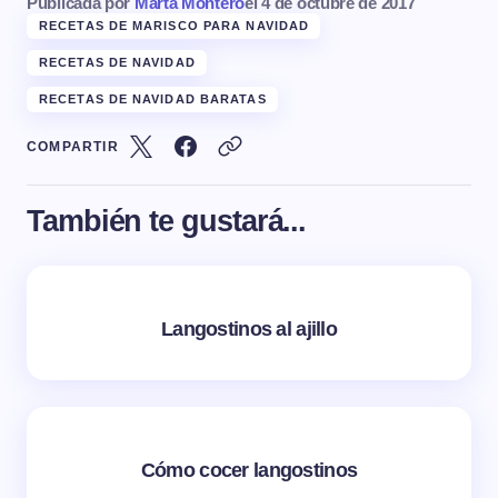
Publicada por
Marta Montero
el
4 de octubre de 2017
RECETAS DE MARISCO PARA NAVIDAD
RECETAS DE NAVIDAD
RECETAS DE NAVIDAD BARATAS
COMPARTIR
También te gustará...
Langostinos al ajillo
Cómo cocer langostinos