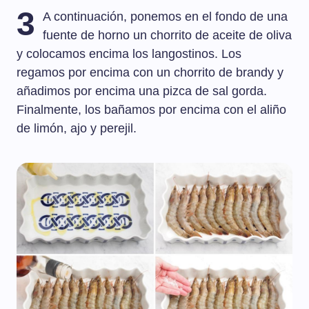
3
A continuación, ponemos en el fondo de una
fuente de horno un chorrito de aceite de oliva
y colocamos encima los langostinos. Los
regamos por encima con un chorrito de brandy y
añadimos por encima una pizca de sal gorda.
Finalmente, los bañamos por encima con el aliño
de limón, ajo y perejil.