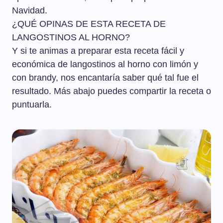
Navidad.
¿QUÉ OPINAS DE ESTA RECETA DE
LANGOSTINOS AL HORNO?
Y si te animas a preparar esta receta fácil y
económica de langostinos al horno con limón y
con brandy, nos encantaría saber qué tal fue el
resultado. Más abajo puedes compartir la receta o
puntuarla.