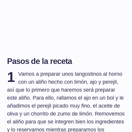
Pasos de la receta
1
Vamos a preparar unos langostinos al horno
con un aliño hecho con limón, ajo y perejil,
así que lo primero que haremos será preparar
este aliño. Para ello, rallamos el ajo en un bol y le
añadimos el perejil picado muy fino, el aceite de
oliva y un chorrito de zumo de limón. Removemos
el aliño para que se integren bien los ingredientes
y lo reservamos mientras preparamos los