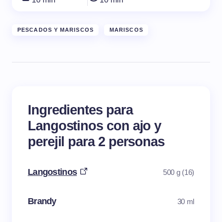
PESCADOS Y MARISCOS
MARISCOS
Ingredientes para
Langostinos con ajo y
perejil para 2 personas
Langostinos
500 g (16)
Brandy
30 ml