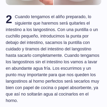
2
Cuando tengamos el aliño preparado, lo
siguiente que haremos será quitarles el
intestino a los langostinos. Con una puntilla o un
cuchillo pequeño, introducimos la punta por
debajo del intestino, sacamos la puntilla con
cuidado y tiramos del intestino del langostino
hasta sacarlo completamente. Cuando tengamos
los langostinos sin el intestino los vamos a lavar
en abundante agua fría. Los escurrimos y un
punto muy importante para que nos queden los
langostinos al horno perfectos será secarlos muy
bien con papel de cocina o papel absorbente, ya
que así no soltarán agua al cocinarlos en el
horno.