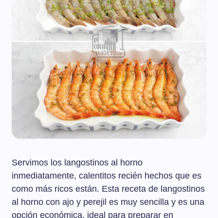
Servimos los langostinos al horno
inmediatamente, calentitos recién hechos que es
como más ricos están. Esta receta de langostinos
al horno con ajo y perejil es muy sencilla y es una
opción económica, ideal para preparar en