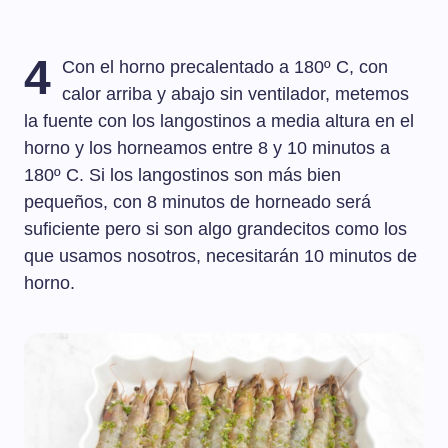
4
Con el horno precalentado a 180º C, con
calor arriba y abajo sin ventilador, metemos
la fuente con los langostinos a media altura en el
horno y los horneamos entre 8 y 10 minutos a
180º C. Si los langostinos son más bien
pequeños, con 8 minutos de horneado será
suficiente pero si son algo grandecitos como los
que usamos nosotros, necesitarán 10 minutos de
horno.