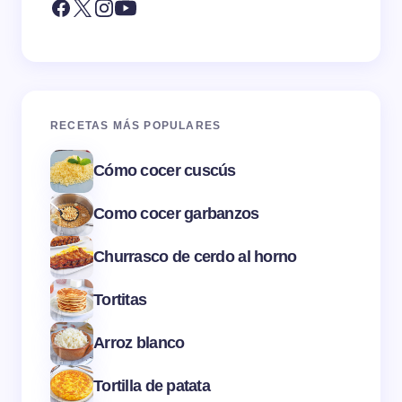
RECETAS MÁS POPULARES
Cómo cocer cuscús
Como cocer garbanzos
Churrasco de cerdo al horno
Tortitas
Arroz blanco
Tortilla de patata