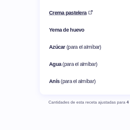
Crema pastelera
Yema de huevo
Azúcar
(para el almíbar)
Agua
(para el almíbar)
Anís
(para el almíbar)
Cantidades de esta receta ajustadas para
4