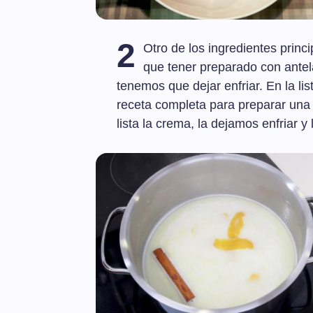
2
Otro de los ingredientes princ
que tener preparado con antel
tenemos que dejar enfriar. En la lis
receta completa para preparar una 
lista la crema, la dejamos enfriar