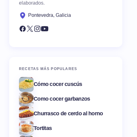
elaborados.
Pontevedra, Galicia
RECETAS MÁS POPULARES
Cómo cocer cuscús
Como cocer garbanzos
Churrasco de cerdo al horno
Tortitas