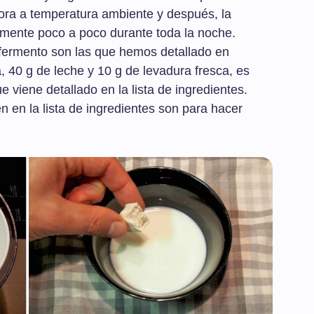
ra a temperatura ambiente y después, la
mente poco a poco durante toda la noche.
efermento son las que hemos detallado en
, 40 g de leche y 10 g de levadura fresca, es
ue viene detallado en la lista de ingredientes.
n en la lista de ingredientes son para hacer