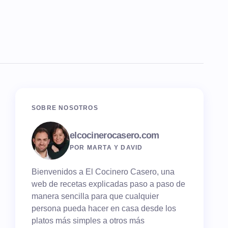
SOBRE NOSOTROS
elcocinerocasero.com
POR MARTA Y DAVID
Bienvenidos a El Cocinero Casero, una
web de recetas explicadas paso a paso de
manera sencilla para que cualquier
persona pueda hacer en casa desde los
platos más simples a otros más