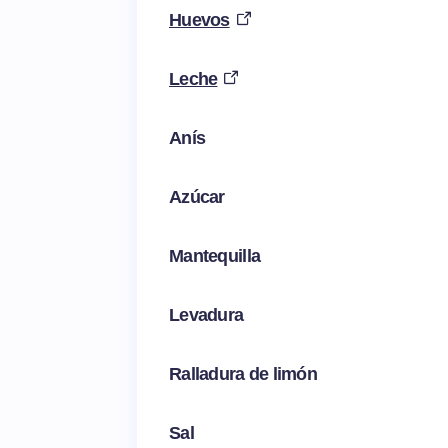
Huevos
Leche
Anís
Azúcar
Mantequilla
Levadura
Ralladura de limón
Sal