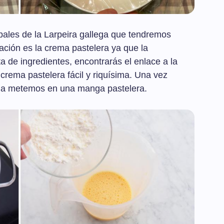
ipales de la Larpeira gallega que tendremos
ación es la crema pastelera ya que la
ta de ingredientes, encontrarás el enlace a la
crema pastelera fácil y riquísima. Una vez
 y la metemos en una manga pastelera.