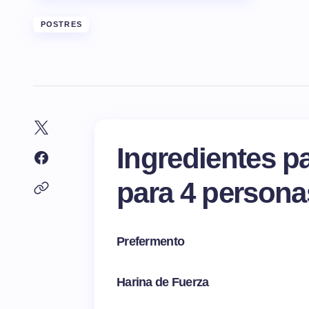
POSTRES
Ingredientes pa
para
4
person
Prefermento
Harina de Fuerza