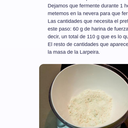
Dejamos que fermente durante 1 ho
metemos en la nevera para que fer
Las cantidades que necesita el pr
este paso: 60 g de harina de fuerza
decir, un total de 110 g que es lo q
El resto de cantidades que aparece
la masa de la Larpeira.