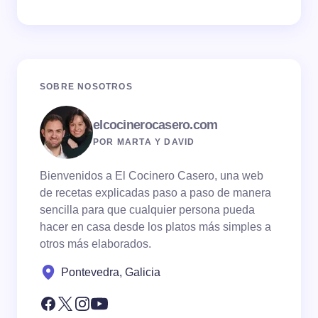
SOBRE NOSOTROS
elcocinerocasero.com
POR MARTA Y DAVID
Bienvenidos a El Cocinero Casero, una web
de recetas explicadas paso a paso de manera
sencilla para que cualquier persona pueda
hacer en casa desde los platos más simples a
otros más elaborados.
Pontevedra, Galicia