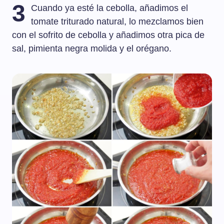
3
Cuando ya esté la cebolla, añadimos el
tomate triturado natural, lo mezclamos bien
con el sofrito de cebolla y añadimos otra pica de
sal, pimienta negra molida y el orégano.