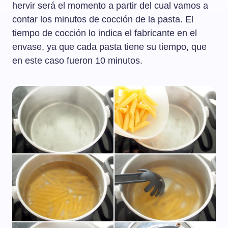
hervir será el momento a partir del cual vamos a
contar los minutos de cocción de la pasta. El
tiempo de cocción lo indica el fabricante en el
envase, ya que cada pasta tiene su tiempo, que
en este caso fueron 10 minutos.