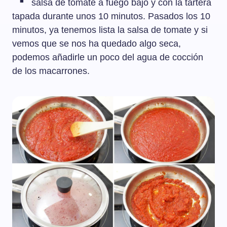
salsa de tomate a fuego bajo y con la tartera
tapada durante unos 10 minutos. Pasados los 10
minutos, ya tenemos lista la salsa de tomate y si
vemos que se nos ha quedado algo seca,
podemos añadirle un poco del agua de cocción
de los macarrones.