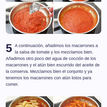
5
A continuación, añadimos los macarrones a
la salsa de tomate y los mezclamos bien.
Añadimos otro poco del agua de cocción de los
macarrones y el atún bien escurrido del aceite de
la conserva. Mezclamos bien el conjunto y ya
tenemos los macarrones con atún listos para
comer.