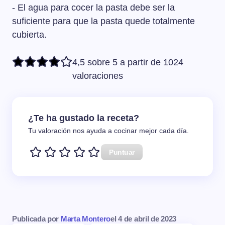
- El agua para cocer la pasta debe ser la
suficiente para que la pasta quede totalmente
cubierta.
4,5 sobre 5 a partir de 1024
valoraciones
¿Te ha gustado la receta?
Tu valoración nos ayuda a cocinar mejor cada día.
Puntuar
Publicada por
Marta Montero
el
4 de abril de 2023