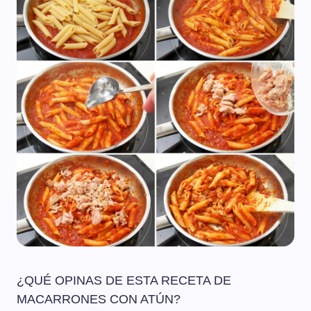
¿QUÉ OPINAS DE ESTA RECETA DE
MACARRONES CON ATÚN?