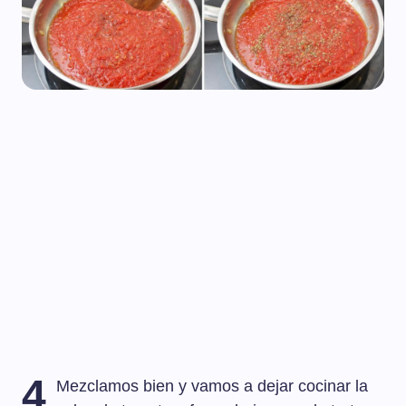
4
Mezclamos bien y vamos a dejar cocinar la