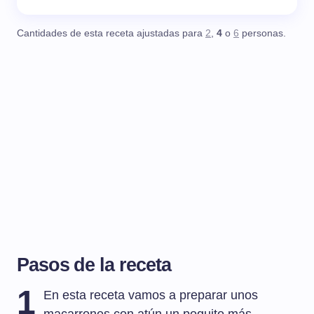
Cantidades de esta receta ajustadas para
2
,
4
o
6
personas.
Pasos de la receta
1
En esta receta vamos a preparar unos