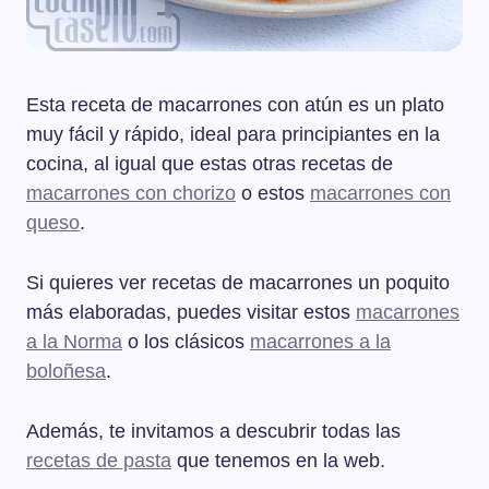
Esta receta de macarrones con atún es un plato
muy fácil y rápido, ideal para principiantes en la
cocina, al igual que estas otras recetas de
macarrones con chorizo
o estos
macarrones con
queso
.
Si quieres ver recetas de macarrones un poquito
más elaboradas, puedes visitar estos
macarrones
a la Norma
o los clásicos
macarrones a la
boloñesa
.
Además, te invitamos a descubrir todas las
recetas de pasta
que tenemos en la web.