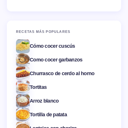
RECETAS MÁS POPULARES
Cómo cocer cuscús
Como cocer garbanzos
Churrasco de cerdo al horno
Tortitas
Arroz blanco
Tortilla de patata