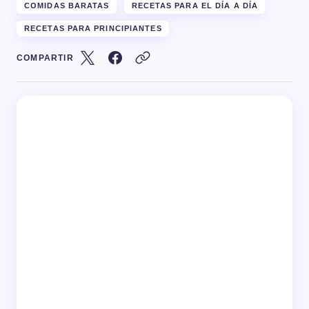
COMIDAS BARATAS
RECETAS PARA EL DÍA A DÍA
RECETAS PARA PRINCIPIANTES
COMPARTIR