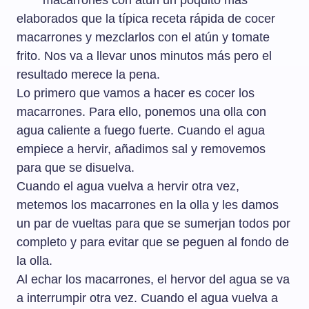
macarrones con atún un poquito más
elaborados que la típica receta rápida de cocer
macarrones y mezclarlos con el atún y tomate
frito. Nos va a llevar unos minutos más pero el
resultado merece la pena.
Lo primero que vamos a hacer es cocer los
macarrones. Para ello, ponemos una olla con
agua caliente a fuego fuerte. Cuando el agua
empiece a hervir, añadimos sal y removemos
para que se disuelva.
Cuando el agua vuelva a hervir otra vez,
metemos los macarrones en la olla y les damos
un par de vueltas para que se sumerjan todos por
completo y para evitar que se peguen al fondo de
la olla.
Al echar los macarrones, el hervor del agua se va
a interrumpir otra vez. Cuando el agua vuelva a