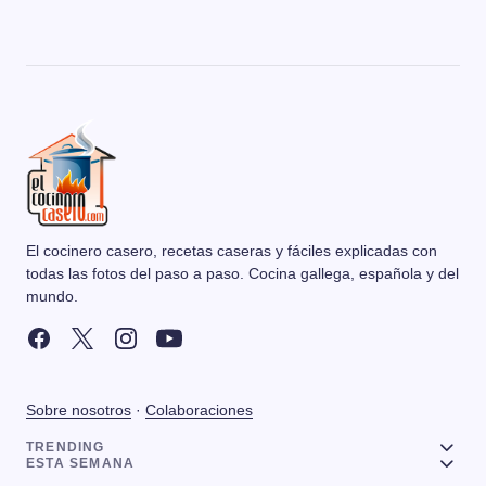
El cocinero casero, recetas caseras y fáciles explicadas con
todas las fotos del paso a paso. Cocina gallega, española y del
mundo.
Sobre nosotros
·
Colaboraciones
TRENDING
ESTA SEMANA