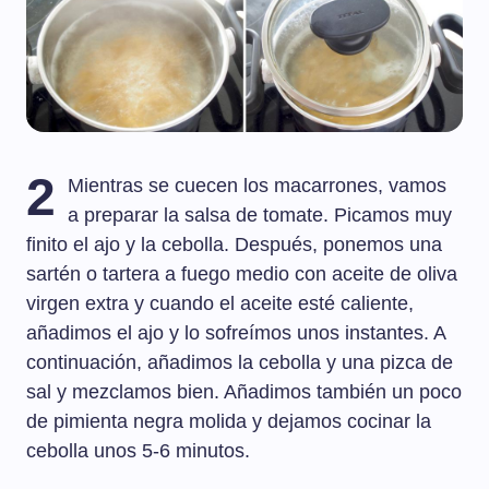
2
Mientras se cuecen los macarrones, vamos
a preparar la salsa de tomate. Picamos muy
finito el ajo y la cebolla. Después, ponemos una
sartén o tartera a fuego medio con aceite de oliva
virgen extra y cuando el aceite esté caliente,
añadimos el ajo y lo sofreímos unos instantes. A
continuación, añadimos la cebolla y una pizca de
sal y mezclamos bien. Añadimos también un poco
de pimienta negra molida y dejamos cocinar la
cebolla unos 5-6 minutos.