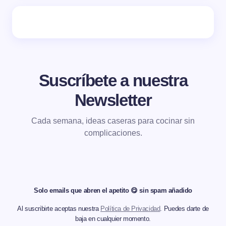
Suscríbete a nuestra
Newsletter
Cada semana, ideas caseras para cocinar sin
complicaciones.
Solo emails que abren el apetito 😋 sin spam añadido
Al suscribirte aceptas nuestra
Política de Privacidad
. Puedes darte de
baja en cualquier momento.