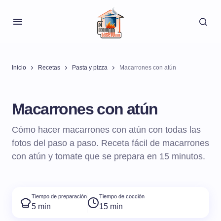
Inicio
Recetas
Pasta y pizza
Macarrones con atún
Macarrones con atún
Cómo hacer macarrones con atún con todas las
fotos del paso a paso. Receta fácil de macarrones
con atún y tomate que se prepara en 15 minutos.
Tiempo de preparación
Tiempo de cocción
5 min
15 min