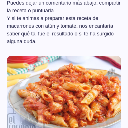
Puedes dejar un comentario más abajo, compartir
la receta o puntuarla.
Y si te animas a preparar esta receta de
macarrones con atún y tomate, nos encantaría
saber qué tal fue el resultado o si te ha surgido
alguna duda.