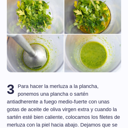
3
Para hacer la merluza a la plancha,
ponemos una plancha o sartén
antiadherente a fuego medio-fuerte con unas
gotas de aceite de oliva virgen extra y cuando la
sartén esté bien caliente, colocamos los filetes de
merluza con la piel hacia abajo. Dejamos que se