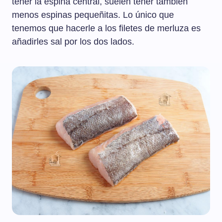
tener la espina central, suelen tener también
menos espinas pequeñitas. Lo único que
tenemos que hacerle a los filetes de merluza es
añadirles sal por los dos lados.