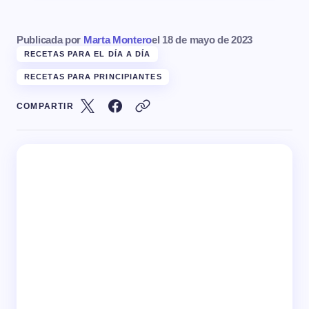
Publicada por
Marta Montero
el
18 de mayo de 2023
RECETAS PARA EL DÍA A DÍA
RECETAS PARA PRINCIPIANTES
COMPARTIR