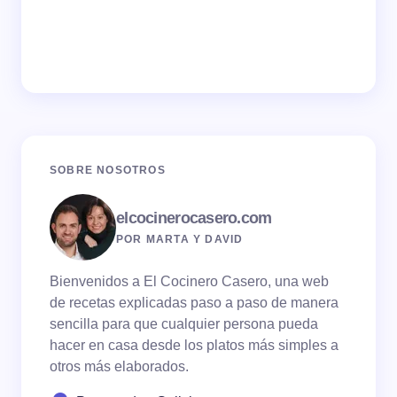
SOBRE NOSOTROS
elcocinerocasero.com
POR MARTA Y DAVID
Bienvenidos a El Cocinero Casero, una web
de recetas explicadas paso a paso de manera
sencilla para que cualquier persona pueda
hacer en casa desde los platos más simples a
otros más elaborados.