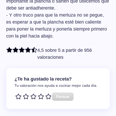
importante la plancha o sartén que utilicemos que
debe ser antiadherente.
- Y otro truco para que la merluza no se pegue,
es esperar a que la plancha esté bien caliente
para poner la merluza y ponerla siempre primero
con la piel hacia abajo.
4,5 sobre 5 a partir de 956
valoraciones
¿Te ha gustado la receta?
Tu valoración nos ayuda a cocinar mejor cada día.
Puntuar