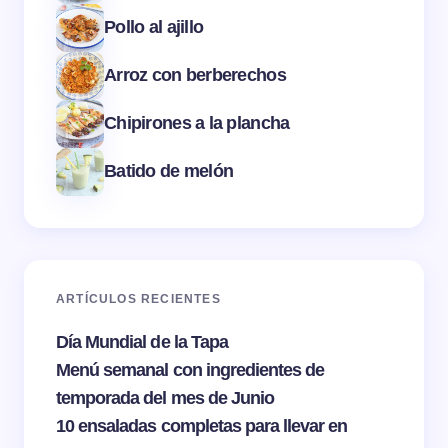
Pollo al ajillo
Arroz con berberechos
Chipirones a la plancha
Batido de melón
ARTÍCULOS RECIENTES
Día Mundial de la Tapa
Menú semanal con ingredientes de
temporada del mes de Junio
10 ensaladas completas para llevar en