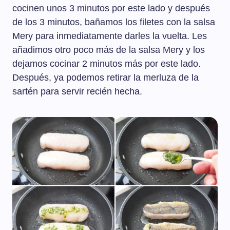
cocinen unos 3 minutos por este lado y después
de los 3 minutos, bañamos los filetes con la salsa
Mery para inmediatamente darles la vuelta. Les
añadimos otro poco más de la salsa Mery y los
dejamos cocinar 2 minutos más por este lado.
Después, ya podemos retirar la merluza de la
sartén para servir recién hecha.