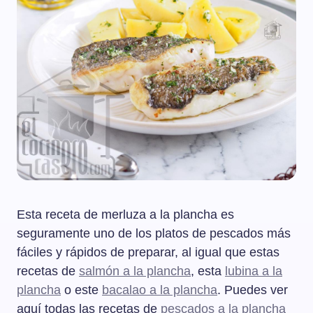
Esta receta de merluza a la plancha es
seguramente uno de los platos de pescados más
fáciles y rápidos de preparar, al igual que estas
recetas de
salmón a la plancha
, esta
lubina a la
plancha
o este
bacalao a la plancha
. Puedes ver
aquí todas las recetas de
pescados a la plancha