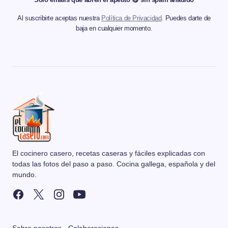
Al suscribirte aceptas nuestra
Política de Privacidad
. Puedes darte de
baja en cualquier momento.
El cocinero casero, recetas caseras y fáciles explicadas con
todas las fotos del paso a paso. Cocina gallega, española y del
mundo.
Sobre nosotros
·
Colaboraciones