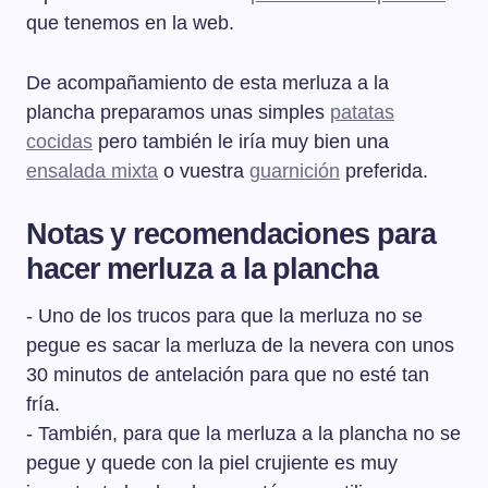
que tenemos en la web.
De acompañamiento de esta merluza a la
plancha preparamos unas simples
patatas
cocidas
pero también le iría muy bien una
ensalada mixta
o vuestra
guarnición
preferida.
Notas y recomendaciones para
hacer merluza a la plancha
- Uno de los trucos para que la merluza no se
pegue es sacar la merluza de la nevera con unos
30 minutos de antelación para que no esté tan
fría.
- También, para que la merluza a la plancha no se
pegue y quede con la piel crujiente es muy