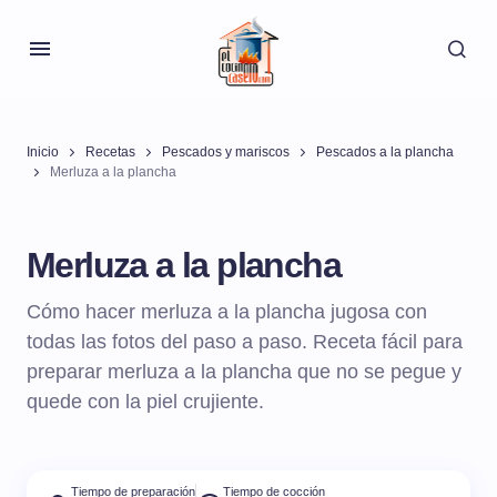
Inicio
Recetas
Pescados y mariscos
Pescados a la plancha
Merluza a la plancha
Merluza a la plancha
Cómo hacer merluza a la plancha jugosa con
todas las fotos del paso a paso. Receta fácil para
preparar merluza a la plancha que no se pegue y
quede con la piel crujiente.
Tiempo de preparación
Tiempo de cocción