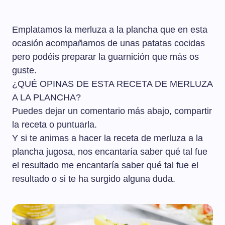
Emplatamos la merluza a la plancha que en esta
ocasión acompañamos de unas patatas cocidas
pero podéis preparar la guarnición que más os
guste.
¿QUÉ OPINAS DE ESTA RECETA DE MERLUZA
A LA PLANCHA?
Puedes dejar un comentario más abajo, compartir
la receta o puntuarla.
Y si te animas a hacer la receta de merluza a la
plancha jugosa, nos encantaría saber qué tal fue
el resultado me encantaría saber qué tal fue el
resultado o si te ha surgido alguna duda.