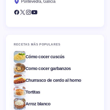
Pontevedra, Galicia
RECETAS MÁS POPULARES
Cómo cocer cuscús
Como cocer garbanzos
Churrasco de cerdo al horno
Tortitas
Arroz blanco