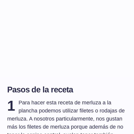
Pasos de la receta
1
Para hacer esta receta de merluza a la
plancha podemos utilizar filetes o rodajas de
merluza. A nosotros particularmente, nos gustan
más los filetes de merluza porque además de no