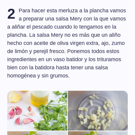
2
Para hacer esta merluza a la plancha vamos
a preparar una salsa Mery con la que vamos
a aliñar el pescado cuando lo tengamos en la
plancha. La salsa Mery no es más que un aliño
hecho con aceite de oliva virgen extra, ajo, zumo
de limón y perejil fresco. Ponemos todos estos
ingredientes en un vaso batidor y los trituramos
bien con la batidora hasta tener una salsa
homogénea y sin grumos.