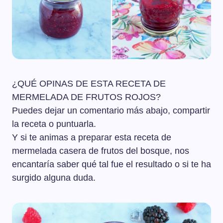
¿QUÉ OPINAS DE ESTA RECETA DE
MERMELADA DE FRUTOS ROJOS?
Puedes dejar un comentario más abajo, compartir
la receta o puntuarla.
Y si te animas a preparar esta receta de
mermelada casera de frutos del bosque, nos
encantaría saber qué tal fue el resultado o si te ha
surgido alguna duda.