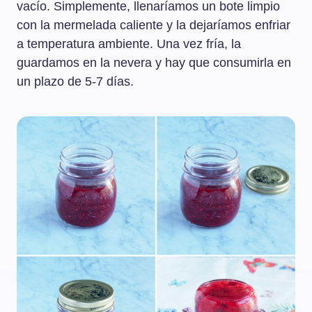
vacío. Simplemente, llenaríamos un bote limpio
con la mermelada caliente y la dejaríamos enfriar
a temperatura ambiente. Una vez fría, la
guardamos en la nevera y hay que consumirla en
un plazo de 5-7 días.