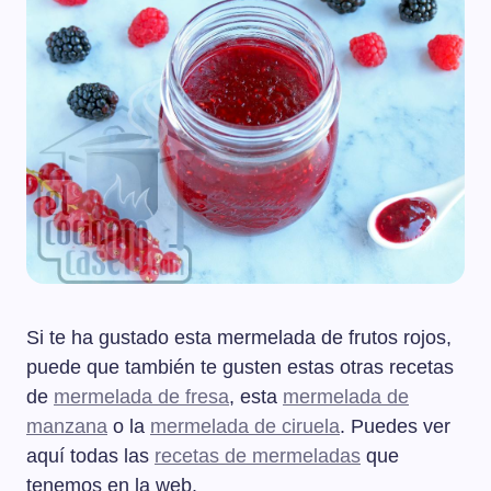
Si te ha gustado esta mermelada de frutos rojos,
puede que también te gusten estas otras recetas
de
mermelada de fresa
, esta
mermelada de
manzana
o la
mermelada de ciruela
. Puedes ver
aquí todas las
recetas de mermeladas
que
tenemos en la web.