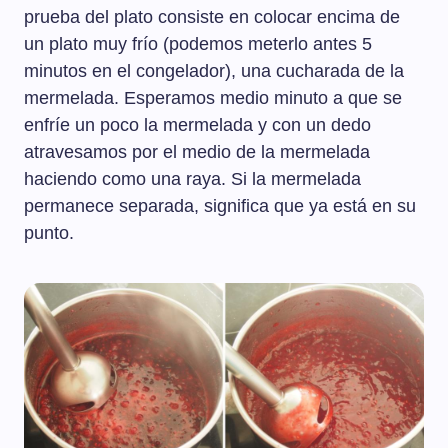
prueba del plato consiste en colocar encima de
un plato muy frío (podemos meterlo antes 5
minutos en el congelador), una cucharada de la
mermelada. Esperamos medio minuto a que se
enfríe un poco la mermelada y con un dedo
atravesamos por el medio de la mermelada
haciendo como una raya. Si la mermelada
permanece separada, significa que ya está en su
punto.