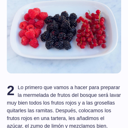
2
Lo primero que vamos a hacer para preparar
la mermelada de frutos del bosque será lavar
muy bien todos los frutos rojos y a las grosellas
quitarles las ramitas. Después, colocamos los
frutos rojos en una tartera, les añadimos el
azúcar, el zumo de limón y mezclamos bien.