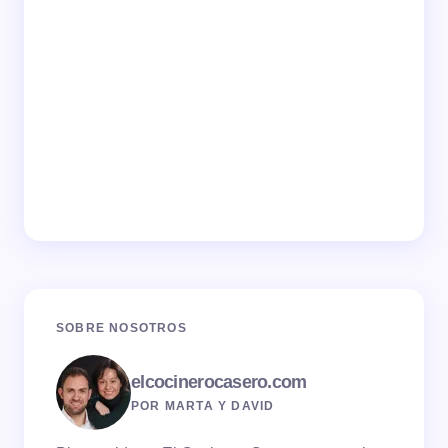
SOBRE NOSOTROS
elcocinerocasero.com
POR MARTA Y DAVID