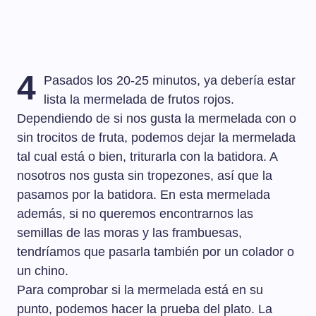
4
Pasados los 20-25 minutos, ya debería estar
lista la mermelada de frutos rojos.
Dependiendo de si nos gusta la mermelada con o
sin trocitos de fruta, podemos dejar la mermelada
tal cual está o bien, triturarla con la batidora. A
nosotros nos gusta sin tropezones, así que la
pasamos por la batidora. En esta mermelada
además, si no queremos encontrarnos las
semillas de las moras y las frambuesas,
tendríamos que pasarla también por un colador o
un chino.
Para comprobar si la mermelada está en su
punto, podemos hacer la prueba del plato. La