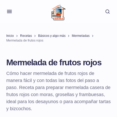
Inicio
Recetas
Básicos y algo más
Mermeladas
Mermelada de frutos rojos
Mermelada de frutos rojos
Cómo hacer mermelada de frutos rojos de
manera fácil y con todas las fotos del paso a
paso. Receta para preparar mermelada casera de
frutos rojos con moras, grosellas y frambuesas,
ideal para los desayunos o para acompañar tartas
y bizcochos.