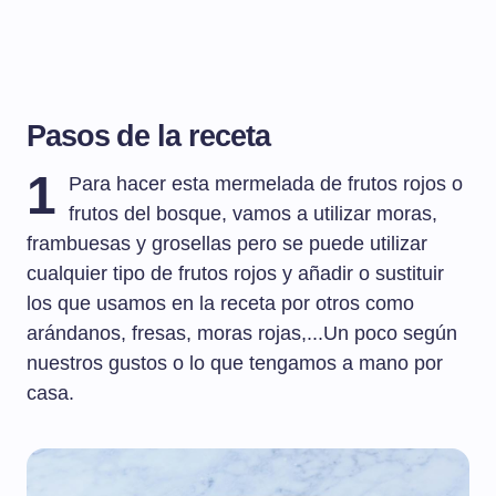
Pasos de la receta
1
Para hacer esta mermelada de frutos rojos o
frutos del bosque, vamos a utilizar moras,
frambuesas y grosellas pero se puede utilizar
cualquier tipo de frutos rojos y añadir o sustituir
los que usamos en la receta por otros como
arándanos, fresas, moras rojas,...Un poco según
nuestros gustos o lo que tengamos a mano por
casa.