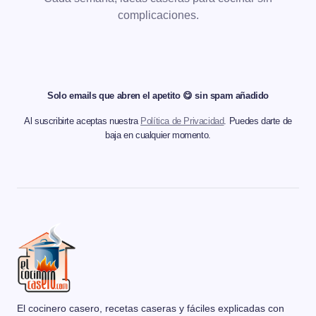
complicaciones.
Solo emails que abren el apetito 😋 sin spam añadido
Al suscribirte aceptas nuestra
Política de Privacidad
. Puedes darte de
baja en cualquier momento.
El cocinero casero, recetas caseras y fáciles explicadas con