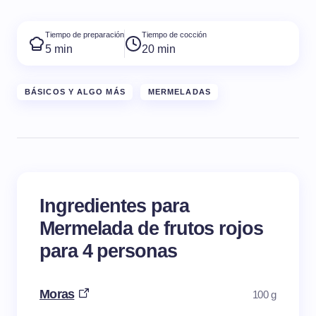
Tiempo de preparación
Tiempo de cocción
5 min
20 min
BÁSICOS Y ALGO MÁS
MERMELADAS
Ingredientes para
Mermelada de frutos rojos
para 4 personas
Moras
100 g