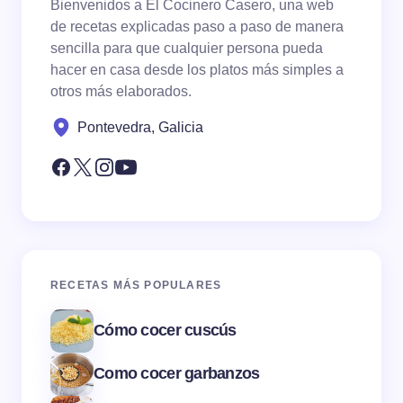
Bienvenidos a El Cocinero Casero, una web
de recetas explicadas paso a paso de manera
sencilla para que cualquier persona pueda
hacer en casa desde los platos más simples a
otros más elaborados.
Pontevedra, Galicia
RECETAS MÁS POPULARES
Cómo cocer cuscús
Como cocer garbanzos