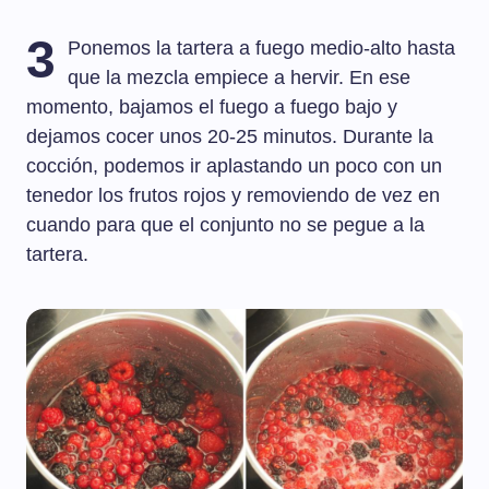
3
Ponemos la tartera a fuego medio-alto hasta
que la mezcla empiece a hervir. En ese
momento, bajamos el fuego a fuego bajo y
dejamos cocer unos 20-25 minutos. Durante la
cocción, podemos ir aplastando un poco con un
tenedor los frutos rojos y removiendo de vez en
cuando para que el conjunto no se pegue a la
tartera.