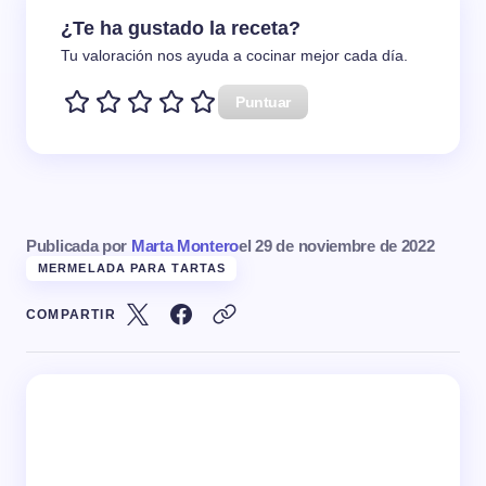
¿Te ha gustado la receta?
Tu valoración nos ayuda a cocinar mejor cada día.
Puntuar
Publicada por
Marta Montero
el
29 de noviembre de 2022
MERMELADA PARA TARTAS
COMPARTIR