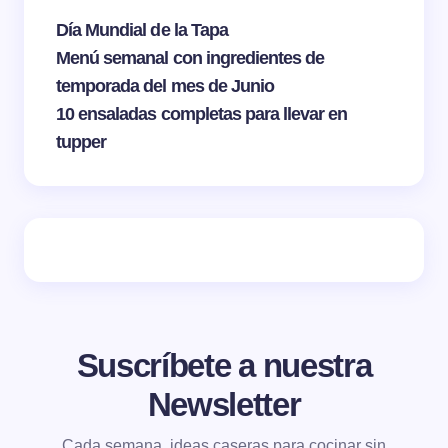
Día Mundial de la Tapa
Menú semanal con ingredientes de
temporada del mes de Junio
10 ensaladas completas para llevar en
tupper
Suscríbete a nuestra
Newsletter
Cada semana, ideas caseras para cocinar sin