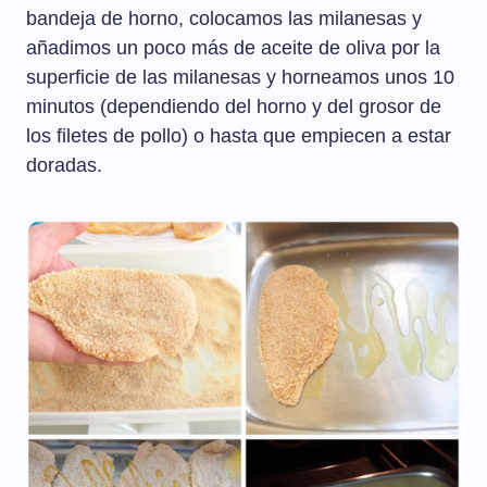
bandeja de horno, colocamos las milanesas y
añadimos un poco más de aceite de oliva por la
superficie de las milanesas y horneamos unos 10
minutos (dependiendo del horno y del grosor de
los filetes de pollo) o hasta que empiecen a estar
doradas.