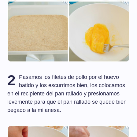
2
Pasamos los filetes de pollo por el huevo
batido y los escurrimos bien, los colocamos
en el recipiente del pan rallado y presionamos
levemente para que el pan rallado se quede bien
pegado a la milanesa.