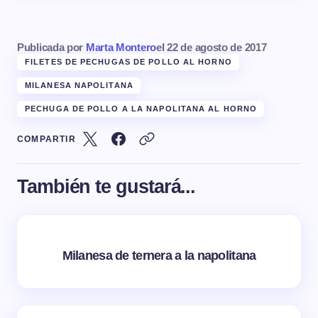
Publicada por
Marta Montero
el
22 de agosto de 2017
FILETES DE PECHUGAS DE POLLO AL HORNO
MILANESA NAPOLITANA
PECHUGA DE POLLO A LA NAPOLITANA AL HORNO
COMPARTIR
También te gustará...
Milanesa de ternera a la napolitana