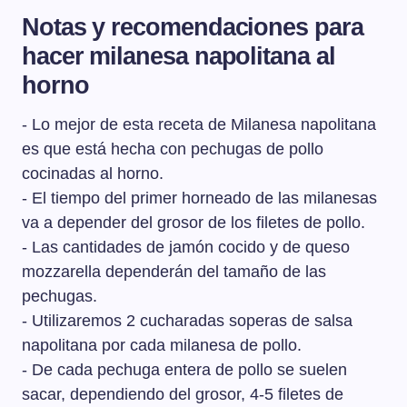
Notas y recomendaciones para
hacer milanesa napolitana al
horno
- Lo mejor de esta receta de Milanesa napolitana
es que está hecha con pechugas de pollo
cocinadas al horno.
- El tiempo del primer horneado de las milanesas
va a depender del grosor de los filetes de pollo.
- Las cantidades de jamón cocido y de queso
mozzarella dependerán del tamaño de las
pechugas.
- Utilizaremos 2 cucharadas soperas de salsa
napolitana por cada milanesa de pollo.
- De cada pechuga entera de pollo se suelen
sacar, dependiendo del grosor, 4-5 filetes de