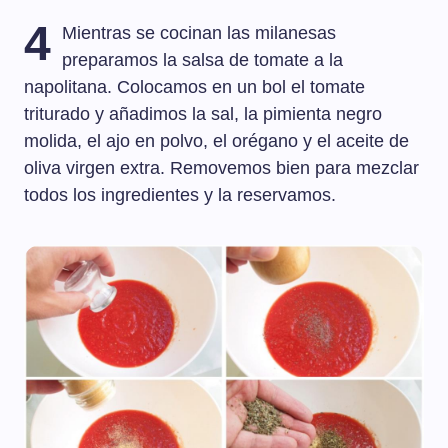
4
Mientras se cocinan las milanesas
preparamos la salsa de tomate a la
napolitana. Colocamos en un bol el tomate
triturado y añadimos la sal, la pimienta negro
molida, el ajo en polvo, el orégano y el aceite de
oliva virgen extra. Removemos bien para mezclar
todos los ingredientes y la reservamos.