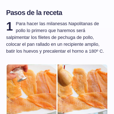
Pasos de la receta
1
Para hacer las milanesas Napolitanas de
pollo lo primero que haremos será
salpimentar los filetes de pechuga de pollo,
colocar el pan rallado en un recipiente amplio,
batir los huevos y precalentar el horno a 180º C.