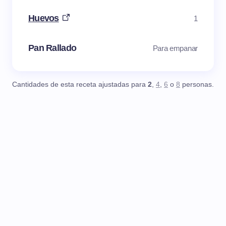
Huevos
1
Pan Rallado
Para empanar
Cantidades de esta receta ajustadas para
2
,
4
,
6
o
8
personas.