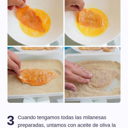
3
Cuando tengamos todas las milanesas
preparadas, untamos con aceite de oliva la