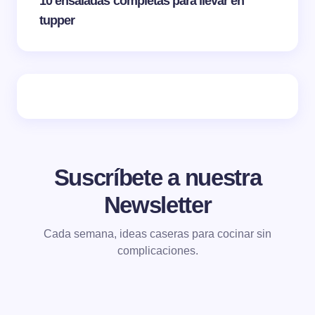
10 ensaladas completas para llevar en
tupper
Suscríbete a nuestra
Newsletter
Cada semana, ideas caseras para cocinar sin
complicaciones.