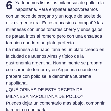
6
Ya tenemos listas las milanesas de pollo a la
napolitana. Para emplatar espolvoreamos
con un poco de orégano y un toque de aceite de
oliva virgen extra. En esta ocasión acompañé las
milanesas con unos tomates cherry y unos gajos
de patata fritos al romero pero con una ensalada
también quedará un plato perfecto.
La milanesa a la napolitana es un plato creado en
la ciudad de Buenos Aires y típico de la
gastronomía argentina. Normalmente se prepara
con carne de ternera y en Argentina cuando se
prepara con pollo se le denomina Suprema
napolitana.
¿QUÉ OPINAS DE ESTA RECETA DE
MILANESA NAPOLITANA DE POLLO?
Puedes dejar un comentario más abajo, compartir
la receta o puntuarla.