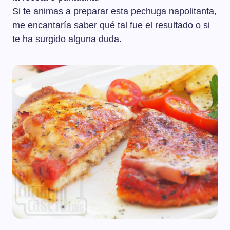
Si te animas a preparar esta pechuga napolitanta,
me encantaría saber qué tal fue el resultado o si
te ha surgido alguna duda.