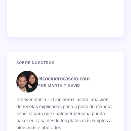
SOBRE NOSOTROS
elcocinerocasero.com
POR MARTA Y DAVID
Bienvenidos a El Cocinero Casero, una web
de recetas explicadas paso a paso de manera
sencilla para que cualquier persona pueda
hacer en casa desde los platos más simples a
otros más elaborados.