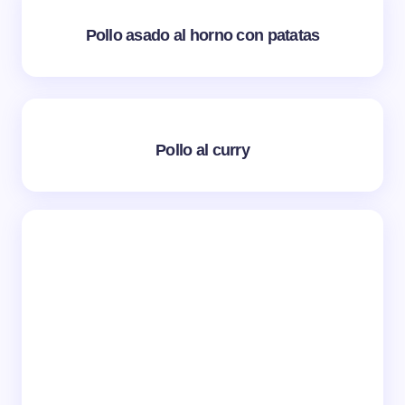
Pollo asado al horno con patatas
Pollo al curry