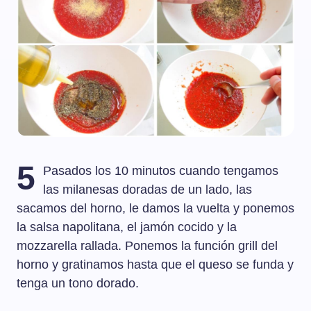
5
Pasados los 10 minutos cuando tengamos
las milanesas doradas de un lado, las
sacamos del horno, le damos la vuelta y ponemos
la salsa napolitana, el jamón cocido y la
mozzarella rallada. Ponemos la función grill del
horno y gratinamos hasta que el queso se funda y
tenga un tono dorado.