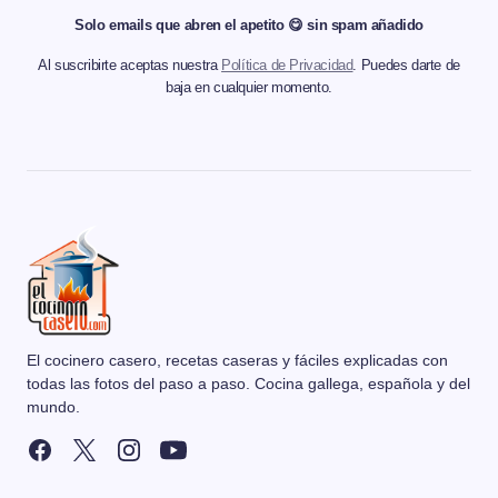
Solo emails que abren el apetito 😋 sin spam añadido
Al suscribirte aceptas nuestra
Política de Privacidad
. Puedes darte de
baja en cualquier momento.
El cocinero casero, recetas caseras y fáciles explicadas con
todas las fotos del paso a paso. Cocina gallega, española y del
mundo.