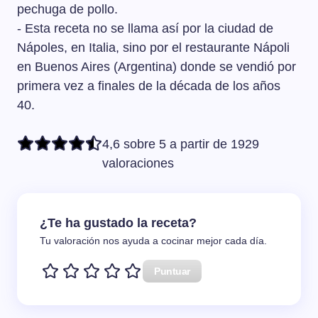
pechuga de pollo.
- Esta receta no se llama así por la ciudad de
Nápoles, en Italia, sino por el restaurante Nápoli
en Buenos Aires (Argentina) donde se vendió por
primera vez a finales de la década de los años
40.
4,6 sobre 5 a partir de 1929
valoraciones
¿Te ha gustado la receta?
Tu valoración nos ayuda a cocinar mejor cada día.
Puntuar