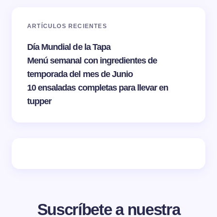
ARTÍCULOS RECIENTES
Día Mundial de la Tapa
Menú semanal con ingredientes de
temporada del mes de Junio
10 ensaladas completas para llevar en
tupper
Suscríbete a nuestra