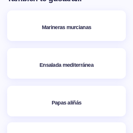
Marineras murcianas
Ensalada mediterránea
Papas aliñás