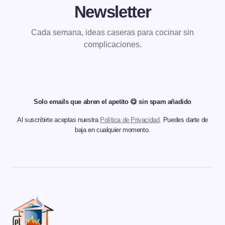
Newsletter
Cada semana, ideas caseras para cocinar sin
complicaciones.
Solo emails que abren el apetito 😋 sin spam añadido
Al suscribirte aceptas nuestra
Política de Privacidad
. Puedes darte de
baja en cualquier momento.