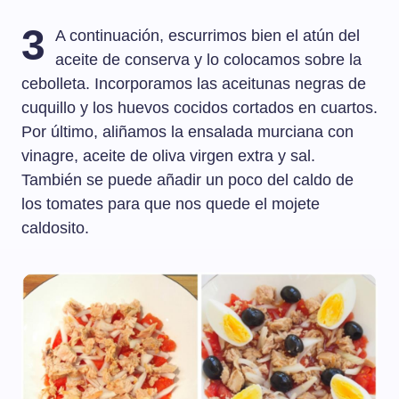
3
A continuación, escurrimos bien el atún del
aceite de conserva y lo colocamos sobre la
cebolleta. Incorporamos las aceitunas negras de
cuquillo y los huevos cocidos cortados en cuartos.
Por último, aliñamos la ensalada murciana con
vinagre, aceite de oliva virgen extra y sal.
También se puede añadir un poco del caldo de
los tomates para que nos quede el mojete
caldosito.