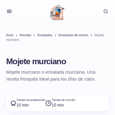
Inicio
Recetas
Ensaladas
Ensaladas de verano
Mojete
murciano
Mojete murciano
Mojete murciano o ensalada murciana. Una
receta fresquita ideal para los días de calor.
Tiempo de preparación
Tiempo de cocción
10 min
10 min