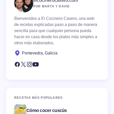
elcocinerocasero.com
POR MARTA Y DAVID
Bienvenidos a El Cocinero Casero, una web
de recetas explicadas paso a paso de manera
sencilla para que cualquier persona pueda
hacer en casa desde los platos más simples a
otros más elaborados.
Pontevedra, Galicia
RECETAS MÁS POPULARES
Cómo cocer cuscús