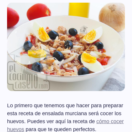
Lo primero que tenemos que hacer para preparar
esta receta de ensalada murciana será cocer los
huevos. Puedes ver aquí la receta de
cómo cocer
huevos
para que te queden perfectos.