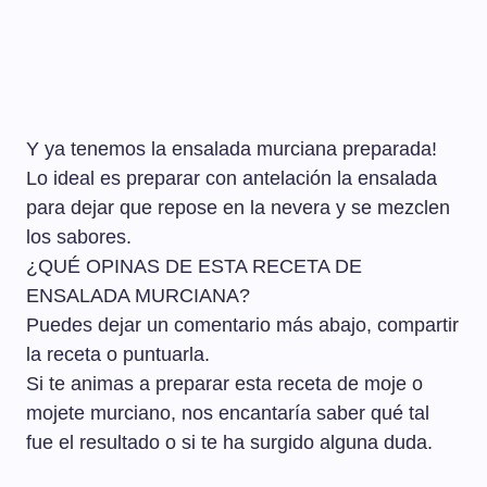
Y ya tenemos la ensalada murciana preparada!
Lo ideal es preparar con antelación la ensalada
para dejar que repose en la nevera y se mezclen
los sabores.
¿QUÉ OPINAS DE ESTA RECETA DE
ENSALADA MURCIANA?
Puedes dejar un comentario más abajo, compartir
la receta o puntuarla.
Si te animas a preparar esta receta de moje o
mojete murciano, nos encantaría saber qué tal
fue el resultado o si te ha surgido alguna duda.