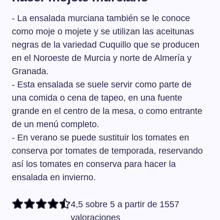
Murcia y norte de Almería y Granada.
- La ensalada murciana también se le conoce
como moje o mojete y se utilizan las aceitunas
negras de la variedad Cuquillo que se producen
en el Noroeste de Murcia y norte de Almería y
Granada.
- Esta ensalada se suele servir como parte de
una comida o cena de tapeo, en una fuente
grande en el centro de la mesa, o como entrante
de un menú completo.
- En verano se puede sustituir los tomates en
conserva por tomates de temporada, reservando
así los tomates en conserva para hacer la
ensalada en invierno.
4,5 sobre 5 a partir de 1557
valoraciones