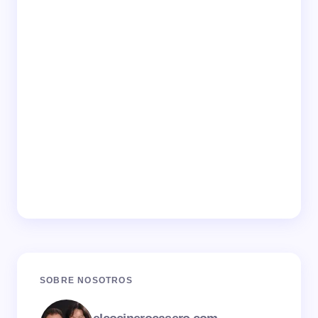
SOBRE NOSOTROS