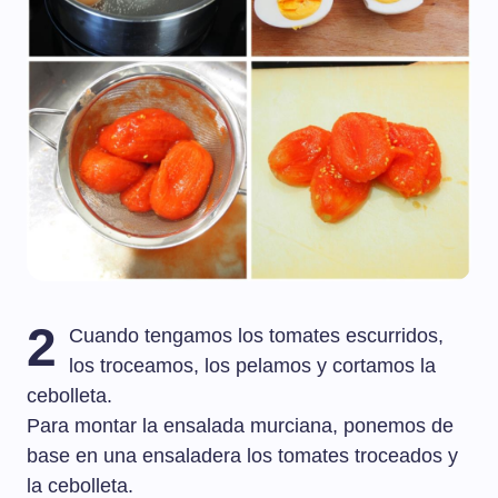
2
Cuando tengamos los tomates escurridos,
los troceamos, los pelamos y cortamos la
cebolleta.
Para montar la ensalada murciana, ponemos de
base en una ensaladera los tomates troceados y
la cebolleta.