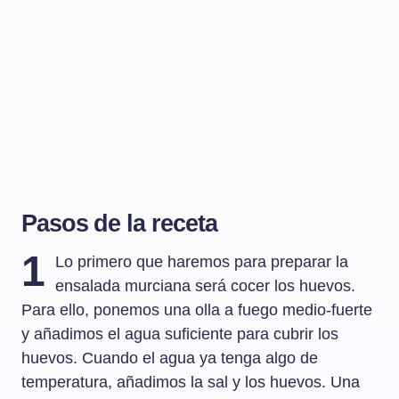
Pasos de la receta
1
Lo primero que haremos para preparar la
ensalada murciana será cocer los huevos.
Para ello, ponemos una olla a fuego medio-fuerte
y añadimos el agua suficiente para cubrir los
huevos. Cuando el agua ya tenga algo de
temperatura, añadimos la sal y los huevos. Una