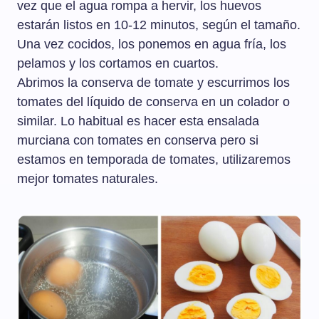
vez que el agua rompa a hervir, los huevos
estarán listos en 10-12 minutos, según el tamaño.
Una vez cocidos, los ponemos en agua fría, los
pelamos y los cortamos en cuartos.
Abrimos la conserva de tomate y escurrimos los
tomates del líquido de conserva en un colador o
similar. Lo habitual es hacer esta ensalada
murciana con tomates en conserva pero si
estamos en temporada de tomates, utilizaremos
mejor tomates naturales.