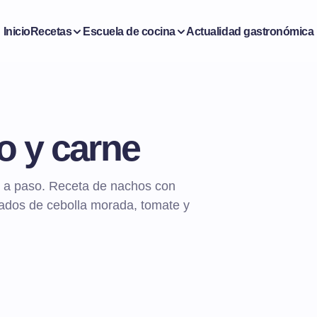
Inicio
Recetas
Escuela de cocina
Actualidad gastronómica
 y carne
 a paso. Receta de nachos con
ados de cebolla morada, tomate y