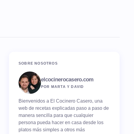
SOBRE NOSOTROS
elcocinerocasero.com
POR MARTA Y DAVID
Bienvenidos a El Cocinero Casero, una
web de recetas explicadas paso a paso de
manera sencilla para que cualquier
persona pueda hacer en casa desde los
platos más simples a otros más