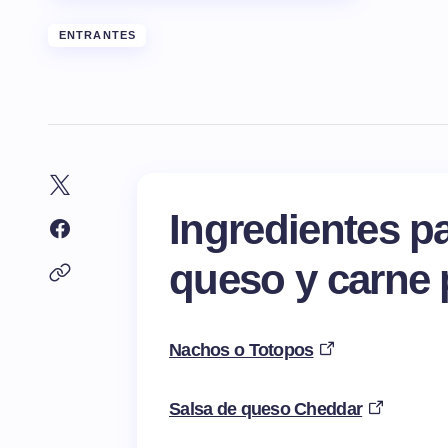
ENTRANTES
Ingredientes p
queso y carne 
Nachos o Totopos
Salsa de queso Cheddar