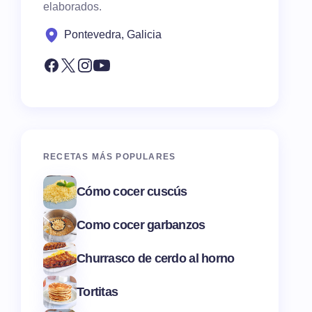
elaborados.
Pontevedra, Galicia
RECETAS MÁS POPULARES
Cómo cocer cuscús
Como cocer garbanzos
Churrasco de cerdo al horno
Tortitas