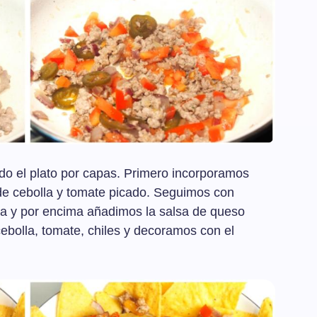
do el plato por capas. Primero incorporamos
de cebolla y tomate picado. Seguimos con
ada y por encima añadimos la salsa de queso
 cebolla, tomate, chiles y decoramos con el