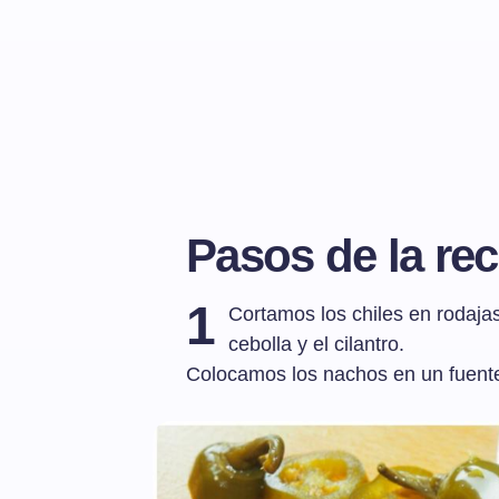
Pasos de la rec
1
Cortamos los chiles en rodaja
cebolla y el cilantro.
Colocamos los nachos en un fuente