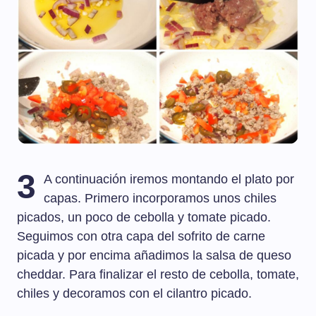
3
A continuación iremos montando el plato por
capas. Primero incorporamos unos chiles
picados, un poco de cebolla y tomate picado.
Seguimos con otra capa del sofrito de carne
picada y por encima añadimos la salsa de queso
cheddar. Para finalizar el resto de cebolla, tomate,
chiles y decoramos con el cilantro picado.