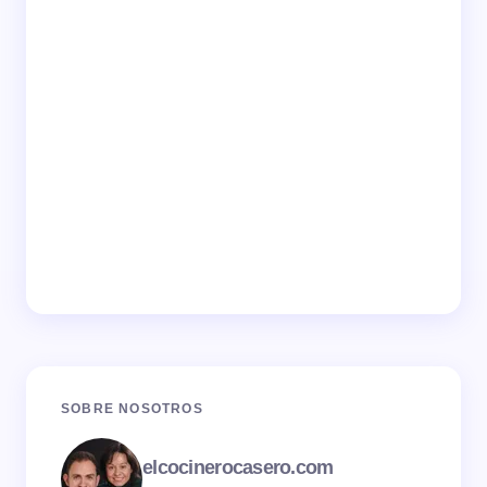
SOBRE NOSOTROS
elcocinerocasero.com