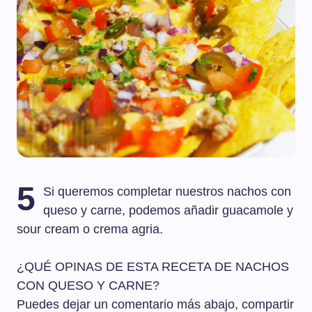
5
Si queremos completar nuestros nachos con
queso y carne, podemos añadir guacamole y
sour cream o crema agria.
¿QUÉ OPINAS DE ESTA RECETA DE NACHOS
CON QUESO Y CARNE?
Puedes dejar un comentario más abajo, compartir