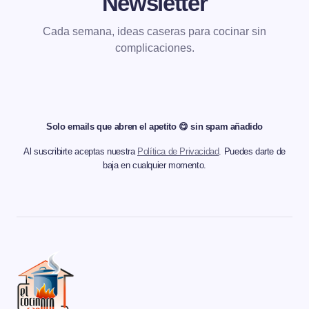
Newsletter
Cada semana, ideas caseras para cocinar sin
complicaciones.
Solo emails que abren el apetito 😋 sin spam añadido
Al suscribirte aceptas nuestra
Política de Privacidad
. Puedes darte de
baja en cualquier momento.