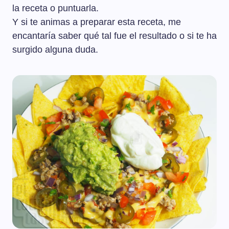
la receta o puntuarla.
Y si te animas a preparar esta receta, me
encantaría saber qué tal fue el resultado o si te ha
surgido alguna duda.