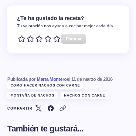
¿Te ha gustado la receta?
Tu valoración nos ayuda a cocinar mejor cada día.
Puntuar
Publicada por
Marta Montero
el
11 de marzo de 2016
COMO HACER NACHOS CON CARNE
MONTAÑA DE NACHOS
NACHOS CON CARNE
COMPARTIR
También te gustará...