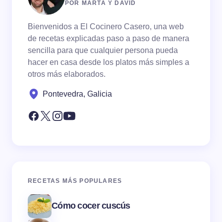
POR MARTA Y DAVID
Bienvenidos a El Cocinero Casero, una web
de recetas explicadas paso a paso de manera
sencilla para que cualquier persona pueda
hacer en casa desde los platos más simples a
otros más elaborados.
Pontevedra, Galicia
RECETAS MÁS POPULARES
Cómo cocer cuscús