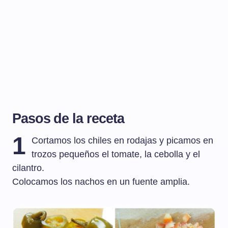
Pasos de la receta
1
Cortamos los chiles en rodajas y picamos en
trozos pequeños el tomate, la cebolla y el
cilantro.
Colocamos los nachos en un fuente amplia.