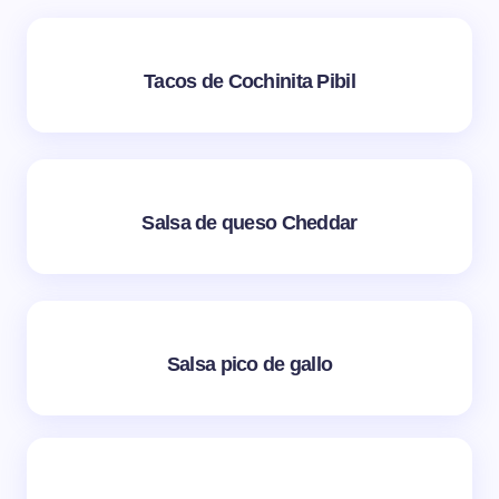
Tacos de Cochinita Pibil
Salsa de queso Cheddar
Salsa pico de gallo