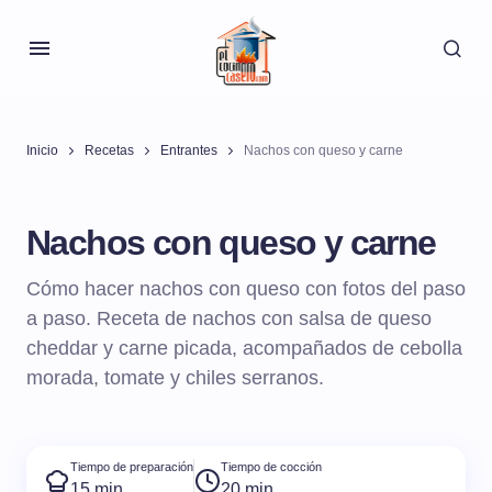
Inicio
Recetas
Entrantes
Nachos con queso y carne
Nachos con queso y carne
Cómo hacer nachos con queso con fotos del paso
a paso. Receta de nachos con salsa de queso
cheddar y carne picada, acompañados de cebolla
morada, tomate y chiles serranos.
Tiempo de preparación
Tiempo de cocción
15 min
20 min