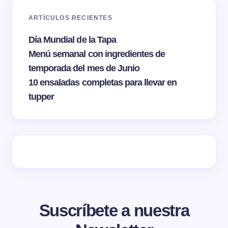
ARTÍCULOS RECIENTES
Día Mundial de la Tapa
Menú semanal con ingredientes de
temporada del mes de Junio
10 ensaladas completas para llevar en
tupper
Suscríbete a nuestra