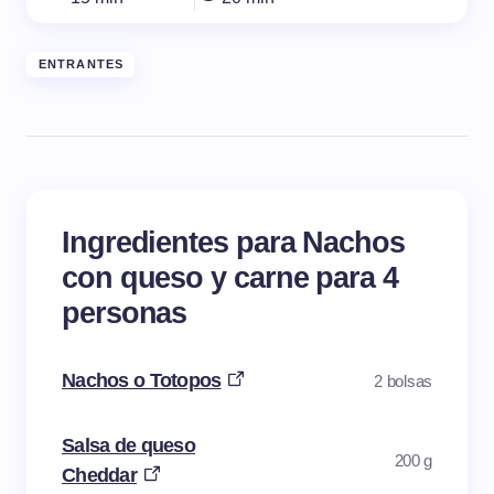
ENTRANTES
Ingredientes para Nachos
con queso y carne para 4
personas
Nachos o Totopos
2 bolsas
Salsa de queso
200 g
Cheddar