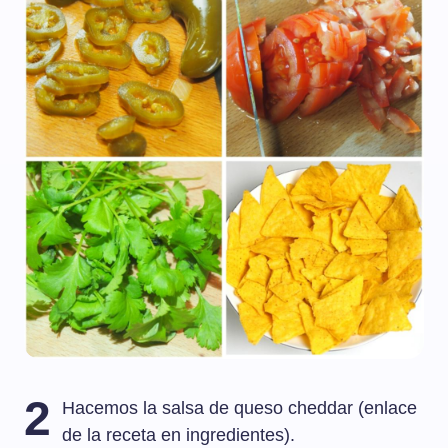
2
Hacemos la salsa de queso cheddar (enlace
de la receta en ingredientes).