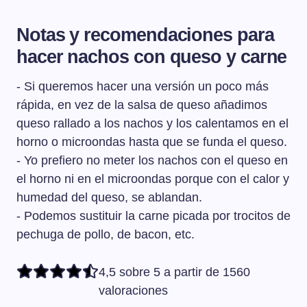
Notas y recomendaciones para
hacer nachos con queso y carne
- Si queremos hacer una versión un poco más
rápida, en vez de la salsa de queso añadimos
queso rallado a los nachos y los calentamos en el
horno o microondas hasta que se funda el queso.
- Yo prefiero no meter los nachos con el queso en
el horno ni en el microondas porque con el calor y
humedad del queso, se ablandan.
- Podemos sustituir la carne picada por trocitos de
pechuga de pollo, de bacon, etc.
4,5 sobre 5 a partir de 1560
valoraciones