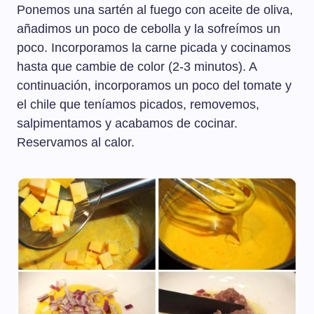
Ponemos una sartén al fuego con aceite de oliva,
añadimos un poco de cebolla y la sofreímos un
poco. Incorporamos la carne picada y cocinamos
hasta que cambie de color (2-3 minutos). A
continuación, incorporamos un poco del tomate y
el chile que teníamos picados, removemos,
salpimentamos y acabamos de cocinar.
Reservamos al calor.