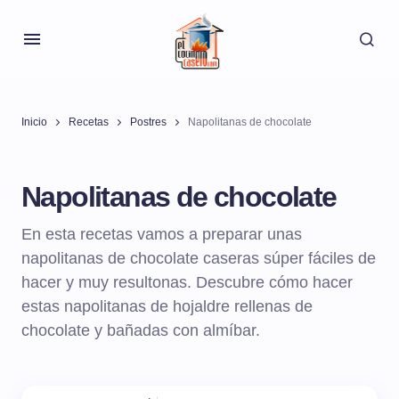
Inicio
Recetas
Postres
Napolitanas de chocolate
Napolitanas de chocolate
En esta recetas vamos a preparar unas
napolitanas de chocolate caseras súper fáciles de
hacer y muy resultonas. Descubre cómo hacer
estas napolitanas de hojaldre rellenas de
chocolate y bañadas con almíbar.