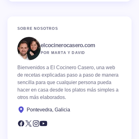
SOBRE NOSOTROS
elcocinerocasero.com
POR MARTA Y DAVID
Bienvenidos a El Cocinero Casero, una web
de recetas explicadas paso a paso de manera
sencilla para que cualquier persona pueda
hacer en casa desde los platos más simples a
otros más elaborados.
Pontevedra, Galicia