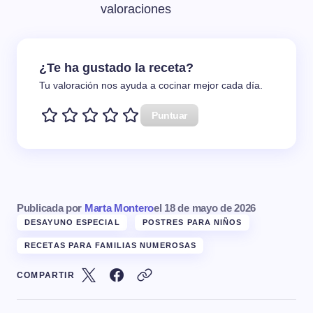
valoraciones
¿Te ha gustado la receta?
Tu valoración nos ayuda a cocinar mejor cada día.
Puntuar
Publicada por
Marta Montero
el
18 de mayo de 2026
DESAYUNO ESPECIAL
POSTRES PARA NIÑOS
RECETAS PARA FAMILIAS NUMEROSAS
COMPARTIR