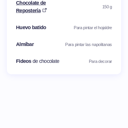
Chocolate de
150 g
Repostería
Huevo batido
Para pintar el hojaldre
Almíbar
Para pintar las napolitanas
Fideos
de chocolate
Para decorar