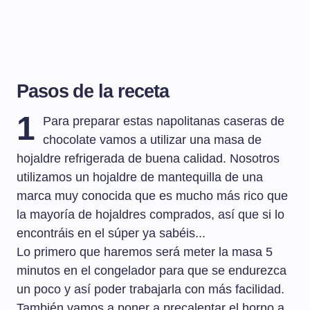
Pasos de la receta
1
Para preparar estas napolitanas caseras de
chocolate vamos a utilizar una masa de
hojaldre refrigerada de buena calidad. Nosotros
utilizamos un hojaldre de mantequilla de una
marca muy conocida que es mucho más rico que
la mayoría de hojaldres comprados, así que si lo
encontráis en el súper ya sabéis...
Lo primero que haremos será meter la masa 5
minutos en el congelador para que se endurezca
un poco y así poder trabajarla con más facilidad.
También vamos a poner a precalentar el horno a