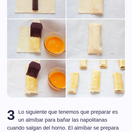
3
Lo siguiente que tenemos que preparar es
un almíbar para bañar las napolitanas
cuando salgan del horno. El almíbar se prepara