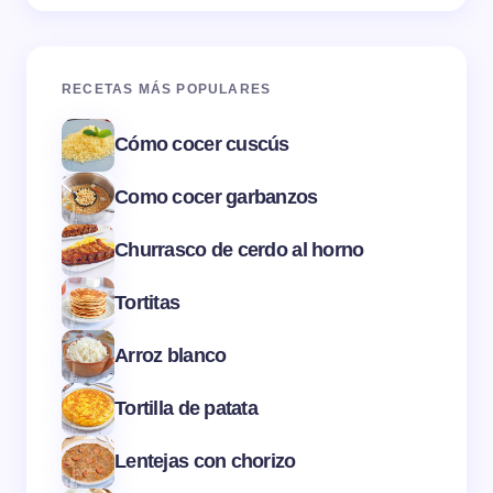
RECETAS MÁS POPULARES
Cómo cocer cuscús
Como cocer garbanzos
Churrasco de cerdo al horno
Tortitas
Arroz blanco
Tortilla de patata
Lentejas con chorizo