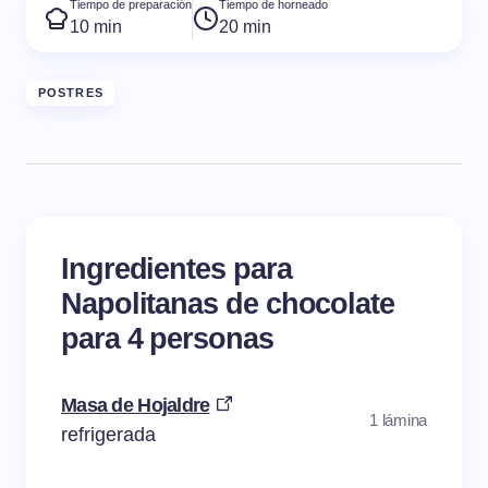
Tiempo de preparación
Tiempo de horneado
10 min
20 min
POSTRES
Ingredientes para
Napolitanas de chocolate
para 4 personas
Masa de Hojaldre
1 lámina
refrigerada