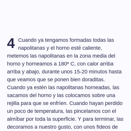
4
Cuando ya tengamos formadas todas las
napolitanas y el horno esté caliente,
metemos las napolitanas en la zona media del
horno y horneamos a 180º C, con calor arriba
arriba y abajo, durante unos 15-20 minutos hasta
que veamos que se ponen bien doraditas.
Cuando ya estén las napolitanas horneadas, las
sacamos del horno y las colocamos sobre una
rejilla para que se enfríen. Cuando hayan perdido
un poco de temperatura, las pincelamos con el
almíbar por toda la superficie. Y para terminar, las
decoramos a nuestro gusto, con unos fideos de