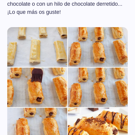
chocolate o con un hilo de chocolate derretido...
¡Lo que más os guste!