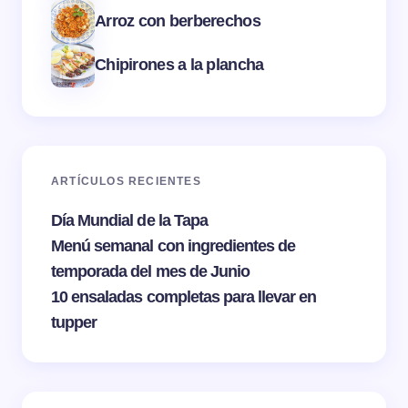
Arroz con berberechos
Chipirones a la plancha
ARTÍCULOS RECIENTES
Día Mundial de la Tapa
Menú semanal con ingredientes de
temporada del mes de Junio
10 ensaladas completas para llevar en
tupper