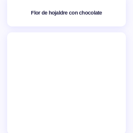
Flor de hojaldre con chocolate