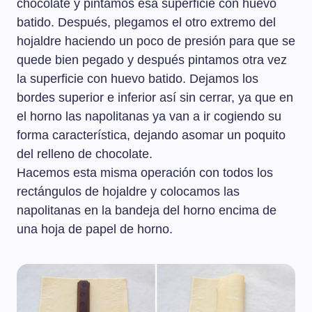
chocolate y pintamos esa superficie con huevo
batido. Después, plegamos el otro extremo del
hojaldre haciendo un poco de presión para que se
quede bien pegado y después pintamos otra vez
la superficie con huevo batido. Dejamos los
bordes superior e inferior así sin cerrar, ya que en
el horno las napolitanas ya van a ir cogiendo su
forma característica, dejando asomar un poquito
del relleno de chocolate.
Hacemos esta misma operación con todos los
rectángulos de hojaldre y colocamos las
napolitanas en la bandeja del horno encima de
una hoja de papel de horno.