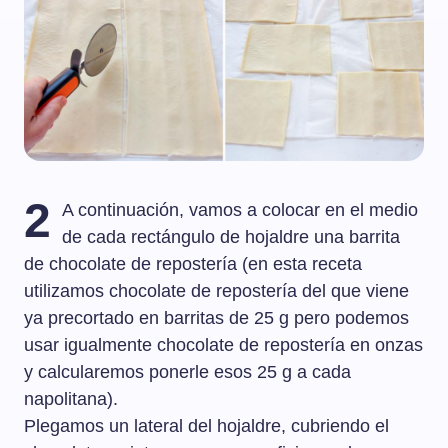
2
A continuación, vamos a colocar en el medio
de cada rectángulo de hojaldre una barrita
de chocolate de repostería (en esta receta
utilizamos chocolate de repostería del que viene
ya precortado en barritas de 25 g pero podemos
usar igualmente chocolate de repostería en onzas
y calcularemos ponerle esos 25 g a cada
napolitana).
Plegamos un lateral del hojaldre, cubriendo el