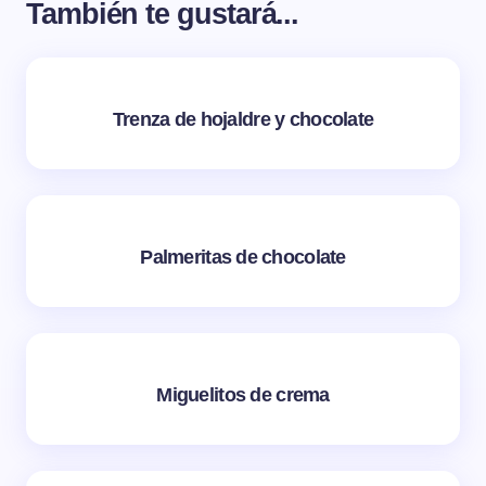
También te gustará...
Trenza de hojaldre y chocolate
Palmeritas de chocolate
Miguelitos de crema