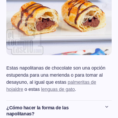
Estas napolitanas de chocolate son una opción
estupenda para una merienda o para tomar al
desayuno, al igual que estas
palmeritas de
hojaldre
o estas
lenguas de gato
.
¿Cómo hacer la forma de las
napolitanas?