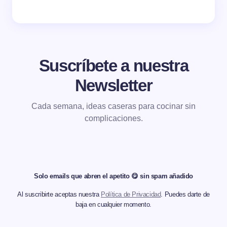
Suscríbete a nuestra
Newsletter
Cada semana, ideas caseras para cocinar sin
complicaciones.
Solo emails que abren el apetito 😋 sin spam añadido
Al suscribirte aceptas nuestra
Política de Privacidad
. Puedes darte de
baja en cualquier momento.