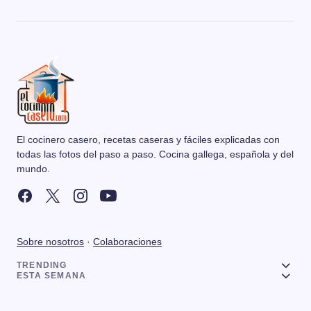
El cocinero casero, recetas caseras y fáciles explicadas con
todas las fotos del paso a paso. Cocina gallega, española y del
mundo.
Sobre nosotros
·
Colaboraciones
TRENDING
ESTA SEMANA