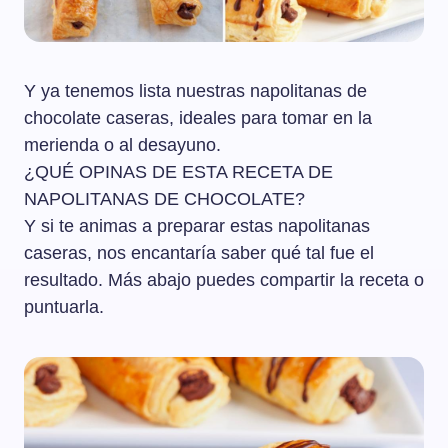
Y ya tenemos lista nuestras napolitanas de
chocolate caseras, ideales para tomar en la
merienda o al desayuno.
¿QUÉ OPINAS DE ESTA RECETA DE
NAPOLITANAS DE CHOCOLATE?
Y si te animas a preparar estas napolitanas
caseras, nos encantaría saber qué tal fue el
resultado. Más abajo puedes compartir la receta o
puntuarla.