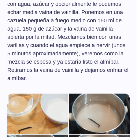
con agua, azúcar y opcionalmente le podemos
echar media vaina de vainilla. Ponemos en una
cazuela pequeña a fuego medio con 150 ml de
agua, 150 g de azúcar y la vaina de vainilla
abierta por la mitad. Mezclamos bien con unas
varillas y cuando el agua empiece a hervir (unos
5 minutos aproximadamente), veremos como la
mezcla se espesa y ya estaría listo el almíbar.
Retiramos la vaina de vainilla y dejamos enfriar el
almíbar.