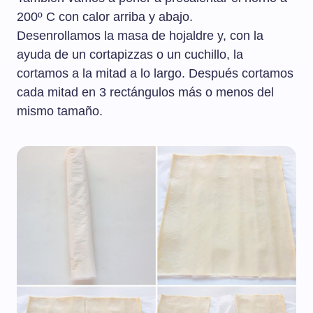
200º C con calor arriba y abajo.
Desenrollamos la masa de hojaldre y, con la
ayuda de un cortapizzas o un cuchillo, la
cortamos a la mitad a lo largo. Después cortamos
cada mitad en 3 rectángulos más o menos del
mismo tamaño.