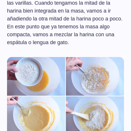
las varillas. Cuando tengamos la mitad de la
harina bien integrada en la masa, vamos a ir
añadiendo la otra mitad de la harina poco a poco.
En este punto que ya tenemos la masa algo
compacta, vamos a mezclar la harina con una
espátula o lengua de gato.