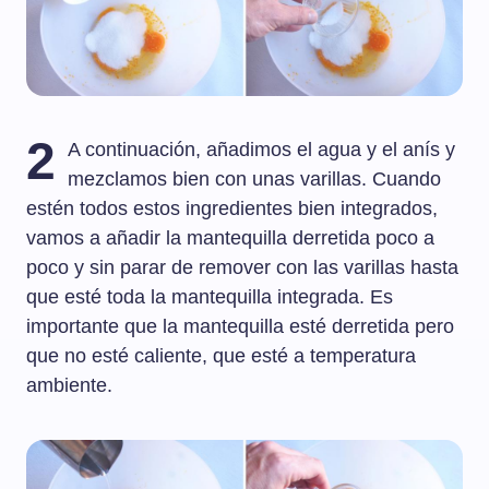
2
A continuación, añadimos el agua y el anís y
mezclamos bien con unas varillas. Cuando
estén todos estos ingredientes bien integrados,
vamos a añadir la mantequilla derretida poco a
poco y sin parar de remover con las varillas hasta
que esté toda la mantequilla integrada. Es
importante que la mantequilla esté derretida pero
que no esté caliente, que esté a temperatura
ambiente.