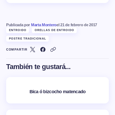
Publicada por
Marta Montero
el
21 de febrero de 2017
ENTROIDO
ORELLAS DE ENTROIDO
POSTRE TRADICIONAL
COMPARTIR
También te gustará...
Bica ó bizcocho matencado