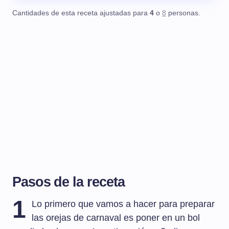
Cantidades de esta receta ajustadas para
4
o
8
personas.
Pasos de la receta
1
Lo primero que vamos a hacer para preparar
las orejas de carnaval es poner en un bol