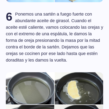
6
Ponemos una sartén a fuego fuerte con
abundante aceite de girasol. Cuando el
aceite esté caliente, vamos colocando las orejas y
con el extremo de una espátula, le damos la
forma de oreja presionando la masa por la mitad
contra el borde de la sartén. Dejamos que las
orejas se cocinen por ese lado hasta que estén
doraditas y les damos la vuelta.