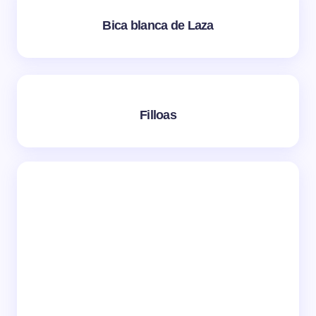
Bica blanca de Laza
Filloas