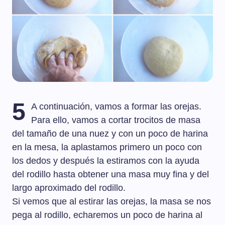
5
A continuación, vamos a formar las orejas.
Para ello, vamos a cortar trocitos de masa
del tamaño de una nuez y con un poco de harina
en la mesa, la aplastamos primero un poco con
los dedos y después la estiramos con la ayuda
del rodillo hasta obtener una masa muy fina y del
largo aproximado del rodillo.
Si vemos que al estirar las orejas, la masa se nos
pega al rodillo, echaremos un poco de harina al