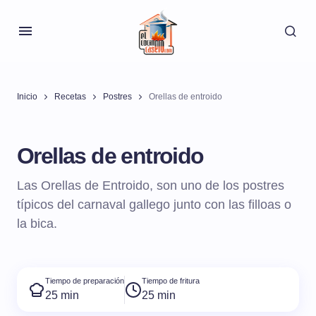
Inicio
Recetas
Postres
Orellas de entroido
Orellas de entroido
Las Orellas de Entroido, son uno de los postres
típicos del carnaval gallego junto con las filloas o
la bica.
Tiempo de preparación
Tiempo de fritura
25 min
25 min