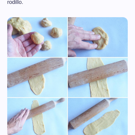
rodillo.