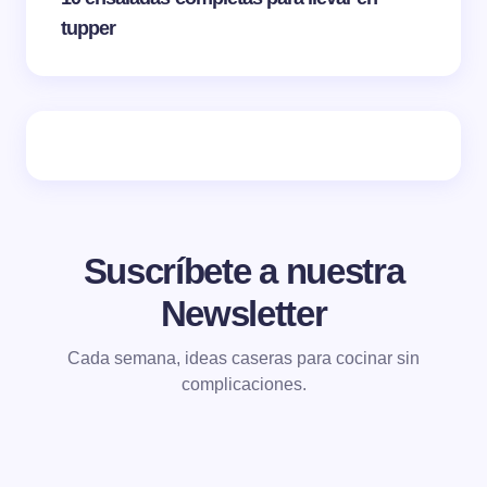
tupper
Suscríbete a nuestra
Newsletter
Cada semana, ideas caseras para cocinar sin
complicaciones.