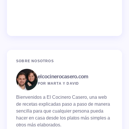
SOBRE NOSOTROS
elcocinerocasero.com
POR MARTA Y DAVID
Bienvenidos a El Cocinero Casero, una web
de recetas explicadas paso a paso de manera
sencilla para que cualquier persona pueda
hacer en casa desde los platos más simples a
otros más elaborados.