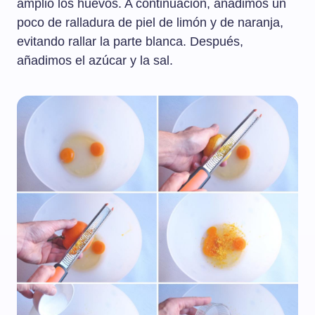
amplio los huevos. A continuación, añadimos un
poco de ralladura de piel de limón y de naranja,
evitando rallar la parte blanca. Después,
añadimos el azúcar y la sal.