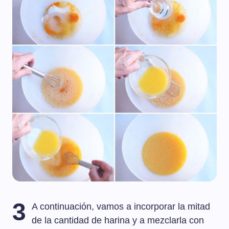
3
A continuación, vamos a incorporar la mitad
de la cantidad de harina y a mezclarla con