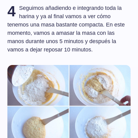
4
Seguimos añadiendo e integrando toda la
harina y ya al final vamos a ver cómo
tenemos una masa bastante compacta. En este
momento, vamos a amasar la masa con las
manos durante unos 5 minutos y después la
vamos a dejar reposar 10 minutos.