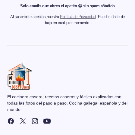
Solo emails que abren el apetito 😋 sin spam añadido
Al suscribirte aceptas nuestra
Política de Privacidad
. Puedes darte de
baja en cualquier momento.
El cocinero casero, recetas caseras y fáciles explicadas con
todas las fotos del paso a paso. Cocina gallega, española y del
mundo.