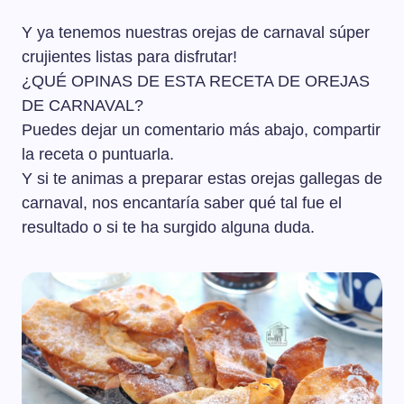
Y ya tenemos nuestras orejas de carnaval súper
crujientes listas para disfrutar!
¿QUÉ OPINAS DE ESTA RECETA DE OREJAS
DE CARNAVAL?
Puedes dejar un comentario más abajo, compartir
la receta o puntuarla.
Y si te animas a preparar estas orejas gallegas de
carnaval, nos encantaría saber qué tal fue el
resultado o si te ha surgido alguna duda.