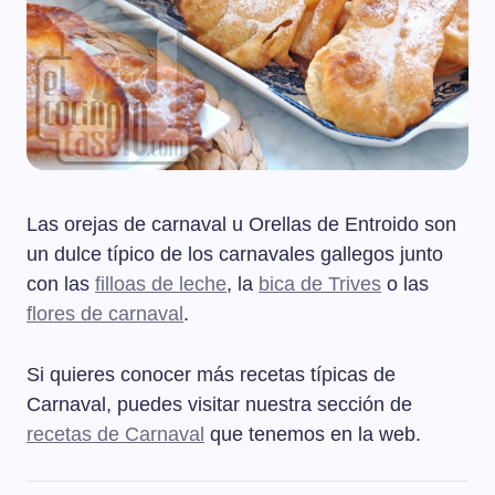
Las orejas de carnaval u Orellas de Entroido son
un dulce típico de los carnavales gallegos junto
con las
filloas de leche
, la
bica de Trives
o las
flores de carnaval
.
Si quieres conocer más recetas típicas de
Carnaval, puedes visitar nuestra sección de
recetas de Carnaval
que tenemos en la web.