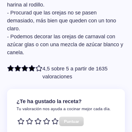
harina al rodillo.
- Procurad que las orejas no se pasen
demasiado, más bien que queden con un tono
claro.
- Podemos decorar las orejas de carnaval con
azúcar glas o con una mezcla de azúcar blanco y
canela.
4,5 sobre 5 a partir de 1635
valoraciones
¿Te ha gustado la receta?
Tu valoración nos ayuda a cocinar mejor cada día.
Puntuar