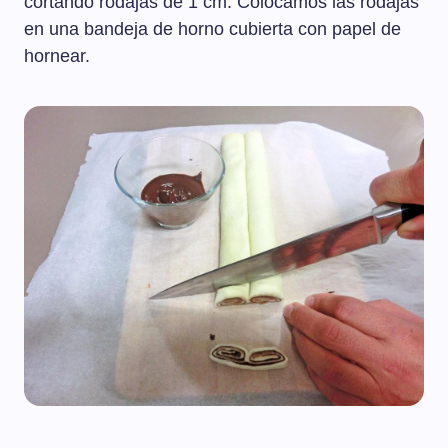
cortando rodajas de 1 cm. Colocamos las rodajas
en una bandeja de horno cubierta con papel de
hornear.