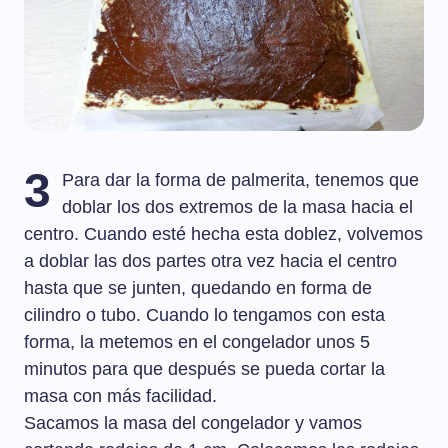
3
Para dar la forma de palmerita, tenemos que
doblar los dos extremos de la masa hacia el
centro. Cuando esté hecha esta doblez, volvemos
a doblar las dos partes otra vez hacia el centro
hasta que se junten, quedando en forma de
cilindro o tubo. Cuando lo tengamos con esta
forma, la metemos en el congelador unos 5
minutos para que después se pueda cortar la
masa con más facilidad.
Sacamos la masa del congelador y vamos