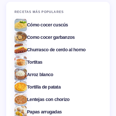
RECETAS MÁS POPULARES
Cómo cocer cuscús
Como cocer garbanzos
Churrasco de cerdo al horno
Tortitas
Arroz blanco
Tortilla de patata
Lentejas con chorizo
Papas arrugadas