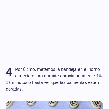
4
Por último, metemos la bandeja en el horno
a media altura durante aproximadamente 10-
12 minutos o hasta ver que las palmeritas estén
doradas.