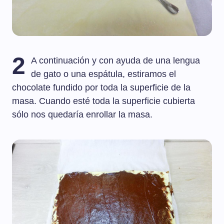
2
A continuación y con ayuda de una lengua
de gato o una espátula, estiramos el
chocolate fundido por toda la superficie de la
masa. Cuando esté toda la superficie cubierta
sólo nos quedaría enrollar la masa.