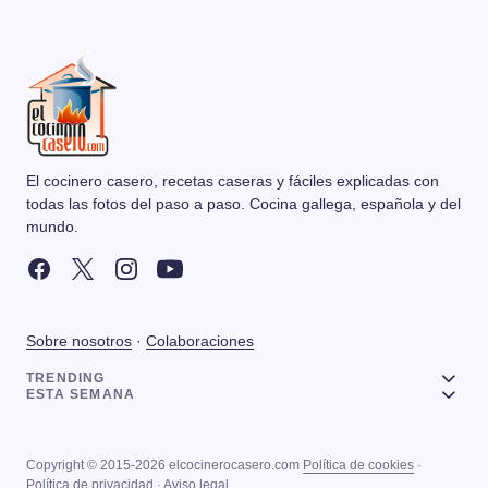
El cocinero casero, recetas caseras y fáciles explicadas con
todas las fotos del paso a paso. Cocina gallega, española y del
mundo.
Sobre nosotros
·
Colaboraciones
TRENDING
ESTA SEMANA
Copyright © 2015-2026 elcocinerocasero.com
Política de cookies
·
Política de privacidad
·
Aviso legal