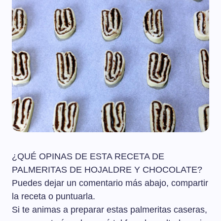
¿QUÉ OPINAS DE ESTA RECETA DE
PALMERITAS DE HOJALDRE Y CHOCOLATE?
Puedes dejar un comentario más abajo, compartir
la receta o puntuarla.
Si te animas a preparar estas palmeritas caseras,