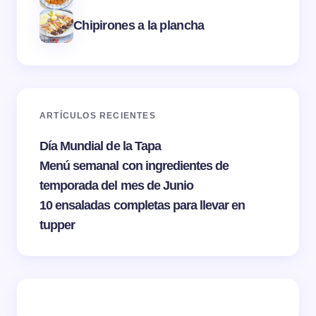
Chipirones a la plancha
ARTÍCULOS RECIENTES
Día Mundial de la Tapa
Menú semanal con ingredientes de
temporada del mes de Junio
10 ensaladas completas para llevar en
tupper