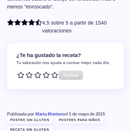
menos "enroscado".
4,5 sobre 5 a partir de 1540
valoraciones
¿Te ha gustado la receta?
Tu valoración nos ayuda a cocinar mejor cada día.
Puntuar
Publicada por
Marta Montero
el
3 de mayo de 2015
POSTRE SIN GLUTEN
POSTRES PARA NIÑOS
RECETA SIN GLUTEN