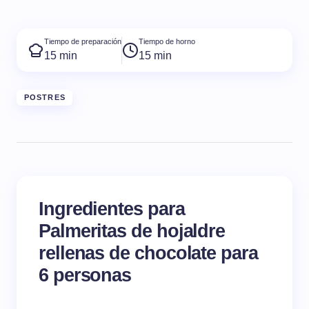
Tiempo de preparación
Tiempo de horno
15 min
15 min
POSTRES
Ingredientes para
Palmeritas de hojaldre
rellenas de chocolate para
6 personas