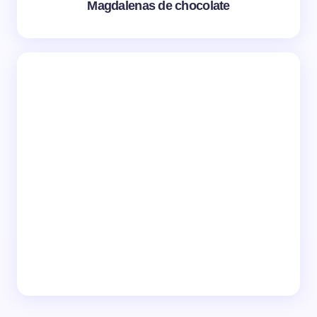
Magdalenas de chocolate