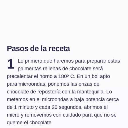
Pasos de la receta
1
Lo primero que haremos para preparar estas
palmeritas rellenas de chocolate será
precalentar el horno a 180º C. En un bol apto
para microondas, ponemos las onzas de
chocolate de repostería con la mantequilla. Lo
metemos en el microondas a baja potencia cerca
de 1 minuto y cada 20 segundos, abrimos el
micro y removemos con cuidado para que no se
queme el chocolate.