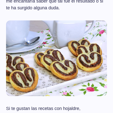
me encantaría saber qué tal fue el resultado o si
te ha surgido alguna duda.
Si te gustan las recetas con hojaldre,