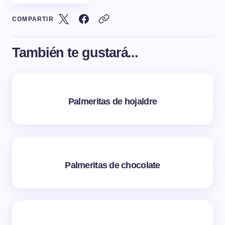
COMPARTIR
También te gustará...
Palmeritas de hojaldre
Palmeritas de chocolate