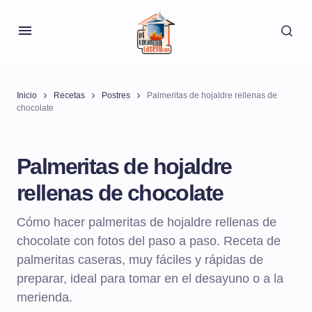
Inicio
Recetas
Postres
Palmeritas de hojaldre rellenas de
chocolate
Palmeritas de hojaldre
rellenas de chocolate
Cómo hacer palmeritas de hojaldre rellenas de
chocolate con fotos del paso a paso. Receta de
palmeritas caseras, muy fáciles y rápidas de
preparar, ideal para tomar en el desayuno o a la
merienda.