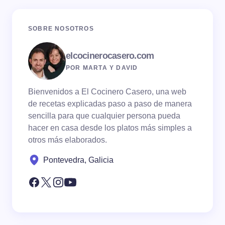
SOBRE NOSOTROS
elcocinerocasero.com
POR MARTA Y DAVID
Bienvenidos a El Cocinero Casero, una web
de recetas explicadas paso a paso de manera
sencilla para que cualquier persona pueda
hacer en casa desde los platos más simples a
otros más elaborados.
Pontevedra, Galicia