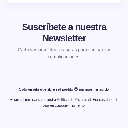
Suscríbete a nuestra
Newsletter
Cada semana, ideas caseras para cocinar sin
complicaciones.
Solo emails que abren el apetito 😋 sin spam añadido
Al suscribirte aceptas nuestra
Política de Privacidad
. Puedes darte de
baja en cualquier momento.