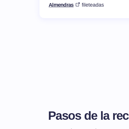
Almendras
fileteadas
Pasos de la rec