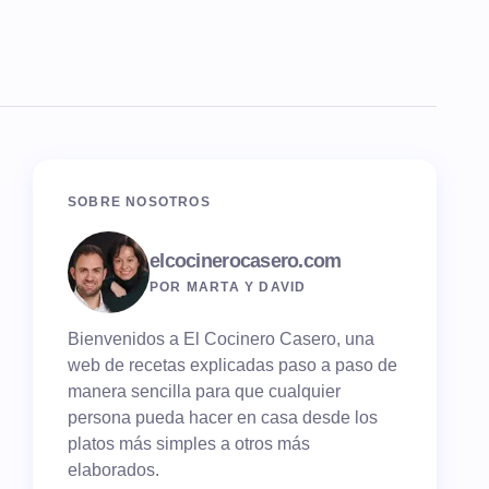
SOBRE NOSOTROS
elcocinerocasero.com
POR MARTA Y DAVID
Bienvenidos a El Cocinero Casero, una
web de recetas explicadas paso a paso de
manera sencilla para que cualquier
persona pueda hacer en casa desde los
platos más simples a otros más
elaborados.