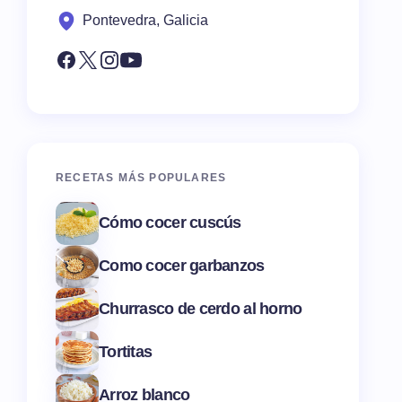
Pontevedra, Galicia
RECETAS MÁS POPULARES
Cómo cocer cuscús
Como cocer garbanzos
Churrasco de cerdo al horno
Tortitas
Arroz blanco