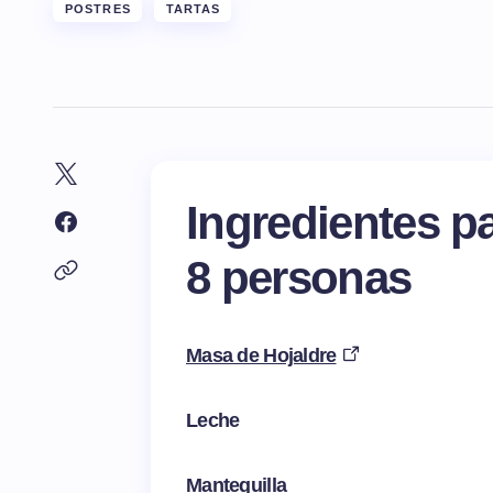
POSTRES
TARTAS
Ingredientes p
8 personas
Masa de Hojaldre
Leche
Mantequilla