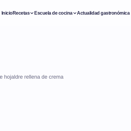
Inicio
Recetas
Escuela de cocina
Actualidad gastronómica
e hojaldre rellena de crema