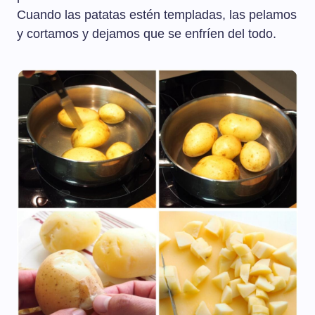
Cuando las patatas estén templadas, las pelamos
y cortamos y dejamos que se enfríen del todo.