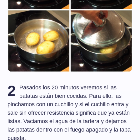
2
Pasados los 20 minutos veremos si las
patatas están bien cocidas. Para ello, las
pinchamos con un cuchillo y si el cuchillo entra y
sale sin ofrecer resistencia significa que ya están
listas. Vaciamos el agua de la tartera y dejamos
las patatas dentro con el fuego apagado y la tapa
puesta.