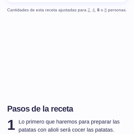
Cantidades de esta receta ajustadas para
2
,
4
,
6
o
8
personas.
Pasos de la receta
1
Lo primero que haremos para preparar las
patatas con alioli será cocer las patatas.