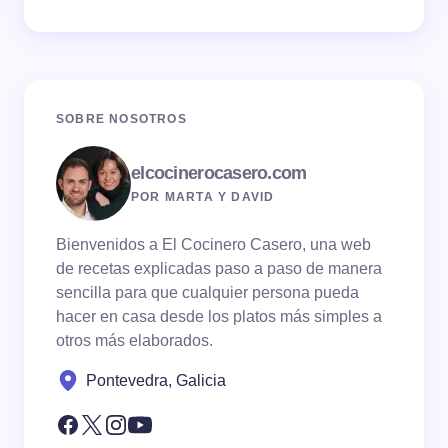
SOBRE NOSOTROS
elcocinerocasero.com
POR MARTA Y DAVID
Bienvenidos a El Cocinero Casero, una web
de recetas explicadas paso a paso de manera
sencilla para que cualquier persona pueda
hacer en casa desde los platos más simples a
otros más elaborados.
Pontevedra, Galicia