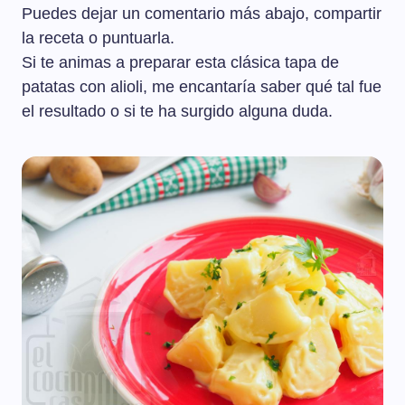
Puedes dejar un comentario más abajo, compartir
la receta o puntuarla.
Si te animas a preparar esta clásica tapa de
patatas con alioli, me encantaría saber qué tal fue
el resultado o si te ha surgido alguna duda.