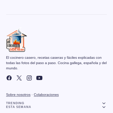
El cocinero casero, recetas caseras y fáciles explicadas con
todas las fotos del paso a paso. Cocina gallega, española y del
mundo.
Sobre nosotros
·
Colaboraciones
TRENDING
ESTA SEMANA