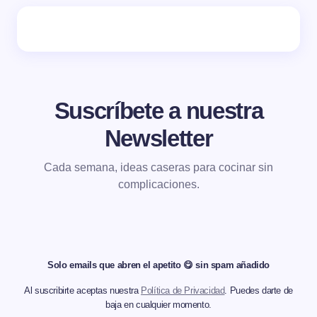
Suscríbete a nuestra
Newsletter
Cada semana, ideas caseras para cocinar sin
complicaciones.
Solo emails que abren el apetito 😋 sin spam añadido
Al suscribirte aceptas nuestra
Política de Privacidad
. Puedes darte de
baja en cualquier momento.