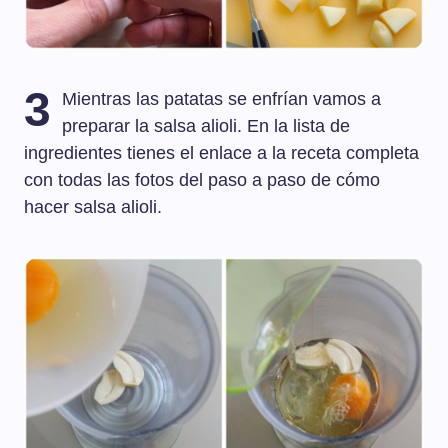
3
Mientras las patatas se enfrían vamos a
preparar la salsa alioli. En la lista de
ingredientes tienes el enlace a la receta completa
con todas las fotos del paso a paso de cómo
hacer salsa alioli.