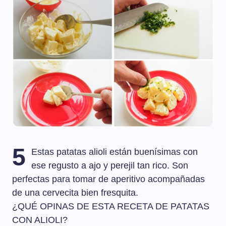
5
Estas patatas alioli están buenísimas con
ese regusto a ajo y perejil tan rico. Son
perfectas para tomar de aperitivo acompañadas
de una cervecita bien fresquita.
¿QUÉ OPINAS DE ESTA RECETA DE PATATAS
CON ALIOLI?