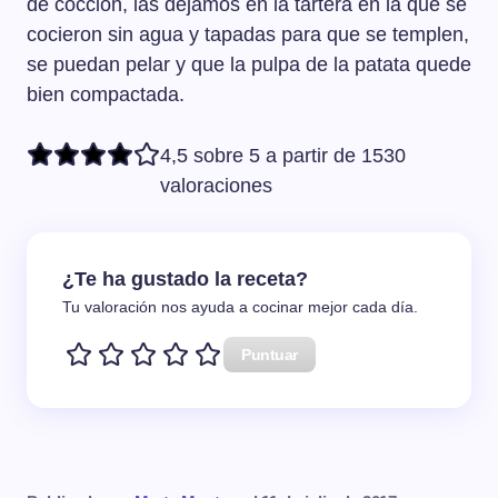
de cocción, las dejamos en la tartera en la que se
cocieron sin agua y tapadas para que se templen,
se puedan pelar y que la pulpa de la patata quede
bien compactada.
4,5 sobre 5 a partir de 1530
valoraciones
¿Te ha gustado la receta?
Tu valoración nos ayuda a cocinar mejor cada día.
Puntuar