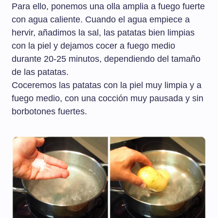
Para ello, ponemos una olla amplia a fuego fuerte
con agua caliente. Cuando el agua empiece a
hervir, añadimos la sal, las patatas bien limpias
con la piel y dejamos cocer a fuego medio
durante 20-25 minutos, dependiendo del tamaño
de las patatas.
Coceremos las patatas con la piel muy limpia y a
fuego medio, con una cocción muy pausada y sin
borbotones fuertes.