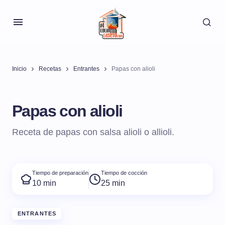
Inicio
Recetas
Entrantes
Papas con alioli
Papas con alioli
Receta de papas con salsa alioli o allioli.
Tiempo de preparación
Tiempo de cocción
10 min
25 min
ENTRANTES