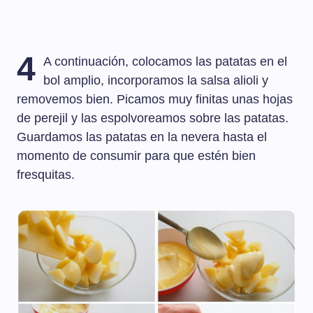
4
A continuación, colocamos las patatas en el
bol amplio, incorporamos la salsa alioli y
removemos bien. Picamos muy finitas unas hojas
de perejil y las espolvoreamos sobre las patatas.
Guardamos las patatas en la nevera hasta el
momento de consumir para que estén bien
fresquitas.