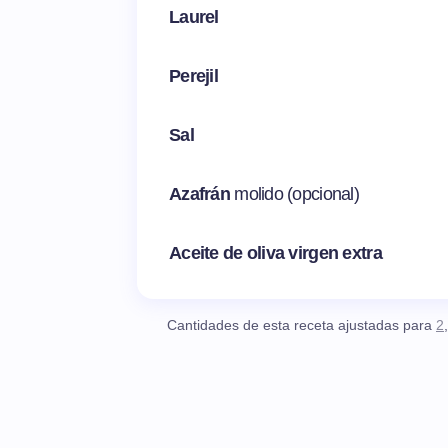
Laurel
Perejil
Sal
Azafrán
molido (opcional)
Aceite de oliva virgen extra
Cantidades de esta receta ajustadas para
2