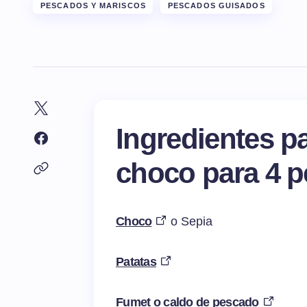
PESCADOS Y MARISCOS
PESCADOS GUISADOS
Ingredientes p
choco para 4 
Choco
o Sepia
Patatas
Fumet o caldo de pescado