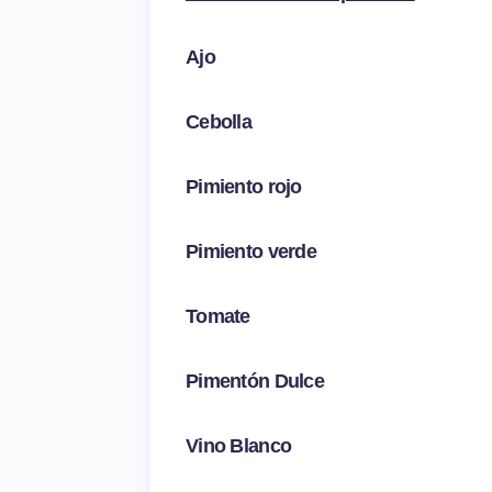
Ajo
Cebolla
Pimiento rojo
Pimiento verde
Tomate
Pimentón Dulce
Vino Blanco