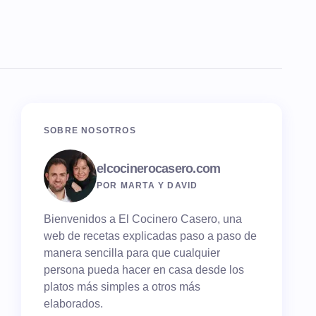
SOBRE NOSOTROS
elcocinerocasero.com
POR MARTA Y DAVID
Bienvenidos a El Cocinero Casero, una
web de recetas explicadas paso a paso de
manera sencilla para que cualquier
persona pueda hacer en casa desde los
platos más simples a otros más
elaborados.