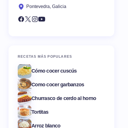
Pontevedra, Galicia
RECETAS MÁS POPULARES
Cómo cocer cuscús
Como cocer garbanzos
Churrasco de cerdo al horno
Tortitas
Arroz blanco