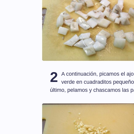
2
A continuación, picamos el ajo
verde en cuadraditos pequeño
último, pelamos y chascamos las p