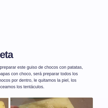
eta
preparar este guiso de chocos con patatas,
apas con choco, será preparar todos los
ocos por dentro, le quitamos la piel, los
oceamos los tentáculos.