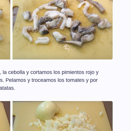
, la cebolla y cortamos los pimientos rojo y
s. Pelamos y troceamos los tomates y por
atatas.