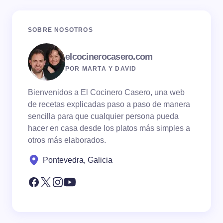
SOBRE NOSOTROS
elcocinerocasero.com
POR MARTA Y DAVID
Bienvenidos a El Cocinero Casero, una web
de recetas explicadas paso a paso de manera
sencilla para que cualquier persona pueda
hacer en casa desde los platos más simples a
otros más elaborados.
Pontevedra, Galicia