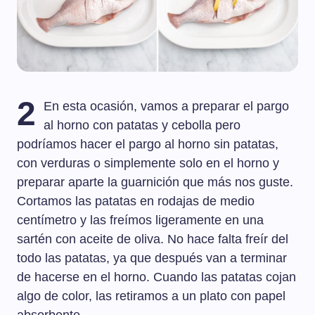
2
En esta ocasión, vamos a preparar el pargo
al horno con patatas y cebolla pero
podríamos hacer el pargo al horno sin patatas,
con verduras o simplemente solo en el horno y
preparar aparte la guarnición que más nos guste.
Cortamos las patatas en rodajas de medio
centímetro y las freímos ligeramente en una
sartén con aceite de oliva. No hace falta freír del
todo las patatas, ya que después van a terminar
de hacerse en el horno. Cuando las patatas cojan
algo de color, las retiramos a un plato con papel