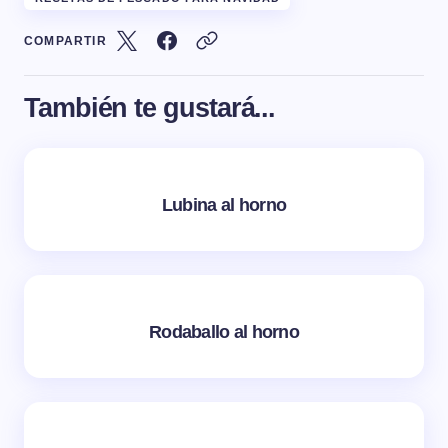
COMPARTIR
También te gustará...
Lubina al horno
Rodaballo al horno