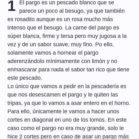
1
El pargo es un pescado blanco que se
parece un poco al besugo, ya que también
es rosadito aunque es un rosa mucho más
intenso que el besugo. La carne del pargo es
súper blanca, firme y tersa pero muy jugosa a la
vez y de un sabor suave, muy fino. Po ello,
solamente vamos a hornear el pargo
aderenzándolo mínimamente con limón y no
enmascarar para nada el sabor tan rico que tiene
este pescado.
Lo único que vamos a pedir en la pescadería es
que nos desescamen el pargo y le quiten las
tripas, ya que lo vamos a asar entero en el horno.
Para ello, únicamente le vamos a hacer unos
cortes en diagonal en uno de los lomos. En este
caso como el pargo no era muy grande, solo le
hice 2 cortes pero en caso de asar un pargo más