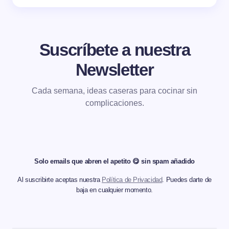
Suscríbete a nuestra
Newsletter
Cada semana, ideas caseras para cocinar sin
complicaciones.
Solo emails que abren el apetito 😋 sin spam añadido
Al suscribirte aceptas nuestra
Política de Privacidad
. Puedes darte de
baja en cualquier momento.