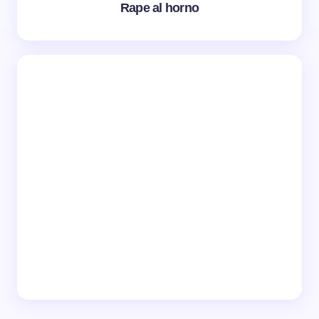
Rape al horno