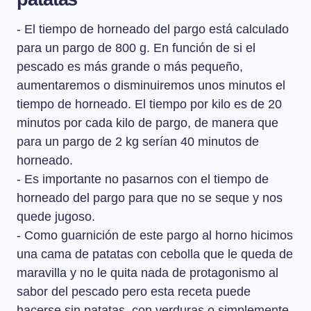
- El tiempo de horneado del pargo está calculado
para un pargo de 800 g. En función de si el
pescado es más grande o más pequeño,
aumentaremos o disminuiremos unos minutos el
tiempo de horneado. El tiempo por kilo es de 20
minutos por cada kilo de pargo, de manera que
para un pargo de 2 kg serían 40 minutos de
horneado.
- Es importante no pasarnos con el tiempo de
horneado del pargo para que no se seque y nos
quede jugoso.
- Como guarnición de este pargo al horno hicimos
una cama de patatas con cebolla que le queda de
maravilla y no le quita nada de protagonismo al
sabor del pescado pero esta receta puede
hacerse sin patatas, con verduras o simplemente