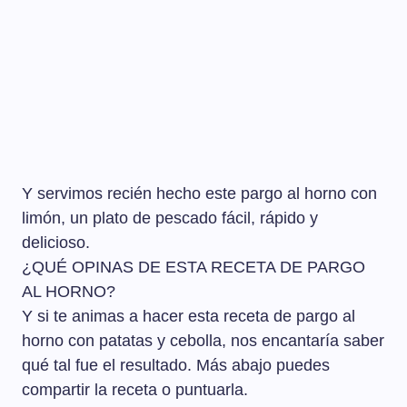
Y servimos recién hecho este pargo al horno con
limón, un plato de pescado fácil, rápido y
delicioso.
¿QUÉ OPINAS DE ESTA RECETA DE PARGO
AL HORNO?
Y si te animas a hacer esta receta de pargo al
horno con patatas y cebolla, nos encantaría saber
qué tal fue el resultado. Más abajo puedes
compartir la receta o puntuarla.