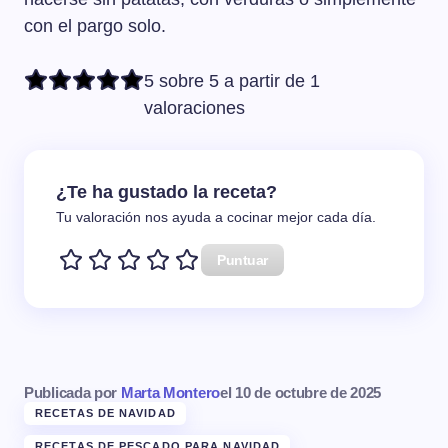
con el pargo solo.
5 sobre 5 a partir de 1
valoraciones
¿Te ha gustado la receta?
Tu valoración nos ayuda a cocinar mejor cada día.
Puntuar
Publicada por
Marta Montero
el
10 de octubre de 2025
RECETAS DE NAVIDAD
RECETAS DE PESCADO PARA NAVIDAD