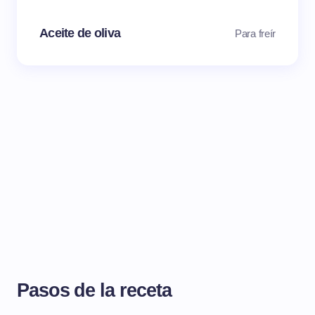
Aceite de oliva
Para freír
Pasos de la receta