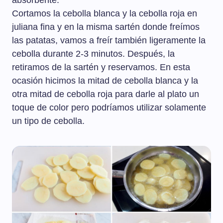
absorbente.
Cortamos la cebolla blanca y la cebolla roja en
juliana fina y en la misma sartén donde freímos
las patatas, vamos a freír también ligeramente la
cebolla durante 2-3 minutos. Después, la
retiramos de la sartén y reservamos. En esta
ocasión hicimos la mitad de cebolla blanca y la
otra mitad de cebolla roja para darle al plato un
toque de color pero podríamos utilizar solamente
un tipo de cebolla.