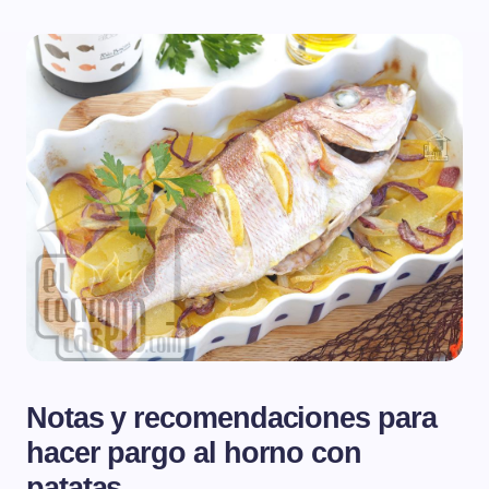
Notas y recomendaciones para
hacer pargo al horno con
patatas