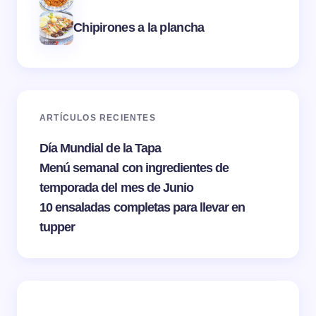
Chipirones a la plancha
ARTÍCULOS RECIENTES
Día Mundial de la Tapa
Menú semanal con ingredientes de
temporada del mes de Junio
10 ensaladas completas para llevar en
tupper