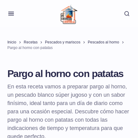
Inicio
Recetas
Pescados y mariscos
Pescados al horno
Pargo al horno con patatas
Pargo al horno con patatas
En esta receta vamos a preparar pargo al horno,
un pescado blanco súper jugoso y con un sabor
finísimo, ideal tanto para un día de diario como
para una ocasión especial. Descubre cómo hacer
pargo al horno con patatas con todas las
indicaciones de tiempo y temperatura para que
quede perfecto.