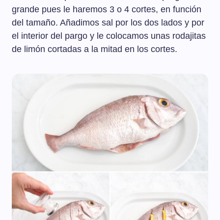
grande pues le haremos 3 o 4 cortes, en función
del tamaño. Añadimos sal por los dos lados y por
el interior del pargo y le colocamos unas rodajitas
de limón cortadas a la mitad en los cortes.