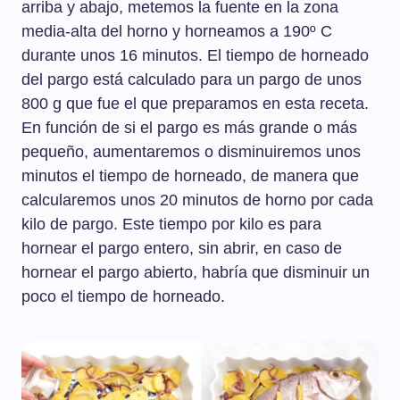
arriba y abajo, metemos la fuente en la zona
media-alta del horno y horneamos a 190º C
durante unos 16 minutos. El tiempo de horneado
del pargo está calculado para un pargo de unos
800 g que fue el que preparamos en esta receta.
En función de si el pargo es más grande o más
pequeño, aumentaremos o disminuiremos unos
minutos el tiempo de horneado, de manera que
calcularemos unos 20 minutos de horno por cada
kilo de pargo. Este tiempo por kilo es para
hornear el pargo entero, sin abrir, en caso de
hornear el pargo abierto, habría que disminuir un
poco el tiempo de horneado.