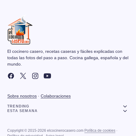
El cocinero casero, recetas caseras y fáciles explicadas con
todas las fotos del paso a paso. Cocina gallega, española y del
mundo.
Sobre nosotros
·
Colaboraciones
TRENDING
ESTA SEMANA
Copyright © 2015-2026 elcocinerocasero.com
Política de cookies
·
Política de privacidad
·
Aviso legal