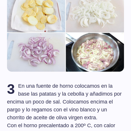
3
En una fuente de horno colocamos en la
base las patatas y la cebolla y añadimos por
encima un poco de sal. Colocamos encima el
pargo y lo regamos con el vino blanco y un
chorrito de aceite de oliva virgen extra.
Con el horno precalentado a 200º C, con calor