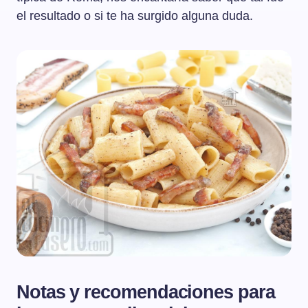
el resultado o si te ha surgido alguna duda.
Notas y recomendaciones para