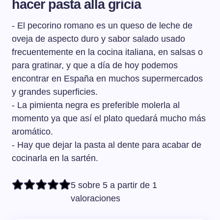
hacer pasta alla gricia
- El pecorino romano es un queso de leche de
oveja de aspecto duro y sabor salado usado
frecuentemente en la cocina italiana, en salsas o
para gratinar, y que a día de hoy podemos
encontrar en España en muchos supermercados
y grandes superficies.
- La pimienta negra es preferible molerla al
momento ya que así el plato quedará mucho más
aromático.
- Hay que dejar la pasta al dente para acabar de
cocinarla en la sartén.
5 sobre 5 a partir de 1
valoraciones