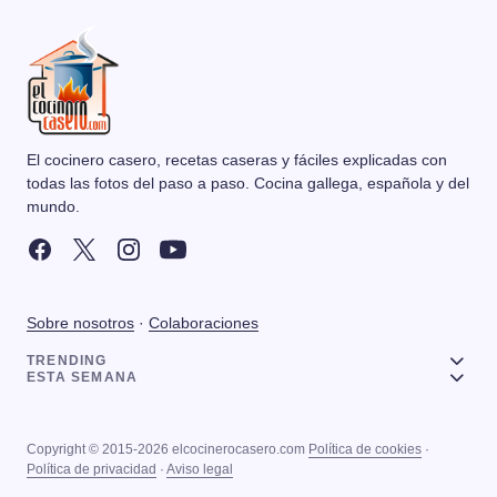
El cocinero casero, recetas caseras y fáciles explicadas con
todas las fotos del paso a paso. Cocina gallega, española y del
mundo.
Sobre nosotros
·
Colaboraciones
TRENDING
ESTA SEMANA
Copyright © 2015-2026 elcocinerocasero.com
Política de cookies
·
Política de privacidad
·
Aviso legal