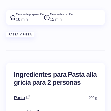
Tiempo de preparación
Tiempo de cocción
10 min
15 min
PASTA Y PIZZA
Ingredientes para Pasta alla
gricia para 2 personas
Pasta
200 g