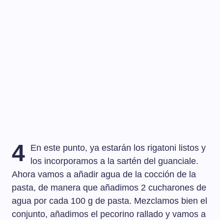
4
En este punto, ya estarán los rigatoni listos y
los incorporamos a la sartén del guanciale.
Ahora vamos a añadir agua de la cocción de la
pasta, de manera que añadimos 2 cucharones de
agua por cada 100 g de pasta. Mezclamos bien el
conjunto, añadimos el pecorino rallado y vamos a