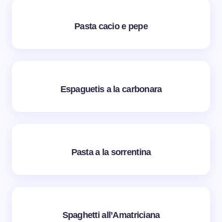
Pasta cacio e pepe
Espaguetis a la carbonara
Pasta a la sorrentina
Spaghetti all’Amatriciana