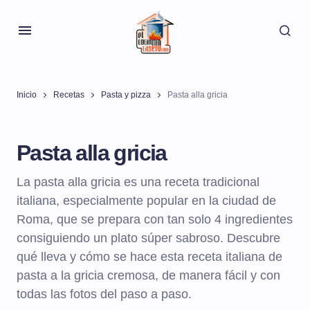
Inicio
Recetas
Pasta y pizza
Pasta alla gricia
Pasta alla gricia
La pasta alla gricia es una receta tradicional
italiana, especialmente popular en la ciudad de
Roma, que se prepara con tan solo 4 ingredientes
consiguiendo un plato súper sabroso. Descubre
qué lleva y cómo se hace esta receta italiana de
pasta a la gricia cremosa, de manera fácil y con
todas las fotos del paso a paso.