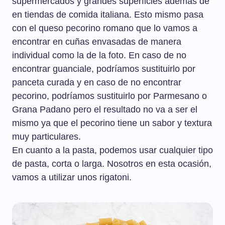
supermercados y grandes superficies además de
en tiendas de comida italiana. Esto mismo pasa
con el queso pecorino romano que lo vamos a
encontrar en cuñas envasadas de manera
individual como la de la foto. En caso de no
encontrar guanciale, podríamos sustituirlo por
panceta curada y en caso de no encontrar
pecorino, podríamos sustituirlo por Parmesano o
Grana Padano pero el resultado no va a ser el
mismo ya que el pecorino tiene un sabor y textura
muy particulares.
En cuanto a la pasta, podemos usar cualquier tipo
de pasta, corta o larga. Nosotros en esta ocasión,
vamos a utilizar unos rigatoni.