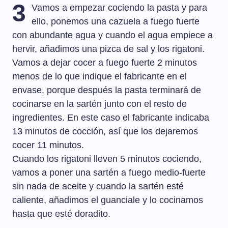
3
Vamos a empezar cociendo la pasta y para
ello, ponemos una cazuela a fuego fuerte
con abundante agua y cuando el agua empiece a
hervir, añadimos una pizca de sal y los rigatoni.
Vamos a dejar cocer a fuego fuerte 2 minutos
menos de lo que indique el fabricante en el
envase, porque después la pasta terminará de
cocinarse en la sartén junto con el resto de
ingredientes. En este caso el fabricante indicaba
13 minutos de cocción, así que los dejaremos
cocer 11 minutos.
Cuando los rigatoni lleven 5 minutos cociendo,
vamos a poner una sartén a fuego medio-fuerte
sin nada de aceite y cuando la sartén esté
caliente, añadimos el guanciale y lo cocinamos
hasta que esté doradito.