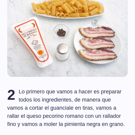
2
Lo primero que vamos a hacer es preparar
todos los ingredientes, de manera que
vamos a cortar el guanciale en tiras, vamos a
rallar el queso pecorino romano con un rallador
fino y vamos a moler la pimienta negra en grano.