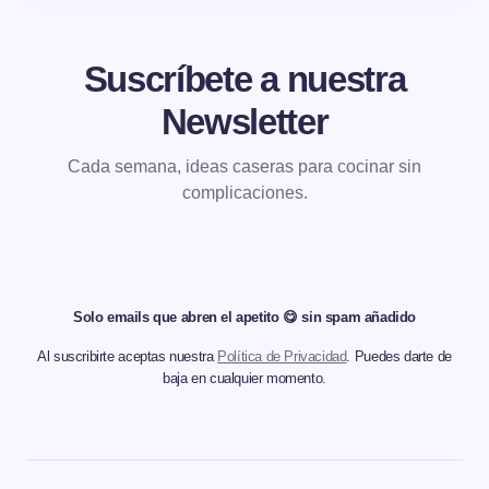
Suscríbete a nuestra
Newsletter
Cada semana, ideas caseras para cocinar sin
complicaciones.
Solo emails que abren el apetito 😋 sin spam añadido
Al suscribirte aceptas nuestra
Política de Privacidad
. Puedes darte de
baja en cualquier momento.