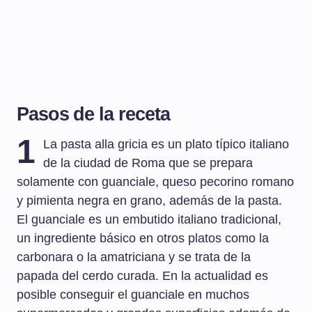
Pasos de la receta
1
La pasta alla gricia es un plato típico italiano
de la ciudad de Roma que se prepara
solamente con guanciale, queso pecorino romano
y pimienta negra en grano, además de la pasta.
El guanciale es un embutido italiano tradicional,
un ingrediente básico en otros platos como la
carbonara o la amatriciana y se trata de la
papada del cerdo curada. En la actualidad es
posible conseguir el guanciale en muchos