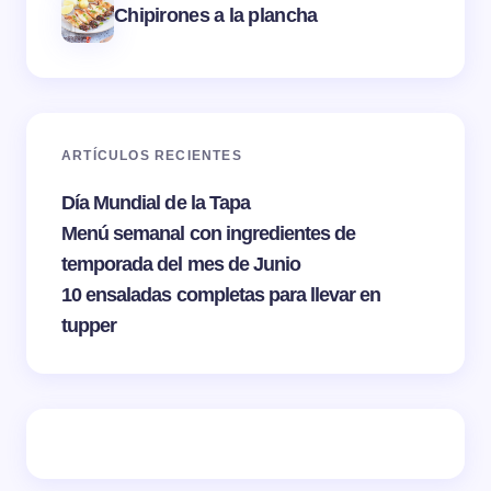
Chipirones a la plancha
ARTÍCULOS RECIENTES
Día Mundial de la Tapa
Menú semanal con ingredientes de
temporada del mes de Junio
10 ensaladas completas para llevar en
tupper