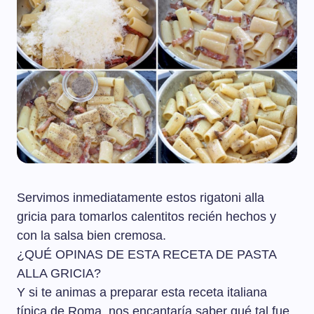
Servimos inmediatamente estos rigatoni alla
gricia para tomarlos calentitos recién hechos y
con la salsa bien cremosa.
¿QUÉ OPINAS DE ESTA RECETA DE PASTA
ALLA GRICIA?
Y si te animas a preparar esta receta italiana
típica de Roma, nos encantaría saber qué tal fue