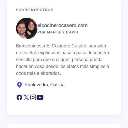
SOBRE NOSOTROS
elcocinerocasero.com
POR MARTA Y DAVID
Bienvenidos a El Cocinero Casero, una web
de recetas explicadas paso a paso de manera
sencilla para que cualquier persona pueda
hacer en casa desde los platos más simples a
otros más elaborados.
Pontevedra, Galicia