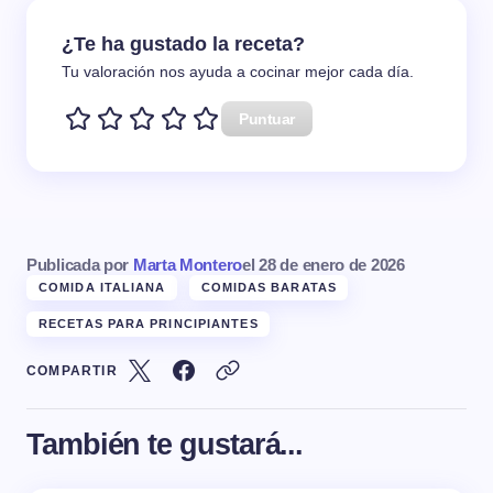
¿Te ha gustado la receta?
Tu valoración nos ayuda a cocinar mejor cada día.
Puntuar
Publicada por
Marta Montero
el
28 de enero de 2026
COMIDA ITALIANA
COMIDAS BARATAS
RECETAS PARA PRINCIPIANTES
COMPARTIR
También te gustará...