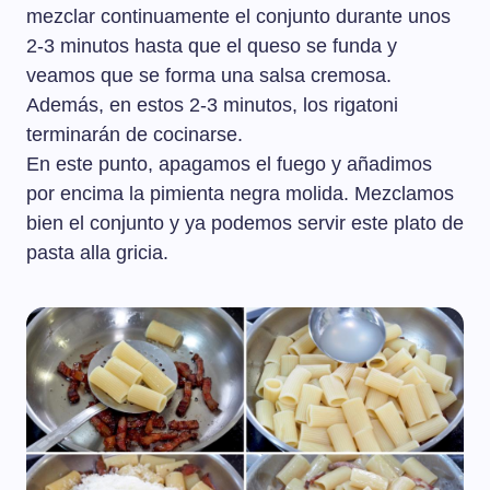
mezclar continuamente el conjunto durante unos
2-3 minutos hasta que el queso se funda y
veamos que se forma una salsa cremosa.
Además, en estos 2-3 minutos, los rigatoni
terminarán de cocinarse.
En este punto, apagamos el fuego y añadimos
por encima la pimienta negra molida. Mezclamos
bien el conjunto y ya podemos servir este plato de
pasta alla gricia.