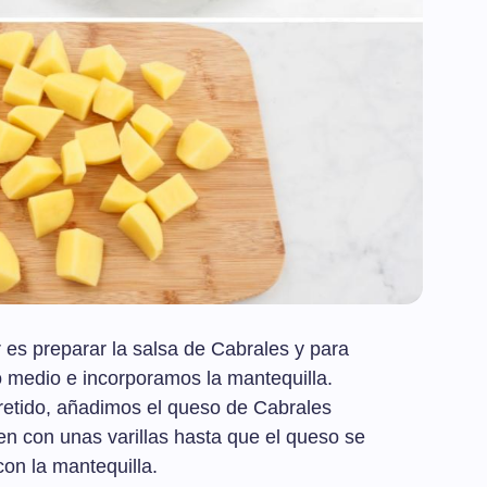
es preparar la salsa de Cabrales y para
 medio e incorporamos la mantequilla.
retido, añadimos el queso de Cabrales
en con unas varillas hasta que el queso se
on la mantequilla.