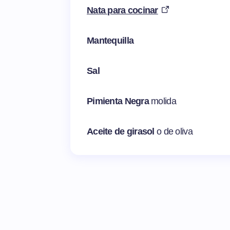
Nata para cocinar
Mantequilla
Sal
Pimienta Negra
molida
Aceite de girasol
o de oliva