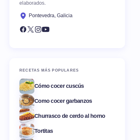
elaborados.
Pontevedra, Galicia
RECETAS MÁS POPULARES
Cómo cocer cuscús
Como cocer garbanzos
Churrasco de cerdo al horno
Tortitas