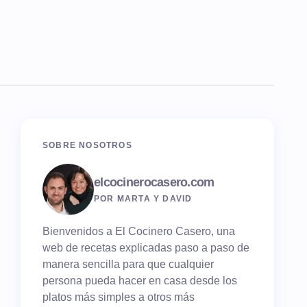
SOBRE NOSOTROS
elcocinerocasero.com
POR MARTA Y DAVID
Bienvenidos a El Cocinero Casero, una
web de recetas explicadas paso a paso de
manera sencilla para que cualquier
persona pueda hacer en casa desde los
platos más simples a otros más