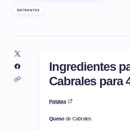
ENTRANTES
Ingredientes pa
Cabrales para 
Patatas
Queso
de Cabrales