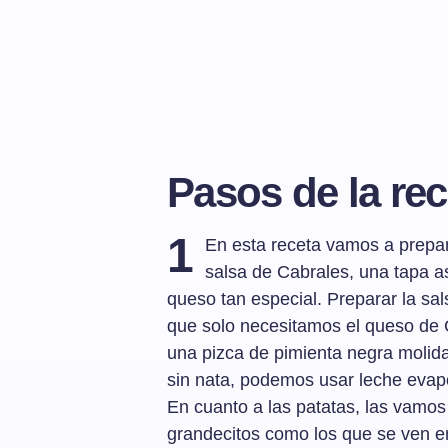
Pasos de la rec
1
En esta receta vamos a prepa
salsa de Cabrales, una tapa a
queso tan especial. Preparar la sal
que solo necesitamos el queso de C
una pizca de pimienta negra molid
sin nata, podemos usar leche evap
En cuanto a las patatas, las vamos
grandecitos como los que se ven en