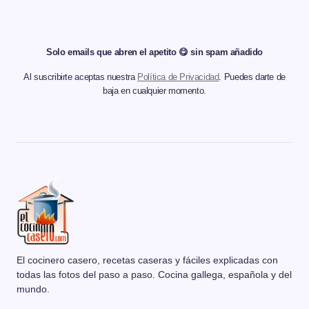
Solo emails que abren el apetito 😋 sin spam añadido
Al suscribirte aceptas nuestra
Política de Privacidad
. Puedes darte de
baja en cualquier momento.
El cocinero casero, recetas caseras y fáciles explicadas con
todas las fotos del paso a paso. Cocina gallega, española y del
mundo.