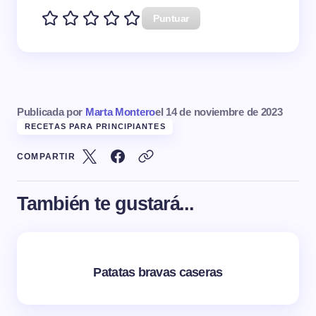
Puntuar
Publicada por
Marta Montero
el
14 de noviembre de 2023
RECETAS PARA PRINCIPIANTES
COMPARTIR
También te gustará...
Patatas bravas caseras