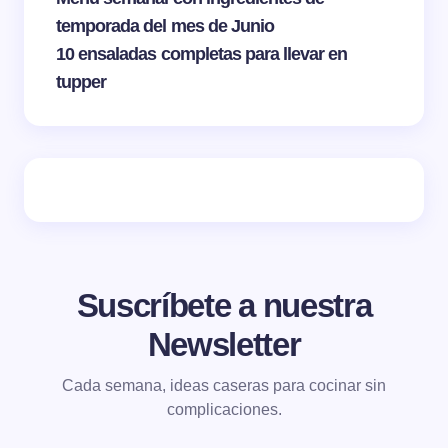
temporada del mes de Junio
10 ensaladas completas para llevar en
tupper
Suscríbete a nuestra
Newsletter
Cada semana, ideas caseras para cocinar sin
complicaciones.