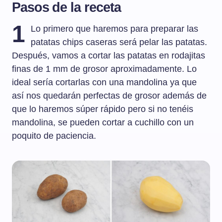
Pasos de la receta
1
Lo primero que haremos para preparar las
patatas chips caseras será pelar las patatas.
Después, vamos a cortar las patatas en rodajitas
finas de 1 mm de grosor aproximadamente. Lo
ideal sería cortarlas con una mandolina ya que
así nos quedarán perfectas de grosor además de
que lo haremos súper rápido pero si no tenéis
mandolina, se pueden cortar a cuchillo con un
poquito de paciencia.