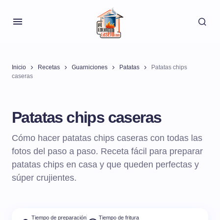
Inicio
Recetas
Guarniciones
Patatas
Patatas chips
caseras
Patatas chips caseras
Cómo hacer patatas chips caseras con todas las
fotos del paso a paso. Receta fácil para preparar
patatas chips en casa y que queden perfectas y
súper crujientes.
Tiempo de preparación
Tiempo de fritura