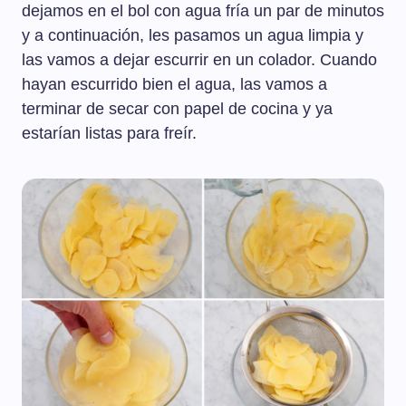
dejamos en el bol con agua fría un par de minutos
y a continuación, les pasamos un agua limpia y
las vamos a dejar escurrir en un colador. Cuando
hayan escurrido bien el agua, las vamos a
terminar de secar con papel de cocina y ya
estarían listas para freír.