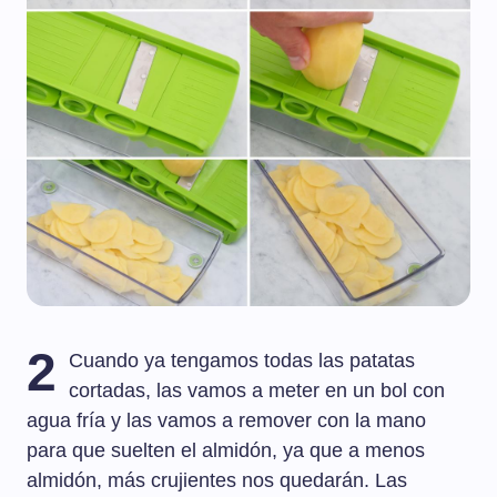
2
Cuando ya tengamos todas las patatas
cortadas, las vamos a meter en un bol con
agua fría y las vamos a remover con la mano
para que suelten el almidón, ya que a menos
almidón, más crujientes nos quedarán. Las