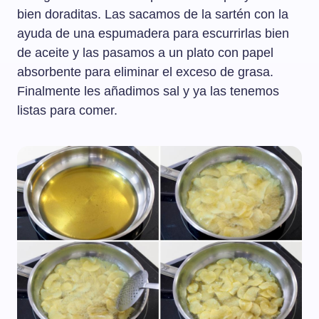
bien doraditas. Las sacamos de la sartén con la
ayuda de una espumadera para escurrirlas bien
de aceite y las pasamos a un plato con papel
absorbente para eliminar el exceso de grasa.
Finalmente les añadimos sal y ya las tenemos
listas para comer.