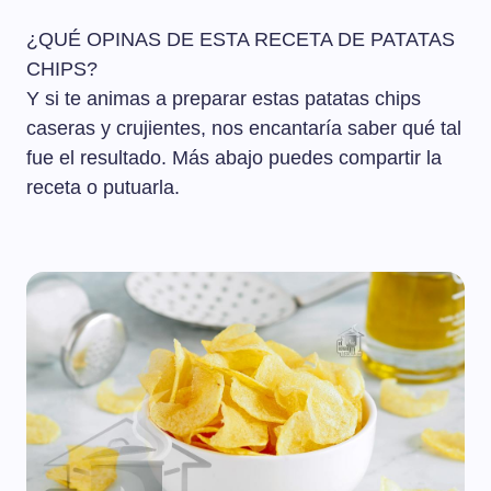
¿QUÉ OPINAS DE ESTA RECETA DE PATATAS
CHIPS?
Y si te animas a preparar estas patatas chips
caseras y crujientes, nos encantaría saber qué tal
fue el resultado. Más abajo puedes compartir la
receta o putuarla.