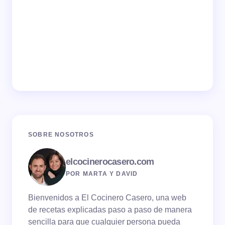
SOBRE NOSOTROS
elcocinerocasero.com
POR MARTA Y DAVID
Bienvenidos a El Cocinero Casero, una web
de recetas explicadas paso a paso de manera
sencilla para que cualquier persona pueda