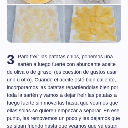
3
Para freír las patatas chips, ponemos una
sartén a fuego fuerte con abundante aceite
de oliva o de girasol (es cuestión de gustos usar
uno u otro). Cuando el aceite esté bien caliente,
incorporamos las patatas repartiéndolas bien por
toda la sartén y vamos a dejar freír las patatas a
fuego fuerte sin moverlas hasta que veamos que
ellas solas se quieren empezar a separar. En ese
punto, las removemos un poco y las dejamos que
se sigan friendo hasta que veamos que ya están