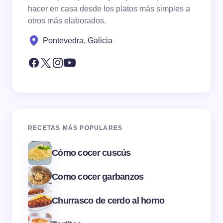
hacer en casa desde los platos más simples a
otros más elaborados.
Pontevedra, Galicia
RECETAS MÁS POPULARES
Cómo cocer cuscús
Como cocer garbanzos
Churrasco de cerdo al horno