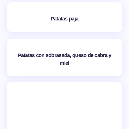
Patatas paja
Patatas con sobrasada, queso de cabra y
miel