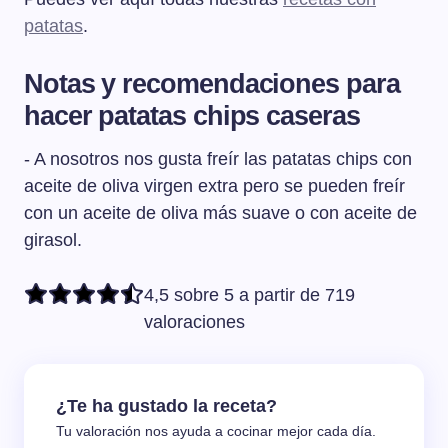
patatas
.
Notas y recomendaciones para
hacer patatas chips caseras
- A nosotros nos gusta freír las patatas chips con
aceite de oliva virgen extra pero se pueden freír
con un aceite de oliva más suave o con aceite de
girasol.
4,5 sobre 5 a partir de 719
valoraciones
¿Te ha gustado la receta?
Tu valoración nos ayuda a cocinar mejor cada día.