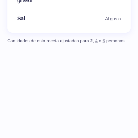
girasol
Sal
Al gusto
Cantidades de esta receta ajustadas para
2
,
4
o
6
personas.