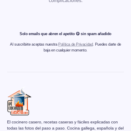
complicaciones.
Solo emails que abren el apetito 😋 sin spam añadido
Al suscribirte aceptas nuestra
Política de Privacidad
. Puedes darte de
baja en cualquier momento.
El cocinero casero, recetas caseras y fáciles explicadas con
todas las fotos del paso a paso. Cocina gallega, española y del