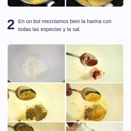
2
En un bol mezclamos bien la harina con
todas las especias y la sal.