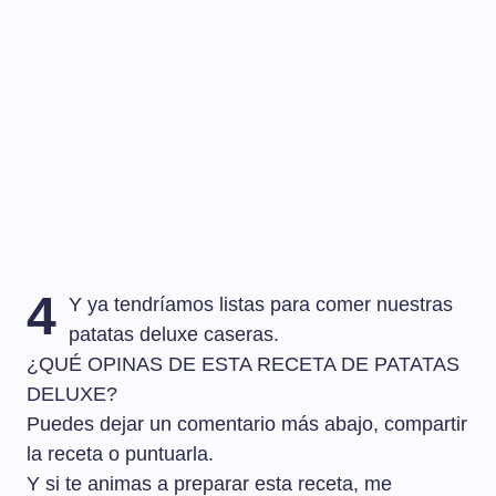
4
Y ya tendríamos listas para comer nuestras
patatas deluxe caseras.
¿QUÉ OPINAS DE ESTA RECETA DE PATATAS
DELUXE?
Puedes dejar un comentario más abajo, compartir
la receta o puntuarla.
Y si te animas a preparar esta receta, me