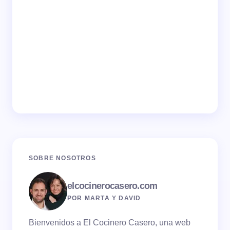
SOBRE NOSOTROS
elcocinerocasero.com
POR MARTA Y DAVID
Bienvenidos a El Cocinero Casero, una web