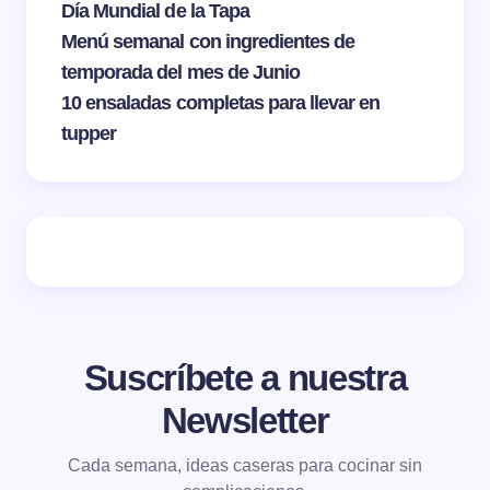
Día Mundial de la Tapa
Menú semanal con ingredientes de
temporada del mes de Junio
10 ensaladas completas para llevar en
tupper
Suscríbete a nuestra
Newsletter
Cada semana, ideas caseras para cocinar sin