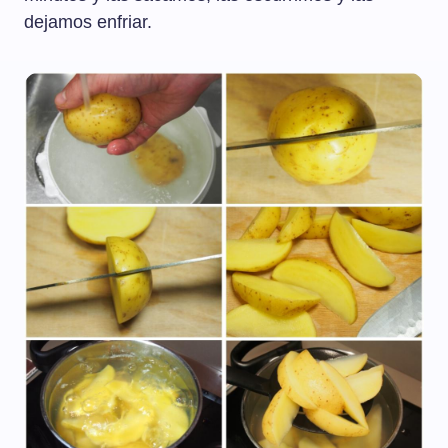
dejamos enfriar.