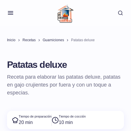
Inicio
Recetas
Guarniciones
Patatas deluxe
Patatas deluxe
Receta para elaborar las patatas deluxe, patatas
en gajo crujientes por fuera y con un toque a
especias.
Tiempo de preparación
Tiempo de cocción
20 min
10 min