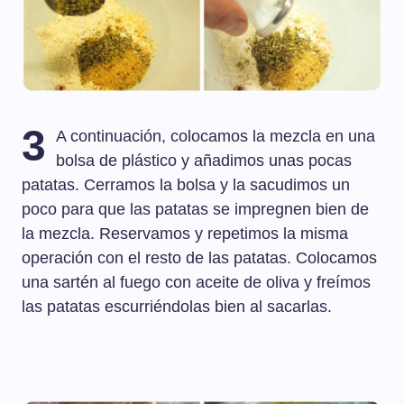
3
A continuación, colocamos la mezcla en una
bolsa de plástico y añadimos unas pocas
patatas. Cerramos la bolsa y la sacudimos un
poco para que las patatas se impregnen bien de
la mezcla. Reservamos y repetimos la misma
operación con el resto de las patatas. Colocamos
una sartén al fuego con aceite de oliva y freímos
las patatas escurriéndolas bien al sacarlas.