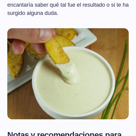
encantaría saber qué tal fue el resultado o si te ha
surgido alguna duda.
Notas y recomendaciones para