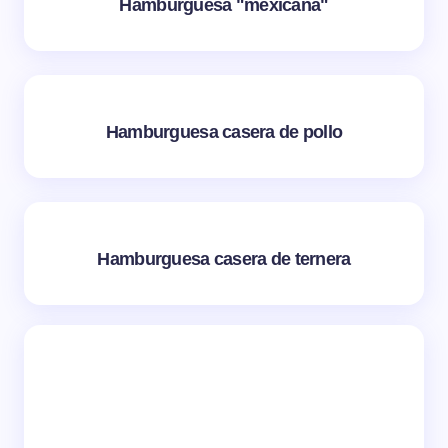
Hamburguesa "mexicana"
Hamburguesa casera de pollo
Hamburguesa casera de ternera