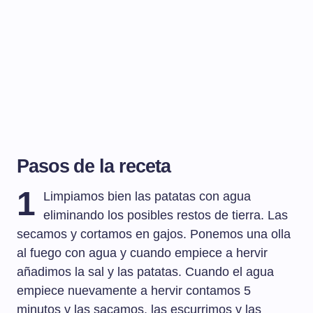
Pasos de la receta
1
Limpiamos bien las patatas con agua
eliminando los posibles restos de tierra. Las
secamos y cortamos en gajos. Ponemos una olla
al fuego con agua y cuando empiece a hervir
añadimos la sal y las patatas. Cuando el agua
empiece nuevamente a hervir contamos 5
minutos y las sacamos, las escurrimos y las