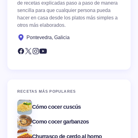
de recetas explicadas paso a paso de manera
sencilla para que cualquier persona pueda
hacer en casa desde los platos más simples a
otros más elaborados.
Pontevedra, Galicia
RECETAS MÁS POPULARES
Cómo cocer cuscús
Como cocer garbanzos
Churrasco de cerdo al horno