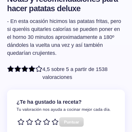
hacer patatas deluxe
- En esta ocasión hicimos las patatas fritas, pero
si queréis quitarles calorías se pueden poner en
el horno 30 minutos aproximadamente a 180º
dándoles la vuelta una vez y así también
quedarían crujientes.
4,5 sobre 5 a partir de 1538
valoraciones
¿Te ha gustado la receta?
Tu valoración nos ayuda a cocinar mejor cada día.
Puntuar