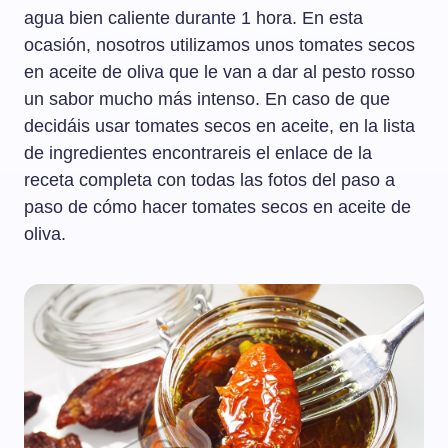
agua bien caliente durante 1 hora. En esta
ocasión, nosotros utilizamos unos tomates secos
en aceite de oliva que le van a dar al pesto rosso
un sabor mucho más intenso. En caso de que
decidáis usar tomates secos en aceite, en la lista
de ingredientes encontrareis el enlace de la
receta completa con todas las fotos del paso a
paso de cómo hacer tomates secos en aceite de
oliva.