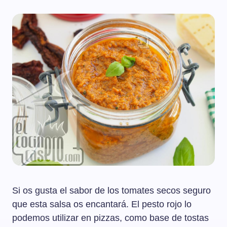
Si os gusta el sabor de los tomates secos seguro
que esta salsa os encantará. El pesto rojo lo
podemos utilizar en pizzas, como base de tostas