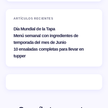
ARTÍCULOS RECIENTES
Día Mundial de la Tapa
Menú semanal con ingredientes de
temporada del mes de Junio
10 ensaladas completas para llevar en
tupper