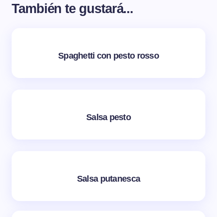
También te gustará...
Spaghetti con pesto rosso
Salsa pesto
Salsa putanesca