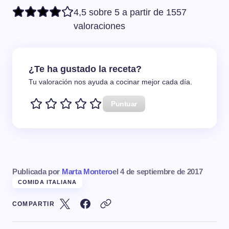
4,5 sobre 5 a partir de 1557
valoraciones
¿Te ha gustado la receta?
Tu valoración nos ayuda a cocinar mejor cada día.
Puntuar
Publicada por
Marta Montero
el
4 de septiembre de 2017
COMIDA ITALIANA
COMPARTIR