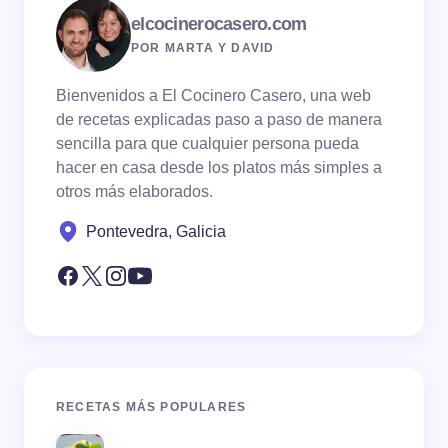
elcocinerocasero.com
POR MARTA Y DAVID
Bienvenidos a El Cocinero Casero, una web
de recetas explicadas paso a paso de manera
sencilla para que cualquier persona pueda
hacer en casa desde los platos más simples a
otros más elaborados.
Pontevedra, Galicia
RECETAS MÁS POPULARES