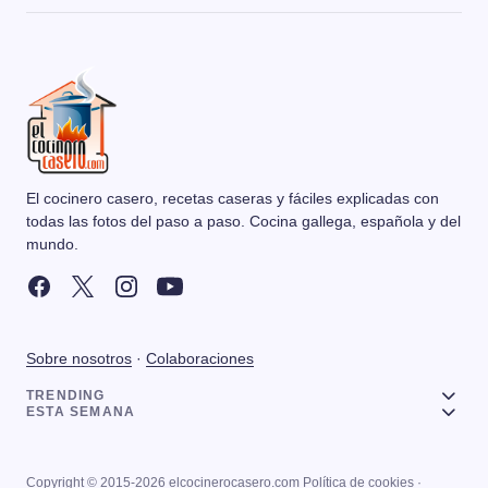
El cocinero casero, recetas caseras y fáciles explicadas con
todas las fotos del paso a paso. Cocina gallega, española y del
mundo.
Sobre nosotros
·
Colaboraciones
TRENDING
ESTA SEMANA
Copyright © 2015-2026 elcocinerocasero.com
Política de cookies
·