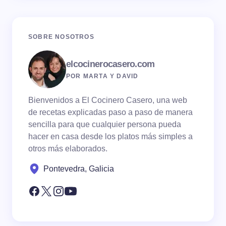
SOBRE NOSOTROS
elcocinerocasero.com
POR MARTA Y DAVID
Bienvenidos a El Cocinero Casero, una web
de recetas explicadas paso a paso de manera
sencilla para que cualquier persona pueda
hacer en casa desde los platos más simples a
otros más elaborados.
Pontevedra, Galicia