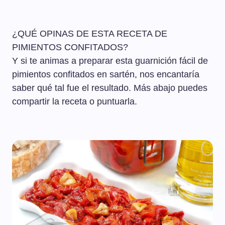
¿QUÉ OPINAS DE ESTA RECETA DE
PIMIENTOS CONFITADOS?
Y si te animas a preparar esta guarnición fácil de
pimientos confitados en sartén, nos encantaría
saber qué tal fue el resultado. Más abajo puedes
compartir la receta o puntuarla.