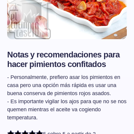
Notas y recomendaciones para
hacer pimientos confitados
- Personalmente, prefiero asar los pimientos en
casa pero una opción más rápida es usar una
buena conserva de pimientos rojos asados.
- Es importante vigilar los ajos para que no se nos
quemen mientras el aceite va cogiendo
temperatura.