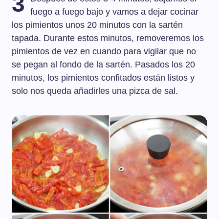
3
fuego a fuego bajo y vamos a dejar cocinar
los pimientos unos 20 minutos con la sartén
tapada. Durante estos minutos, removeremos los
pimientos de vez en cuando para vigilar que no
se pegan al fondo de la sartén. Pasados los 20
minutos, los pimientos confitados están listos y
solo nos queda añadirles una pizca de sal.