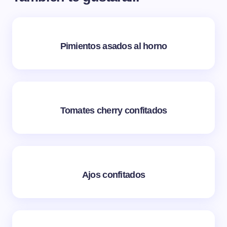
Pimientos asados al horno
Tomates cherry confitados
Ajos confitados