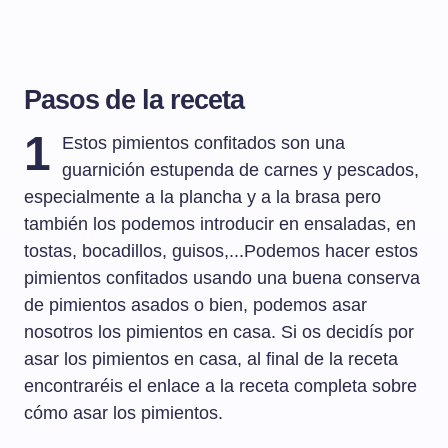
Pasos de la receta
1
Estos pimientos confitados son una
guarnición estupenda de carnes y pescados,
especialmente a la plancha y a la brasa pero
también los podemos introducir en ensaladas, en
tostas, bocadillos, guisos,...Podemos hacer estos
pimientos confitados usando una buena conserva
de pimientos asados o bien, podemos asar
nosotros los pimientos en casa. Si os decidís por
asar los pimientos en casa, al final de la receta
encontraréis el enlace a la receta completa sobre
cómo asar los pimientos.