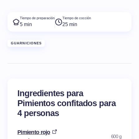
Tiempo de preparación
Tiempo de cocción
5 min
25 min
GUARNICIONES
Ingredientes para
Pimientos confitados para
4 personas
Pimiento rojo
600 g