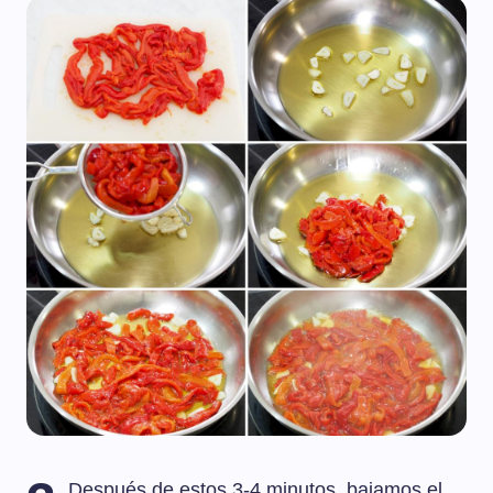
Después de estos 3-4 minutos, bajamos el