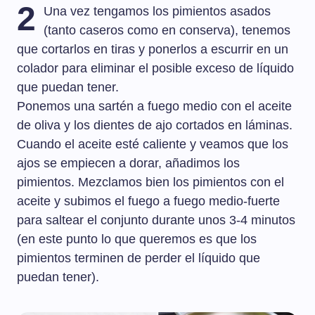
2
Una vez tengamos los pimientos asados
(tanto caseros como en conserva), tenemos
que cortarlos en tiras y ponerlos a escurrir en un
colador para eliminar el posible exceso de líquido
que puedan tener.
Ponemos una sartén a fuego medio con el aceite
de oliva y los dientes de ajo cortados en láminas.
Cuando el aceite esté caliente y veamos que los
ajos se empiecen a dorar, añadimos los
pimientos. Mezclamos bien los pimientos con el
aceite y subimos el fuego a fuego medio-fuerte
para saltear el conjunto durante unos 3-4 minutos
(en este punto lo que queremos es que los
pimientos terminen de perder el líquido que
puedan tener).