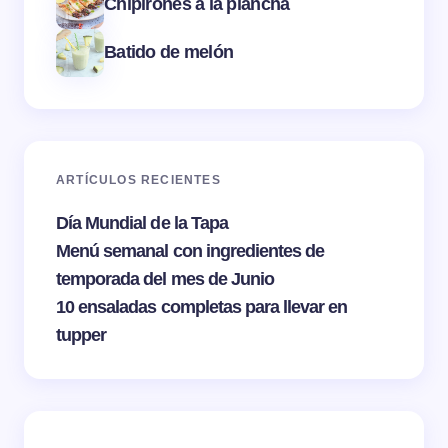
Chipirones a la plancha
Batido de melón
ARTÍCULOS RECIENTES
Día Mundial de la Tapa
Menú semanal con ingredientes de
temporada del mes de Junio
10 ensaladas completas para llevar en
tupper