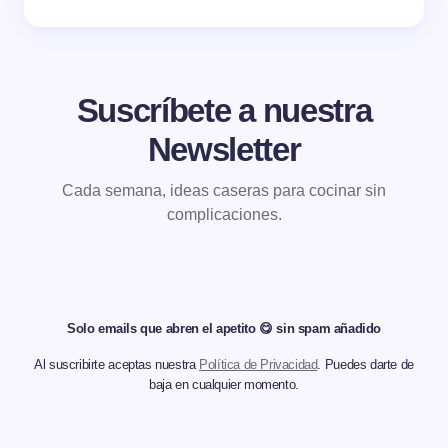
Suscríbete a nuestra
Newsletter
Cada semana, ideas caseras para cocinar sin
complicaciones.
Solo emails que abren el apetito 😋 sin spam añadido
Al suscribirte aceptas nuestra
Política de Privacidad
. Puedes darte de
baja en cualquier momento.