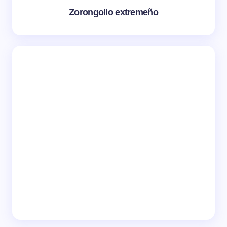
Zorongollo extremeño