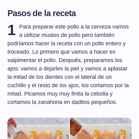
Pasos de la receta
1
Para preparar este pollo a la cerveza vamos
a utilizar muslos de pollo pero también
podríamos hacer la receta con un pollo entero y
troceado. Lo primero que vamos a hacer es
salpimentar el pollo. Después, preparamos los
ajos: vamos a dejarles la piel y vamos a aplastar
la mitad de los dientes con el lateral de un
cuchillo y el resto de los ajos, los cortamos por la
mitad. Picamos muy muy finita la cebolla y
cortamos la zanahoria en daditos pequeños.