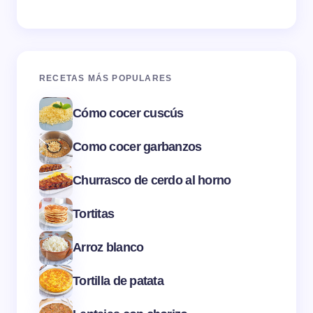
RECETAS MÁS POPULARES
Cómo cocer cuscús
Como cocer garbanzos
Churrasco de cerdo al horno
Tortitas
Arroz blanco
Tortilla de patata