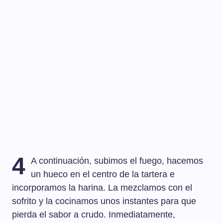
4
A continuación, subimos el fuego, hacemos
un hueco en el centro de la tartera e
incorporamos la harina. La mezclamos con el
sofrito y la cocinamos unos instantes para que
pierda el sabor a crudo. Inmediatamente,