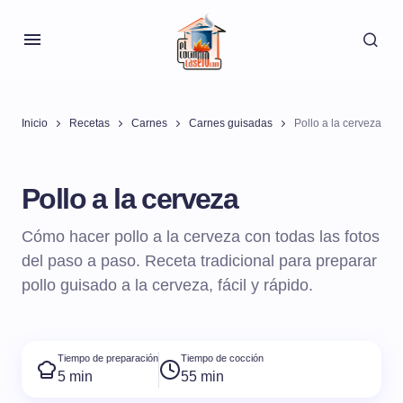
Inicio
Recetas
Carnes
Carnes guisadas
Pollo a la cerveza
Pollo a la cerveza
Cómo hacer pollo a la cerveza con todas las fotos
del paso a paso. Receta tradicional para preparar
pollo guisado a la cerveza, fácil y rápido.
Tiempo de preparación
Tiempo de cocción
5 min
55 min