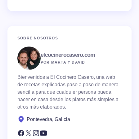
SOBRE NOSOTROS
elcocinerocasero.com
POR MARTA Y DAVID
Bienvenidos a El Cocinero Casero, una web
de recetas explicadas paso a paso de manera
sencilla para que cualquier persona pueda
hacer en casa desde los platos más simples a
otros más elaborados.
Pontevedra, Galicia