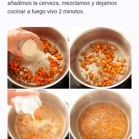
añadimos la cerveza, mezclamos y dejamos
cocinar a fuego vivo 2 minutos.