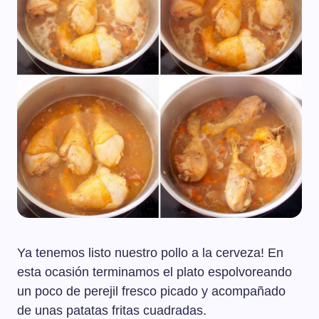
Ya tenemos listo nuestro pollo a la cerveza! En
esta ocasión terminamos el plato espolvoreando
un poco de perejil fresco picado y acompañado
de unas patatas fritas cuadradas.