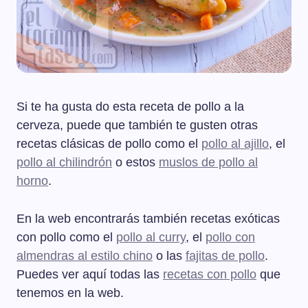
Si te ha gusta do esta receta de pollo a la
cerveza, puede que también te gusten otras
recetas clásicas de pollo como el
pollo al ajillo
, el
pollo al chilindrón
o estos
muslos de pollo al
horno
.
En la web encontrarás también recetas exóticas
con pollo como el
pollo al curry
, el
pollo con
almendras al estilo chino
o las
fajitas de pollo
.
Puedes ver aquí todas las
recetas con pollo
que
tenemos en la web.