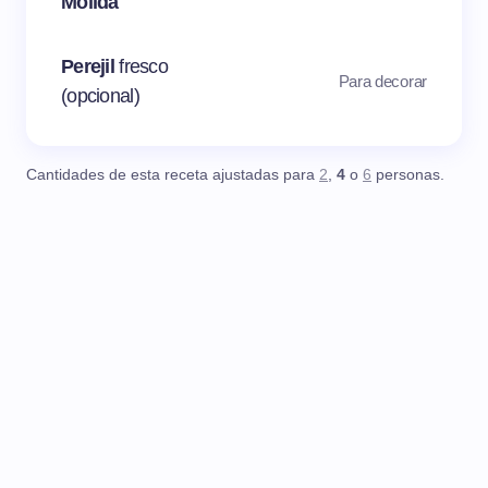
Molida
Perejil
fresco
Para decorar
(opcional)
Cantidades de esta receta ajustadas para
2
,
4
o
6
personas.