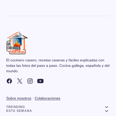
El cocinero casero, recetas caseras y fáciles explicadas con
todas las fotos del paso a paso. Cocina gallega, española y del
mundo.
Sobre nosotros
·
Colaboraciones
TRENDING
ESTA SEMANA