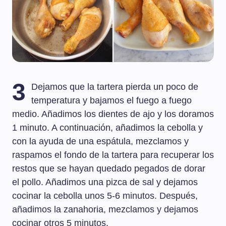
3
Dejamos que la tartera pierda un poco de
temperatura y bajamos el fuego a fuego
medio. Añadimos los dientes de ajo y los doramos
1 minuto. A continuación, añadimos la cebolla y
con la ayuda de una espátula, mezclamos y
raspamos el fondo de la tartera para recuperar los
restos que se hayan quedado pegados de dorar
el pollo. Añadimos una pizca de sal y dejamos
cocinar la cebolla unos 5-6 minutos. Después,
añadimos la zanahoria, mezclamos y dejamos
cocinar otros 5 minutos.