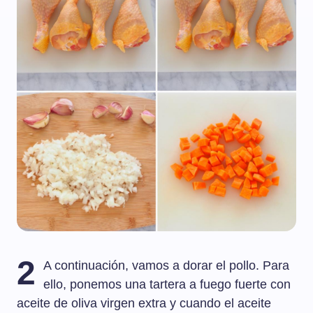
2
A continuación, vamos a dorar el pollo. Para
ello, ponemos una tartera a fuego fuerte con
aceite de oliva virgen extra y cuando el aceite