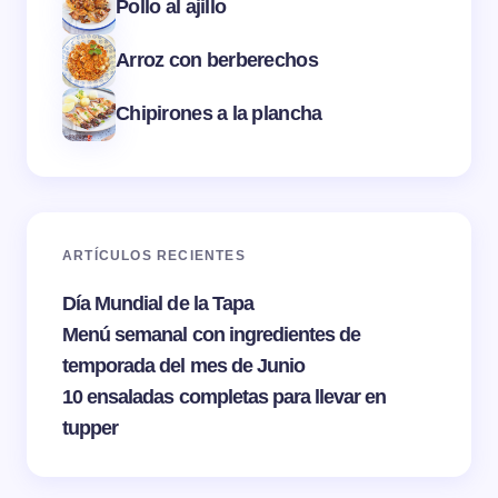
Pollo al ajillo
Arroz con berberechos
Chipirones a la plancha
ARTÍCULOS RECIENTES
Día Mundial de la Tapa
Menú semanal con ingredientes de
temporada del mes de Junio
10 ensaladas completas para llevar en
tupper