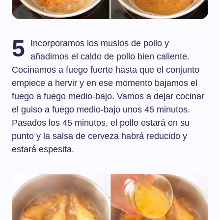
5
Incorporamos los muslos de pollo y
añadimos el caldo de pollo bien caliente.
Cocinamos a fuego fuerte hasta que el conjunto
empiece a hervir y en ese momento bajamos el
fuego a fuego medio-bajo. Vamos a dejar cocinar
el guiso a fuego medio-bajo unos 45 minutos.
Pasados los 45 minutos, el pollo estará en su
punto y la salsa de cerveza habrá reducido y
estará espesita.