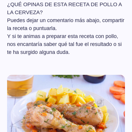
¿QUÉ OPINAS DE ESTA RECETA DE POLLO A
LA CERVEZA?
Puedes dejar un comentario más abajo, compartir
la receta o puntuarla.
Y si te animas a preparar esta receta con pollo,
nos encantaría saber qué tal fue el resultado o si
te ha surgido alguna duda.