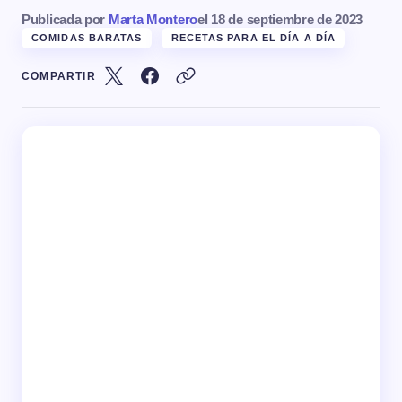
Publicada por
Marta Montero
el
18 de septiembre de 2023
COMIDAS BARATAS
RECETAS PARA EL DÍA A DÍA
COMPARTIR