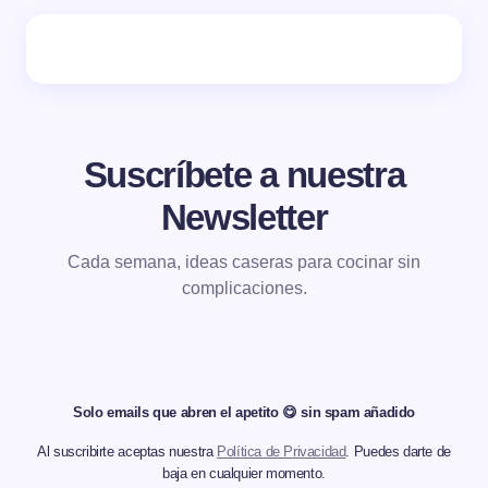
Suscríbete a nuestra
Newsletter
Cada semana, ideas caseras para cocinar sin
complicaciones.
Solo emails que abren el apetito 😋 sin spam añadido
Al suscribirte aceptas nuestra
Política de Privacidad
. Puedes darte de
baja en cualquier momento.