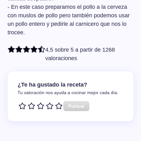
- En este caso preparamos el pollo a la cerveza
con muslos de pollo pero también podemos usar
un pollo entero y pedirle al carnicero que nos lo
trocee.
4,5 sobre 5 a partir de 1268
valoraciones
¿Te ha gustado la receta?
Tu valoración nos ayuda a cocinar mejor cada día.
Puntuar