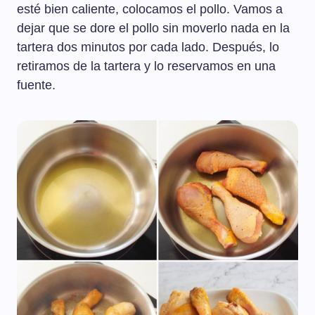
esté bien caliente, colocamos el pollo. Vamos a
dejar que se dore el pollo sin moverlo nada en la
tartera dos minutos por cada lado. Después, lo
retiramos de la tartera y lo reservamos en una
fuente.