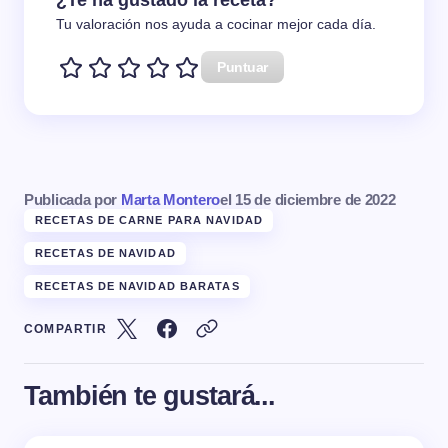
¿Te ha gustado la receta?
Tu valoración nos ayuda a cocinar mejor cada día.
Puntuar
Publicada por
Marta Montero
el
15 de diciembre de 2022
RECETAS DE CARNE PARA NAVIDAD
RECETAS DE NAVIDAD
RECETAS DE NAVIDAD BARATAS
COMPARTIR
También te gustará...