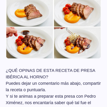
¿QUÉ OPINAS DE ESTA RECETA DE PRESA
IBÉRICA AL HORNO?
Puedes dejar un comentario más abajo, compartir
la receta o puntuarla.
Y si te animas a preparar esta presa con Pedro
Ximénez, nos encantaría saber qué tal fue el