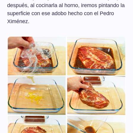
después, al cocinarla al horno, iremos pintando la
superficie con ese adobo hecho con el Pedro
Ximénez.