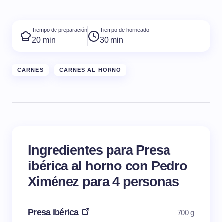
Tiempo de preparación
Tiempo de horneado
20 min
30 min
CARNES
CARNES AL HORNO
Ingredientes para Presa
ibérica al horno con Pedro
Ximénez para 4 personas
Presa ibérica
700 g