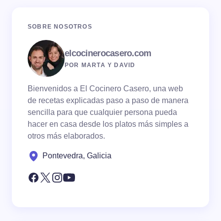
SOBRE NOSOTROS
elcocinerocasero.com
POR MARTA Y DAVID
Bienvenidos a El Cocinero Casero, una web
de recetas explicadas paso a paso de manera
sencilla para que cualquier persona pueda
hacer en casa desde los platos más simples a
otros más elaborados.
Pontevedra, Galicia