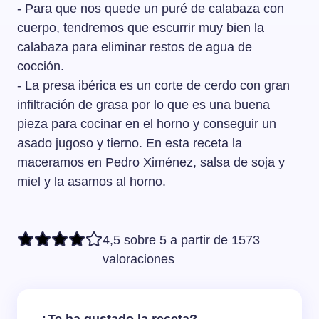
- Para que nos quede un puré de calabaza con
cuerpo, tendremos que escurrir muy bien la
calabaza para eliminar restos de agua de
cocción.
- La presa ibérica es un corte de cerdo con gran
infiltración de grasa por lo que es una buena
pieza para cocinar en el horno y conseguir un
asado jugoso y tierno. En esta receta la
maceramos en Pedro Ximénez, salsa de soja y
miel y la asamos al horno.
4,5 sobre 5 a partir de 1573
valoraciones