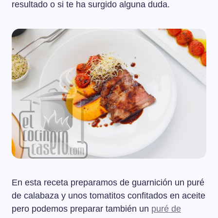
resultado o si te ha surgido alguna duda.
En esta receta preparamos de guarnición un puré
de calabaza y unos tomatitos confitados en aceite
pero podemos preparar también un
puré de