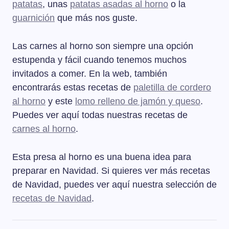
patatas
, unas
patatas asadas al horno
o la
guarnición
que más nos guste.
Las carnes al horno son siempre una opción
estupenda y fácil cuando tenemos muchos
invitados a comer. En la web, también
encontrarás estas recetas de
paletilla de cordero
al horno
y este
lomo relleno de jamón y queso
.
Puedes ver aquí todas nuestras recetas de
carnes al horno
.
Esta presa al horno es una buena idea para
preparar en Navidad. Si quieres ver más recetas
de Navidad, puedes ver aquí nuestra selección de
recetas de Navidad
.