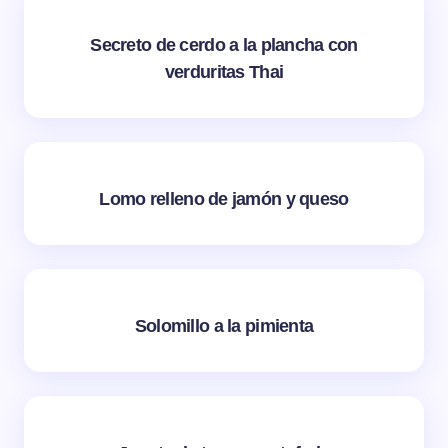
Secreto de cerdo a la plancha con
verduritas Thai
Lomo relleno de jamón y queso
Solomillo a la pimienta