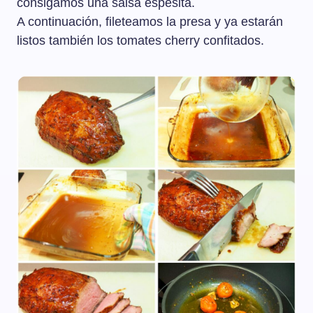
consigamos una salsa espesita.
A continuación, fileteamos la presa y ya estarán
listos también los tomates cherry confitados.