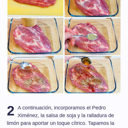
2
A continuación, incorporamos el Pedro
Ximénez, la salsa de soja y la ralladura de
limón para aportar un toque cítrico. Tapamos la