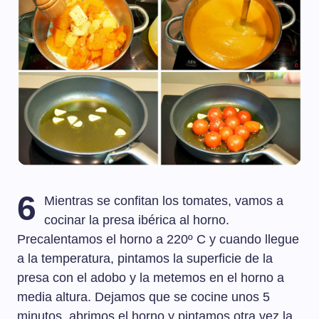
6
Mientras se confitan los tomates, vamos a
cocinar la presa ibérica al horno.
Precalentamos el horno a 220º C y cuando llegue
a la temperatura, pintamos la superficie de la
presa con el adobo y la metemos en el horno a
media altura. Dejamos que se cocine unos 5
minutos, abrimos el horno y pintamos otra vez la