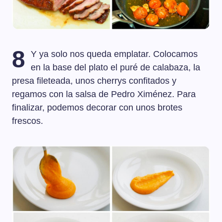
8
Y ya solo nos queda emplatar. Colocamos
en la base del plato el puré de calabaza, la
presa fileteada, unos cherrys confitados y
regamos con la salsa de Pedro Ximénez. Para
finalizar, podemos decorar con unos brotes
frescos.