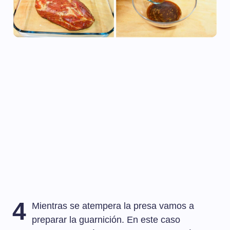
4
Mientras se atempera la presa vamos a
preparar la guarnición. En este caso