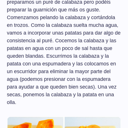
preparamos un puré de calabaza pero podéis
preparar la guarnición que más os guste.
Comenzamos pelando la calabaza y cortándola
en trozos. Como la calabaza suelta mucha agua,
vamos a incorporar unas patatas para dar algo de
consistencia al puré. Cocemos la calabaza y las
patatas en agua con un poco de sal hasta que
queden blandas. Escurrimos la calabaza y la
patata con una espumadera y las colocamos en
un escurridor para eliminar la mayor parte del
agua (podemos presionar con la espumadera
para ayudar a que queden bien secas). Una vez
secas, ponemos la calabaza y la patata en una
olla.