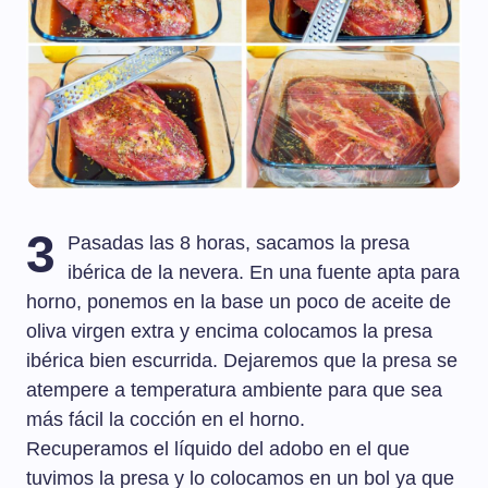
3
Pasadas las 8 horas, sacamos la presa
ibérica de la nevera. En una fuente apta para
horno, ponemos en la base un poco de aceite de
oliva virgen extra y encima colocamos la presa
ibérica bien escurrida. Dejaremos que la presa se
atempere a temperatura ambiente para que sea
más fácil la cocción en el horno.
Recuperamos el líquido del adobo en el que
tuvimos la presa y lo colocamos en un bol ya que