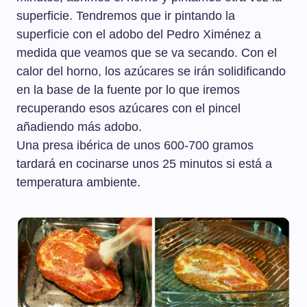
superficie. Tendremos que ir pintando la
superficie con el adobo del Pedro Ximénez a
medida que veamos que se va secando. Con el
calor del horno, los azúcares se irán solidificando
en la base de la fuente por lo que iremos
recuperando esos azúcares con el pincel
añadiendo más adobo.
Una presa ibérica de unos 600-700 gramos
tardará en cocinarse unos 25 minutos si está a
temperatura ambiente.