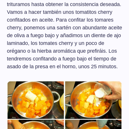
trituramos hasta obtener la consistencia deseada.
Vamos a hacer también unos tomatitos cherry
confitados en aceite. Para confitar los tomares
cherry, ponemos una sartén con abundante aceite
de oliva a fuego bajo y añadimos un diente de ajo
laminado, los tomates cherry y un poco de
orégano o la hierba aromática que prefiráis. Los
tendremos confitando a fuego bajo el tiempo de
asado de la presa en el horno, unos 25 minutos.