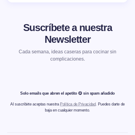
Suscríbete a nuestra
Newsletter
Cada semana, ideas caseras para cocinar sin
complicaciones.
Solo emails que abren el apetito 😋 sin spam añadido
Al suscribirte aceptas nuestra
Política de Privacidad
. Puedes darte de
baja en cualquier momento.