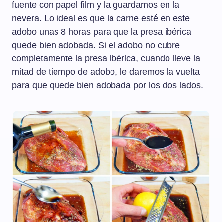
fuente con papel film y la guardamos en la
nevera. Lo ideal es que la carne esté en este
adobo unas 8 horas para que la presa ibérica
quede bien adobada. Si el adobo no cubre
completamente la presa ibérica, cuando lleve la
mitad de tiempo de adobo, le daremos la vuelta
para que quede bien adobada por los dos lados.