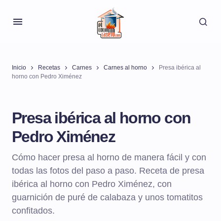
Inicio
Recetas
Carnes
Carnes al horno
Presa ibérica al
horno con Pedro Ximénez
Presa ibérica al horno con
Pedro Ximénez
Cómo hacer presa al horno de manera fácil y con
todas las fotos del paso a paso. Receta de presa
ibérica al horno con Pedro Ximénez, con
guarnición de puré de calabaza y unos tomatitos
confitados.