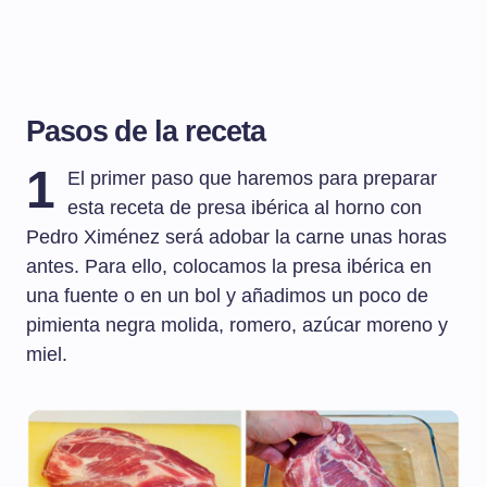
Pasos de la receta
1
El primer paso que haremos para preparar
esta receta de presa ibérica al horno con
Pedro Ximénez será adobar la carne unas horas
antes. Para ello, colocamos la presa ibérica en
una fuente o en un bol y añadimos un poco de
pimienta negra molida, romero, azúcar moreno y
miel.