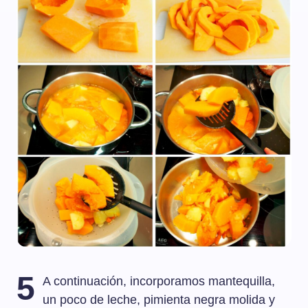
5
A continuación, incorporamos mantequilla,
un poco de leche, pimienta negra molida y