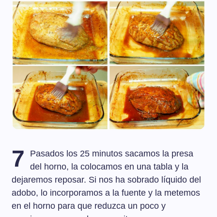
7
Pasados los 25 minutos sacamos la presa
del horno, la colocamos en una tabla y la
dejaremos reposar. Si nos ha sobrado líquido del
adobo, lo incorporamos a la fuente y la metemos
en el horno para que reduzca un poco y