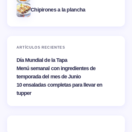
Chipirones a la plancha
ARTÍCULOS RECIENTES
Día Mundial de la Tapa
Menú semanal con ingredientes de
temporada del mes de Junio
10 ensaladas completas para llevar en
tupper