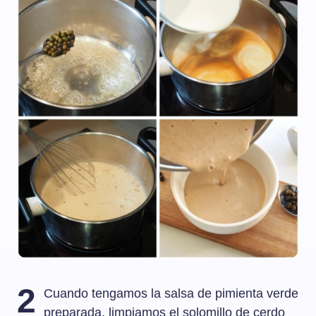
2
Cuando tengamos la salsa de pimienta verde
preparada, limpiamos el solomillo de cerdo