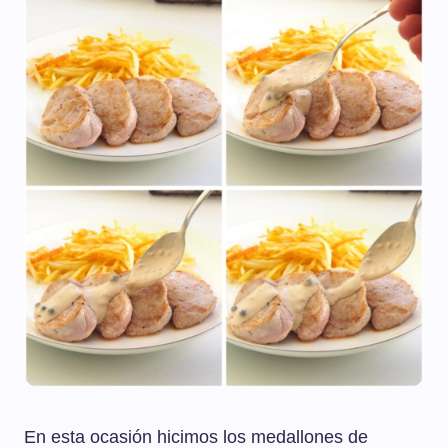
En esta ocasión hicimos los medallones de