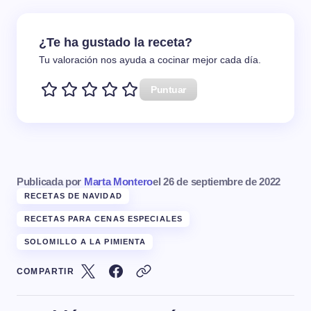
¿Te ha gustado la receta?
Tu valoración nos ayuda a cocinar mejor cada día.
Puntuar
Publicada por
Marta Montero
el
26 de septiembre de 2022
RECETAS DE NAVIDAD
RECETAS PARA CENAS ESPECIALES
SOLOMILLO A LA PIMIENTA
COMPARTIR