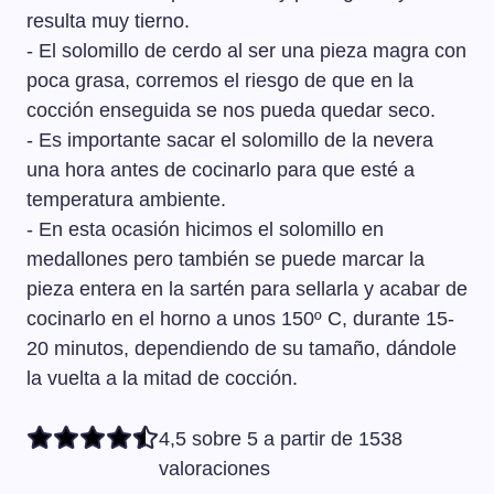
resulta muy tierno.
- El solomillo de cerdo al ser una pieza magra con
poca grasa, corremos el riesgo de que en la
cocción enseguida se nos pueda quedar seco.
- Es importante sacar el solomillo de la nevera
una hora antes de cocinarlo para que esté a
temperatura ambiente.
- En esta ocasión hicimos el solomillo en
medallones pero también se puede marcar la
pieza entera en la sartén para sellarla y acabar de
cocinarlo en el horno a unos 150º C, durante 15-
20 minutos, dependiendo de su tamaño, dándole
la vuelta a la mitad de cocción.
4,5 sobre 5 a partir de 1538
valoraciones