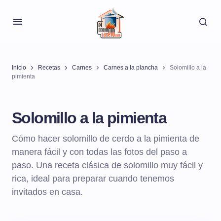
Inicio
Recetas
Carnes
Carnes a la plancha
Solomillo a la
pimienta
Solomillo a la pimienta
Cómo hacer solomillo de cerdo a la pimienta de
manera fácil y con todas las fotos del paso a
paso. Una receta clásica de solomillo muy fácil y
rica, ideal para preparar cuando tenemos
invitados en casa.