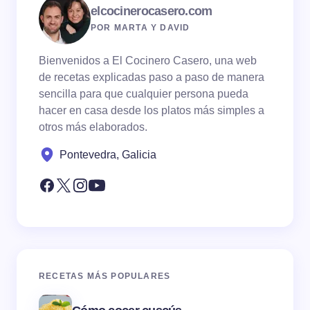
elcocinerocasero.com
POR MARTA Y DAVID
Bienvenidos a El Cocinero Casero, una web
de recetas explicadas paso a paso de manera
sencilla para que cualquier persona pueda
hacer en casa desde los platos más simples a
otros más elaborados.
Pontevedra, Galicia
RECETAS MÁS POPULARES