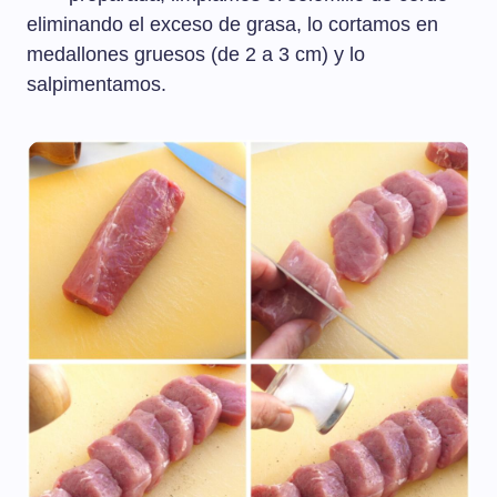
eliminando el exceso de grasa, lo cortamos en
medallones gruesos (de 2 a 3 cm) y lo
salpimentamos.