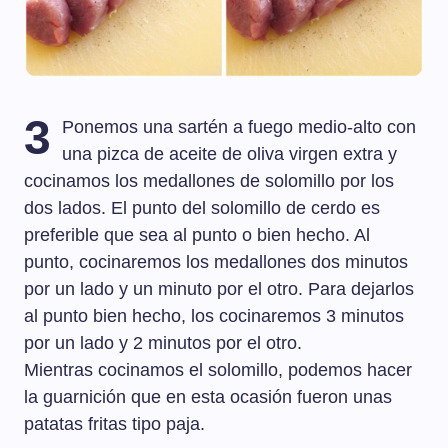
3
Ponemos una sartén a fuego medio-alto con
una pizca de aceite de oliva virgen extra y
cocinamos los medallones de solomillo por los
dos lados. El punto del solomillo de cerdo es
preferible que sea al punto o bien hecho. Al
punto, cocinaremos los medallones dos minutos
por un lado y un minuto por el otro. Para dejarlos
al punto bien hecho, los cocinaremos 3 minutos
por un lado y 2 minutos por el otro.
Mientras cocinamos el solomillo, podemos hacer
la guarnición que en esta ocasión fueron unas
patatas fritas tipo paja.