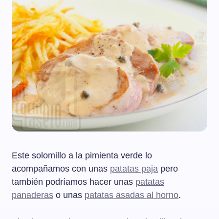
Este solomillo a la pimienta verde lo
acompañamos con unas
patatas paja
pero
también podríamos hacer unas
patatas
panaderas
o unas
patatas asadas al horno
.