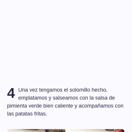
4
Una vez tengamos el solomillo hecho,
emplatamos y salseamos con la salsa de
pimienta verde bien caliente y acompañamos con
las patatas fritas.