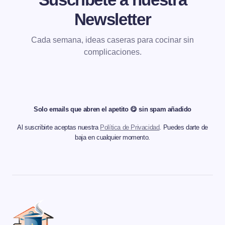
Newsletter
Cada semana, ideas caseras para cocinar sin
complicaciones.
Solo emails que abren el apetito 😋 sin spam añadido
Al suscribirte aceptas nuestra
Política de Privacidad
. Puedes darte de
baja en cualquier momento.