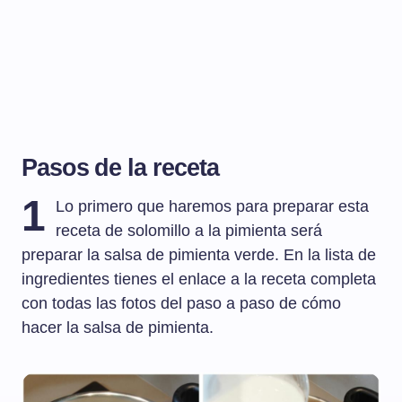
Pasos de la receta
1
Lo primero que haremos para preparar esta
receta de solomillo a la pimienta será
preparar la salsa de pimienta verde. En la lista de
ingredientes tienes el enlace a la receta completa
con todas las fotos del paso a paso de cómo
hacer la salsa de pimienta.