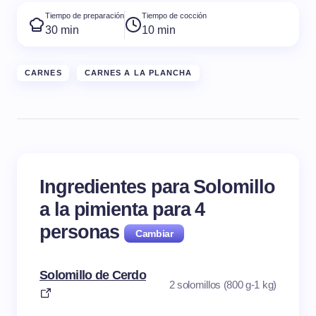
Tiempo de preparación
Tiempo de cocción
30 min
10 min
CARNES
CARNES A LA PLANCHA
Ingredientes para Solomillo
a la pimienta para
4
personas
Solomillo de Cerdo
2 solomillos (800 g-1 kg)