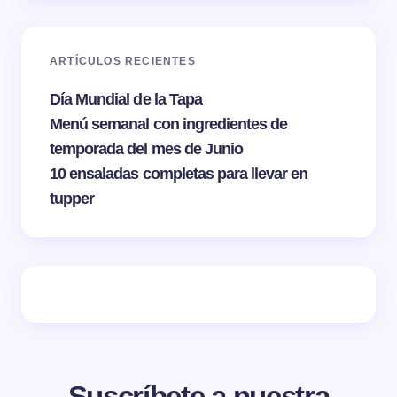
ARTÍCULOS RECIENTES
Día Mundial de la Tapa
Menú semanal con ingredientes de
temporada del mes de Junio
10 ensaladas completas para llevar en
tupper
Suscríbete a nuestra