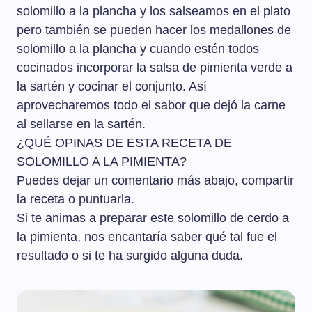
solomillo a la plancha y los salseamos en el plato
pero también se pueden hacer los medallones de
solomillo a la plancha y cuando estén todos
cocinados incorporar la salsa de pimienta verde a
la sartén y cocinar el conjunto. Así
aprovecharemos todo el sabor que dejó la carne
al sellarse en la sartén.
¿QUÉ OPINAS DE ESTA RECETA DE
SOLOMILLO A LA PIMIENTA?
Puedes dejar un comentario más abajo, compartir
la receta o puntuarla.
Si te animas a preparar este solomillo de cerdo a
la pimienta, nos encantaría saber qué tal fue el
resultado o si te ha surgido alguna duda.