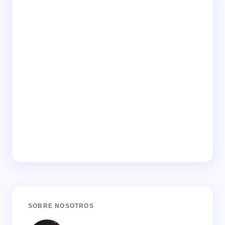
SOBRE NOSOTROS