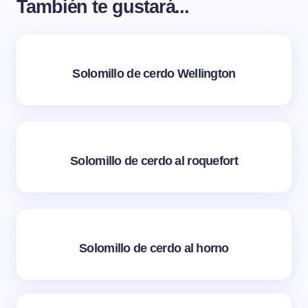
También te gustará...
Solomillo de cerdo Wellington
Solomillo de cerdo al roquefort
Solomillo de cerdo al horno