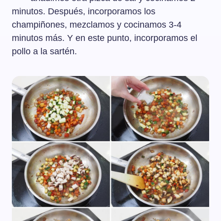
minutos. Después, incorporamos los
champiñones, mezclamos y cocinamos 3-4
minutos más. Y en este punto, incorporamos el
pollo a la sartén.