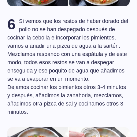
6
Si vemos que los restos de haber dorado del
pollo no se han despegado después de
cocinar la cebolla e incorporar los pimientos,
vamos a añadir una pizca de agua a la sartén.
Mezclamos raspando con una espátula y de este
modo, todos esos restos se van a despegar
enseguida y ese poquito de agua que añadimos
se va a evaporar en un momento.
Dejamos cocinar los pimientos otros 3-4 minutos
y después, añadimos la zanahoria, mezclamos,
añadimos otra pizca de sal y cocinamos otros 3
minutos.