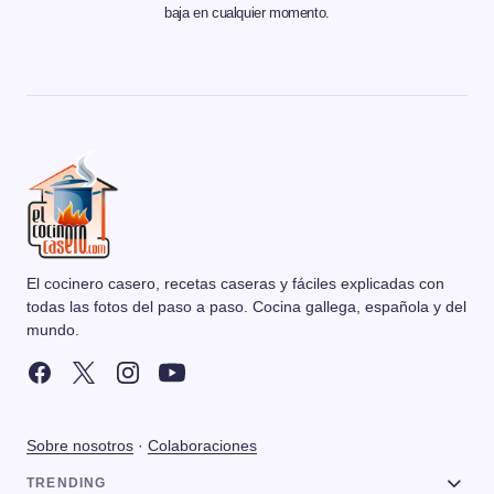
baja en cualquier momento.
El cocinero casero, recetas caseras y fáciles explicadas con
todas las fotos del paso a paso. Cocina gallega, española y del
mundo.
Sobre nosotros
·
Colaboraciones
TRENDING