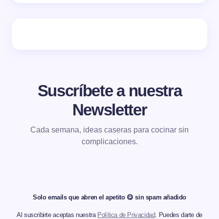
Suscríbete a nuestra
Newsletter
Cada semana, ideas caseras para cocinar sin
complicaciones.
Solo emails que abren el apetito 😋 sin spam añadido
Al suscribirte aceptas nuestra
Política de Privacidad
. Puedes darte de