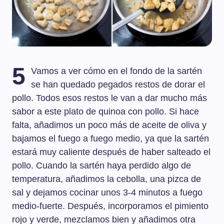
5
Vamos a ver cómo en el fondo de la sartén
se han quedado pegados restos de dorar el
pollo. Todos esos restos le van a dar mucho más
sabor a este plato de quinoa con pollo. Si hace
falta, añadimos un poco más de aceite de oliva y
bajamos el fuego a fuego medio, ya que la sartén
estará muy caliente después de haber salteado el
pollo. Cuando la sartén haya perdido algo de
temperatura, añadimos la cebolla, una pizca de
sal y dejamos cocinar unos 3-4 minutos a fuego
medio-fuerte. Después, incorporamos el pimiento
rojo y verde, mezclamos bien y añadimos otra