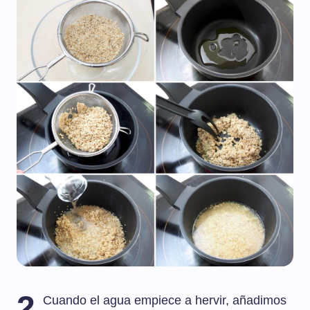
2
Cuando el agua empiece a hervir, añadimos