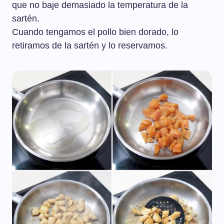
que no baje demasiado la temperatura de la
sartén.
Cuando tengamos el pollo bien dorado, lo
retiramos de la sartén y lo reservamos.