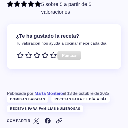
5 sobre 5 a partir de 5
valoraciones
¿Te ha gustado la receta?
Tu valoración nos ayuda a cocinar mejor cada día.
Puntuar
Publicada por
Marta Montero
el
13 de octubre de 2025
COMIDAS BARATAS
RECETAS PARA EL DÍA A DÍA
RECETAS PARA FAMILIAS NUMEROSAS
COMPARTIR