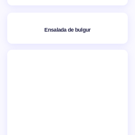
Ensalada de bulgur