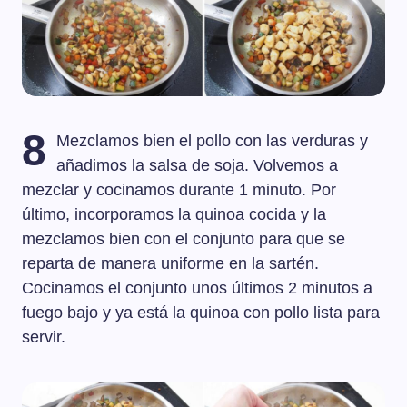
8
Mezclamos bien el pollo con las verduras y
añadimos la salsa de soja. Volvemos a
mezclar y cocinamos durante 1 minuto. Por
último, incorporamos la quinoa cocida y la
mezclamos bien con el conjunto para que se
reparta de manera uniforme en la sartén.
Cocinamos el conjunto unos últimos 2 minutos a
fuego bajo y ya está la quinoa con pollo lista para
servir.