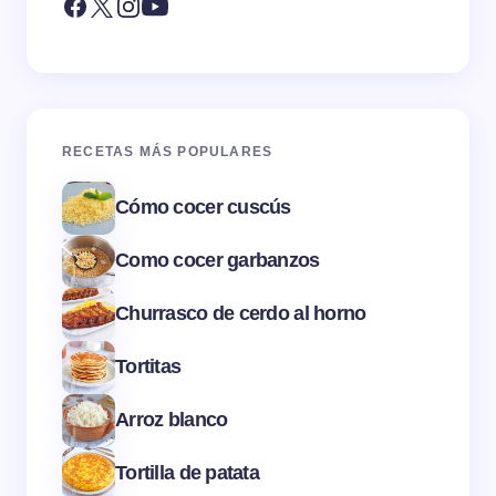
RECETAS MÁS POPULARES
Cómo cocer cuscús
Como cocer garbanzos
Churrasco de cerdo al horno
Tortitas
Arroz blanco
Tortilla de patata