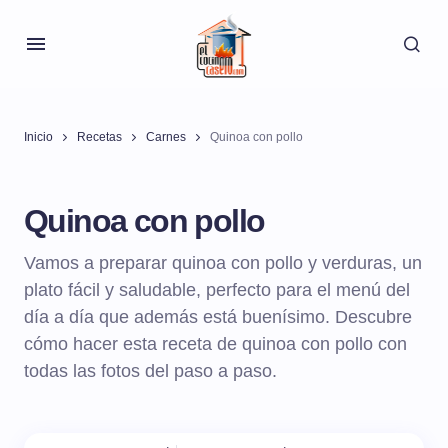
Inicio
Recetas
Carnes
Quinoa con pollo
Quinoa con pollo
Vamos a preparar quinoa con pollo y verduras, un
plato fácil y saludable, perfecto para el menú del
día a día que además está buenísimo. Descubre
cómo hacer esta receta de quinoa con pollo con
todas las fotos del paso a paso.