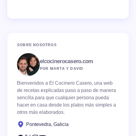
SOBRE NOSOTROS
elcocinerocasero.com
POR MARTA Y DAVID
Bienvenidos a El Cocinero Casero, una web
de recetas explicadas paso a paso de manera
sencilla para que cualquier persona pueda
hacer en casa desde los platos más simples a
otros más elaborados.
Pontevedra, Galicia