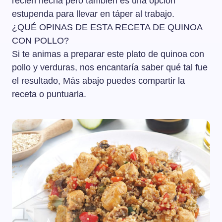
recién hecha pero también es una opción
estupenda para llevar en táper al trabajo.
¿QUÉ OPINAS DE ESTA RECETA DE QUINOA
CON POLLO?
Si te animas a preparar este plato de quinoa con
pollo y verduras, nos encantaría saber qué tal fue
el resultado, Más abajo puedes compartir la
receta o puntuarla.