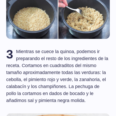
3
Mientras se cuece la quinoa, podemos ir
preparando el resto de los ingredientes de la
receta. Cortamos en cuadraditos del mismo
tamaño aproximadamente todas las verduras: la
cebolla, el pimiento rojo y verde, la zanahoria, el
calabacín y los champiñones. La pechuga de
pollo la cortamos en dados de bocado y le
añadimos sal y pimienta negra molida.