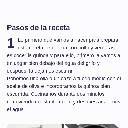
Pasos de la receta
1
Lo primero que vamos a hacer para preparar
esta receta de quinoa con pollo y verduras
es cocer la quinoa y para ello, primero la vamos a
enjuagar bien debajo del agua del grifo y
después, la dejamos escurrir.
Ponemos una olla o un cazo a fuego medio con el
aceite de oliva e incorporamos la quinoa bien
escurrida. Cocinamos durante dos minutos
removiendo constantemente y después añadimos
el agua.