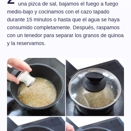
una pizca de sal, bajamos el fuego a fuego
medio-bajo y cocinamos con el cazo tapado
durante 15 minutos o hasta que el agua se haya
consumido completamente. Después, raspamos
con un tenedor para separar los granos de quinoa
y la reservamos.