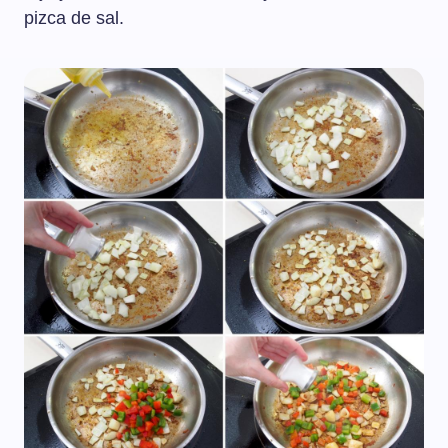
pizca de sal.