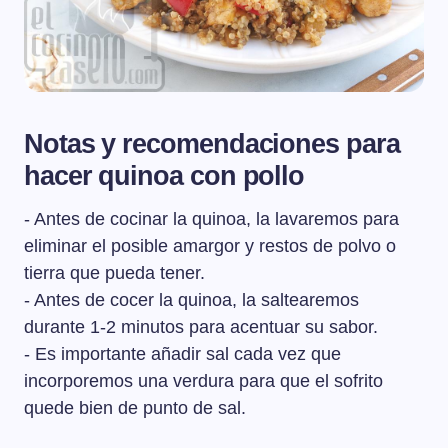
Notas y recomendaciones para
hacer quinoa con pollo
- Antes de cocinar la quinoa, la lavaremos para
eliminar el posible amargor y restos de polvo o
tierra que pueda tener.
- Antes de cocer la quinoa, la saltearemos
durante 1-2 minutos para acentuar su sabor.
- Es importante añadir sal cada vez que
incorporemos una verdura para que el sofrito
quede bien de punto de sal.