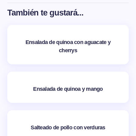
También te gustará...
Ensalada de quinoa con aguacate y
cherrys
Ensalada de quinoa y mango
Salteado de pollo con verduras