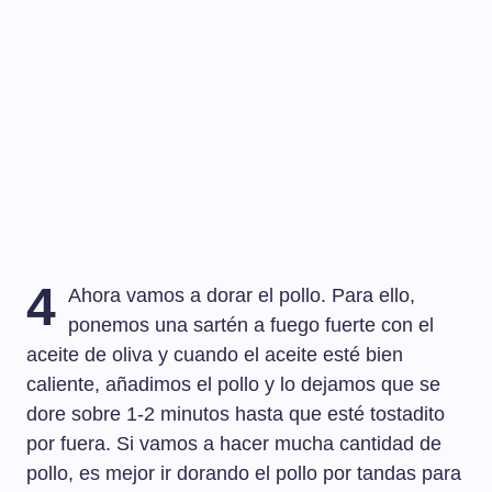
4
Ahora vamos a dorar el pollo. Para ello,
ponemos una sartén a fuego fuerte con el
aceite de oliva y cuando el aceite esté bien
caliente, añadimos el pollo y lo dejamos que se
dore sobre 1-2 minutos hasta que esté tostadito
por fuera. Si vamos a hacer mucha cantidad de
pollo, es mejor ir dorando el pollo por tandas para