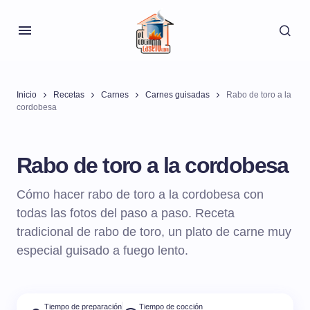
Inicio
Recetas
Carnes
Carnes guisadas
Rabo de toro a la
cordobesa
Rabo de toro a la cordobesa
Cómo hacer rabo de toro a la cordobesa con
todas las fotos del paso a paso. Receta
tradicional de rabo de toro, un plato de carne muy
especial guisado a fuego lento.
Tiempo de preparación
Tiempo de cocción