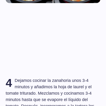
4
Dejamos cocinar la zanahoria unos 3-4
minutos y añadimos la hoja de laurel y el
tomate triturado. Mezclamos y cocinamos 3-4
minutos hasta que se evapore el líquido del