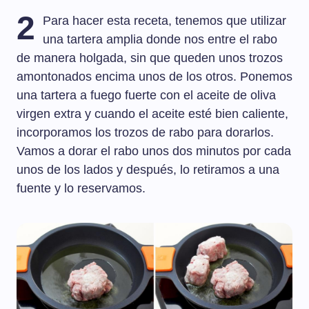
2
Para hacer esta receta, tenemos que utilizar
una tartera amplia donde nos entre el rabo
de manera holgada, sin que queden unos trozos
amontonados encima unos de los otros. Ponemos
una tartera a fuego fuerte con el aceite de oliva
virgen extra y cuando el aceite esté bien caliente,
incorporamos los trozos de rabo para dorarlos.
Vamos a dorar el rabo unos dos minutos por cada
unos de los lados y después, lo retiramos a una
fuente y lo reservamos.