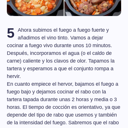
5
Ahora subimos el fuego a fuego fuerte y
añadimos el vino tinto. Vamos a dejar
cocinar a fuego vivo durante unos 10 minutos.
Después, incorporamos el agua (o el caldo de
carne) caliente y los clavos de olor. Tapamos la
tartera y esperamos a que el conjunto rompa a
hervir.
En cuanto empiece el hervor, bajamos el fuego a
fuego bajo y dejamos cocinar el rabo con la
tartera tapada durante unas 2 horas y media o 3
horas. El tiempo de cocción es orientativo, ya que
depende del tipo de rabo que usemos y también
de la intensidad del fuego. Sabremos que el rabo