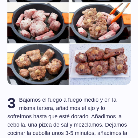
3
Bajamos el fuego a fuego medio y en la
misma tartera, añadimos el ajo y lo
sofreímos hasta que esté dorado. Añadimos la
cebolla, una pizca de sal y mezclamos. Dejamos
cocinar la cebolla unos 3-5 minutos, añadimos la