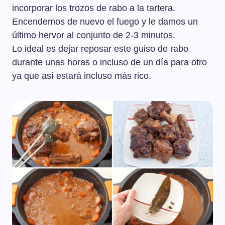
incorporar los trozos de rabo a la tartera.
Encendemos de nuevo el fuego y le damos un
último hervor al conjunto de 2-3 minutos.
Lo ideal es dejar reposar este guiso de rabo
durante unas horas o incluso de un día para otro
ya que así estará incluso más rico.