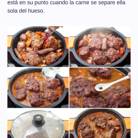
está en su punto cuando la carne se separe ella
sola del hueso.