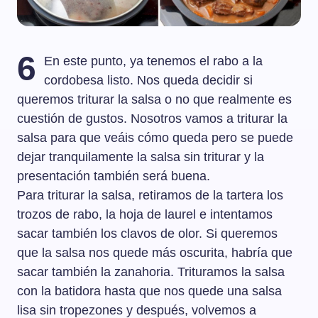
6
En este punto, ya tenemos el rabo a la
cordobesa listo. Nos queda decidir si
queremos triturar la salsa o no que realmente es
cuestión de gustos. Nosotros vamos a triturar la
salsa para que veáis cómo queda pero se puede
dejar tranquilamente la salsa sin triturar y la
presentación también será buena.
Para triturar la salsa, retiramos de la tartera los
trozos de rabo, la hoja de laurel e intentamos
sacar también los clavos de olor. Si queremos
que la salsa nos quede más oscurita, habría que
sacar también la zanahoria. Trituramos la salsa
con la batidora hasta que nos quede una salsa
lisa sin tropezones y después, volvemos a