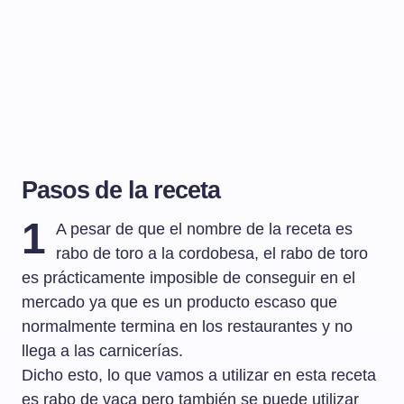
Pasos de la receta
1
A pesar de que el nombre de la receta es
rabo de toro a la cordobesa, el rabo de toro
es prácticamente imposible de conseguir en el
mercado ya que es un producto escaso que
normalmente termina en los restaurantes y no
llega a las carnicerías.
Dicho esto, lo que vamos a utilizar en esta receta
es rabo de vaca pero también se puede utilizar