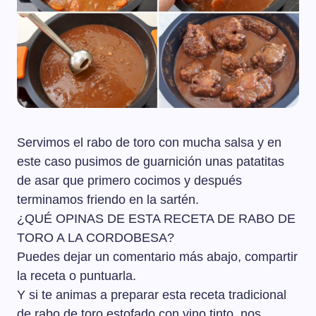
Servimos el rabo de toro con mucha salsa y en
este caso pusimos de guarnición unas patatitas
de asar que primero cocimos y después
terminamos friendo en la sartén.
¿QUÉ OPINAS DE ESTA RECETA DE RABO DE
TORO A LA CORDOBESA?
Puedes dejar un comentario más abajo, compartir
la receta o puntuarla.
Y si te animas a preparar esta receta tradicional
de rabo de toro estofado con vino tinto, nos