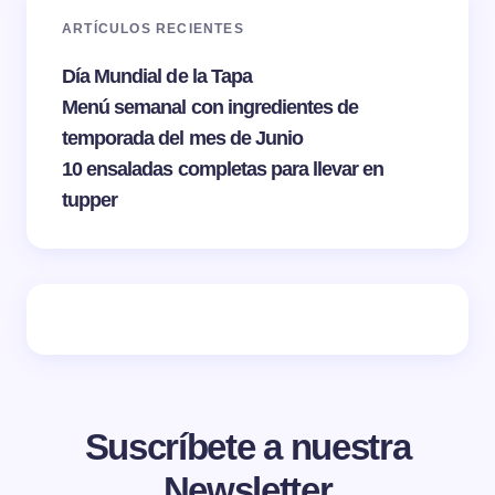
ARTÍCULOS RECIENTES
Día Mundial de la Tapa
Menú semanal con ingredientes de
temporada del mes de Junio
10 ensaladas completas para llevar en
tupper
Suscríbete a nuestra
Newsletter