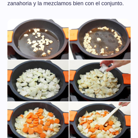
zanahoria y la mezclamos bien con el conjunto.