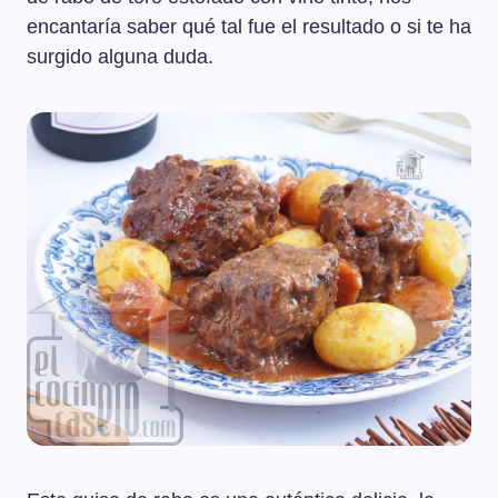
encantaría saber qué tal fue el resultado o si te ha
surgido alguna duda.