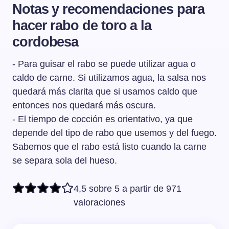
Notas y recomendaciones para
hacer rabo de toro a la
cordobesa
- Para guisar el rabo se puede utilizar agua o
caldo de carne. Si utilizamos agua, la salsa nos
quedará más clarita que si usamos caldo que
entonces nos quedará más oscura.
- El tiempo de cocción es orientativo, ya que
depende del tipo de rabo que usemos y del fuego.
Sabemos que el rabo está listo cuando la carne
se separa sola del hueso.
4,5 sobre 5 a partir de 971
valoraciones