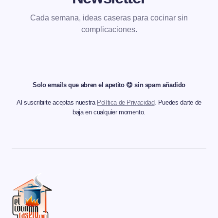
Cada semana, ideas caseras para cocinar sin
complicaciones.
Solo emails que abren el apetito 😋 sin spam añadido
Al suscribirte aceptas nuestra
Política de Privacidad
. Puedes darte de
baja en cualquier momento.