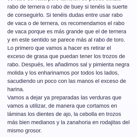
rabo de ternera o rabo de buey si tenéis la suerte
de conseguirlo. Si tenéis dudas entre usar rabo
de vaca o de ternera, os recomendamos el rabo
de vaca porque es más grande que el de ternera
y en este sentido se parece más al rabo de toro.
Lo primero que vamos a hacer es retirar el
exceso de grasa que puedan tener los trozos de
rabo. Después, les añadimos sal y pimienta negra
molida y los enharinamos por todos los lados,
sacudiendo un poco con las manos el exceso de
harina.
Vamos a dejar ya preparadas las verduras que
vamos a utilizar, de manera que cortamos en
láminas los dientes de ajo, la cebolla en trozos
más bien medianos y la zanahoria en rodajitas del
mismo grosor.