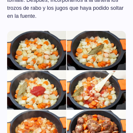
tomate. Después, incorporamos a la tartera los
trozos de rabo y los jugos que haya podido soltar
en la fuente.