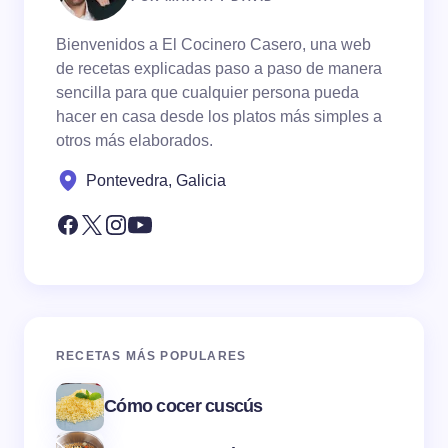
Bienvenidos a El Cocinero Casero, una web
de recetas explicadas paso a paso de manera
sencilla para que cualquier persona pueda
hacer en casa desde los platos más simples a
otros más elaborados.
Pontevedra, Galicia
RECETAS MÁS POPULARES
Cómo cocer cuscús