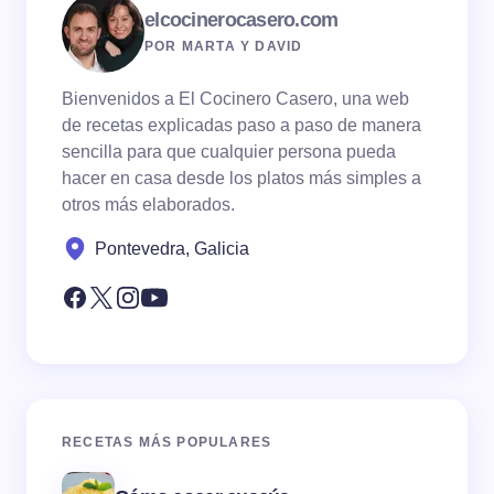
elcocinerocasero.com
POR MARTA Y DAVID
Bienvenidos a El Cocinero Casero, una web
de recetas explicadas paso a paso de manera
sencilla para que cualquier persona pueda
hacer en casa desde los platos más simples a
otros más elaborados.
Pontevedra, Galicia
RECETAS MÁS POPULARES