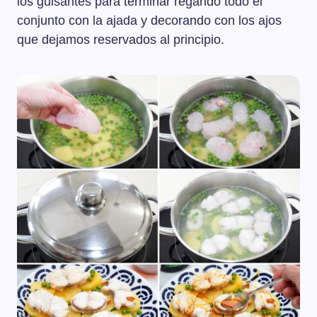
los guisantes para terminar regando todo el
conjunto con la ajada y decorando con los ajos
que dejamos reservados al principio.