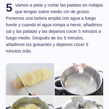
5
Vamos a pelar y cortar las patatas en rodajas
que tengan sobre medio cm de grosor.
Ponemos una tartera amplia con agua a fuego
fuerte y cuando el agua rompa a hervir, añadimos
sal y las patatas y las dejamos cocer 5 minutos a
fuego medio. Después de los 5 minutos,
añadimos los guisantes y dejamos cocer 5
minutos más.