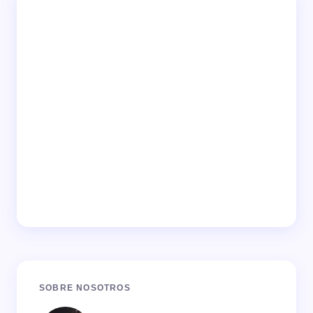
SOBRE NOSOTROS