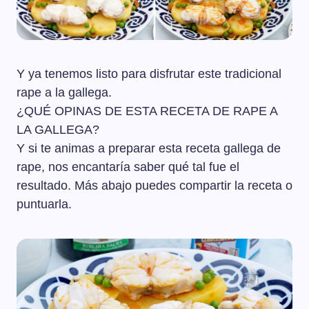
Y ya tenemos listo para disfrutar este tradicional
rape a la gallega.
¿QUÉ OPINAS DE ESTA RECETA DE RAPE A
LA GALLEGA?
Y si te animas a preparar esta receta gallega de
rape, nos encantaría saber qué tal fue el
resultado. Más abajo puedes compartir la receta o
puntuarla.