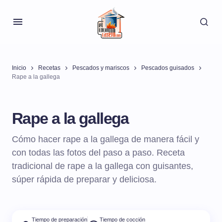
Inicio
Recetas
Pescados y mariscos
Pescados guisados
Rape a la gallega
Rape a la gallega
Cómo hacer rape a la gallega de manera fácil y
con todas las fotos del paso a paso. Receta
tradicional de rape a la gallega con guisantes,
súper rápida de preparar y deliciosa.
Tiempo de preparación
Tiempo de cocción