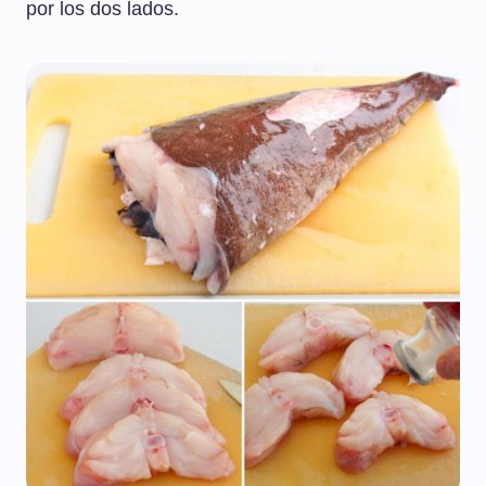
por los dos lados.