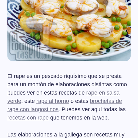
El rape es un pescado riquísimo que se presta
para un montón de elaboraciones distintas como
puedes ver en estas recetas de
rape en salsa
verde
, este
rape al horno
o estas
brochetas de
rape con langostinos
. Puedes ver aquí todas las
recetas con rape
que tenemos en la web.
Las elaboraciones a la gallega son recetas muy