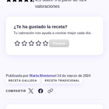
valoraciones
¿Te ha gustado la receta?
Tu valoración nos ayuda a cocinar mejor cada día.
Puntuar
Publicada por
Marta Montero
el
14 de marzo de 2024
RECETA GALLEGA
RECETA TRADICIONAL
COMPARTIR