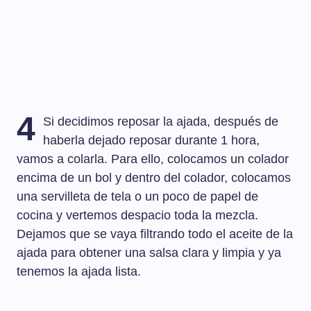
4
Si decidimos reposar la ajada, después de
haberla dejado reposar durante 1 hora,
vamos a colarla. Para ello, colocamos un colador
encima de un bol y dentro del colador, colocamos
una servilleta de tela o un poco de papel de
cocina y vertemos despacio toda la mezcla.
Dejamos que se vaya filtrando todo el aceite de la
ajada para obtener una salsa clara y limpia y ya
tenemos la ajada lista.