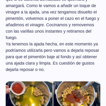
amargará. Como le vamos a añadir un toque de
vinagre a la ajada, una vez tengamos disuelto el
pimentón, volvemos a poner el cazo en el fuego y
añadimos el vinagre. Cocinamos y removemos
con las varillas unos instantes y retiramos del
fuego.
Ya tenemos la ajada hecha, en este momento ya
podríamos utilizarla pero vamos a dejarla reposar
para que el pimentón baje al fondo y así obtener
una ajada clara y limpia. Es cuestión de gustos
dejarla reposar o no.