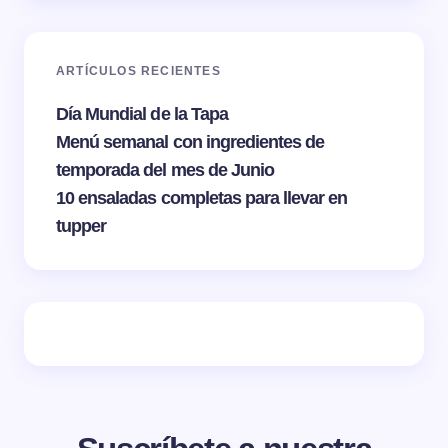
ARTÍCULOS RECIENTES
Día Mundial de la Tapa
Menú semanal con ingredientes de
temporada del mes de Junio
10 ensaladas completas para llevar en
tupper