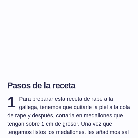
Pasos de la receta
1
Para preparar esta receta de rape a la
gallega, tenemos que quitarle la piel a la cola
de rape y después, cortarla en medallones que
tengan sobre 1 cm de grosor. Una vez que
tengamos listos los medallones, les añadimos sal