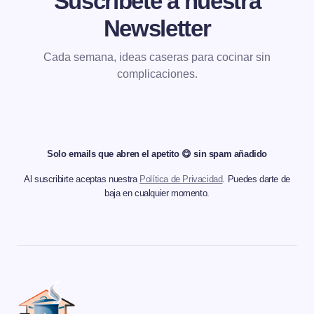
Suscríbete a nuestra
Newsletter
Cada semana, ideas caseras para cocinar sin
complicaciones.
Solo emails que abren el apetito 😋 sin spam añadido
Al suscribirte aceptas nuestra
Política de Privacidad
. Puedes darte de
baja en cualquier momento.