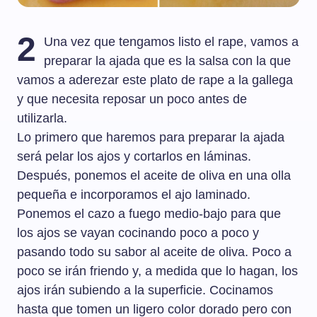
2
Una vez que tengamos listo el rape, vamos a
preparar la ajada que es la salsa con la que
vamos a aderezar este plato de rape a la gallega
y que necesita reposar un poco antes de
utilizarla.
Lo primero que haremos para preparar la ajada
será pelar los ajos y cortarlos en láminas.
Después, ponemos el aceite de oliva en una olla
pequeña e incorporamos el ajo laminado.
Ponemos el cazo a fuego medio-bajo para que
los ajos se vayan cocinando poco a poco y
pasando todo su sabor al aceite de oliva. Poco a
poco se irán friendo y, a medida que lo hagan, los
ajos irán subiendo a la superficie. Cocinamos
hasta que tomen un ligero color dorado pero con