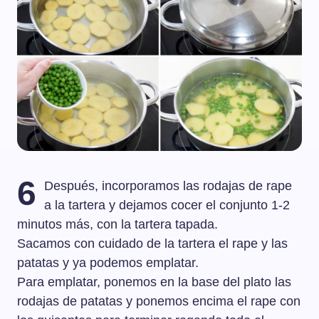
6
Después, incorporamos las rodajas de rape
a la tartera y dejamos cocer el conjunto 1-2
minutos más, con la tartera tapada.
Sacamos con cuidado de la tartera el rape y las
patatas y ya podemos emplatar.
Para emplatar, ponemos en la base del plato las
rodajas de patatas y ponemos encima el rape con