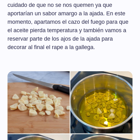
cuidado de que no se nos quemen ya que
aportarían un sabor amargo a la ajada. En este
momento, apartamos el cazo del fuego para que
el aceite pierda temperatura y también vamos a
reservar parte de los ajos de la ajada para
decorar al final el rape a la gallega.