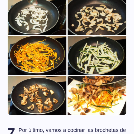
7
Por último, vamos a cocinar las brochetas de