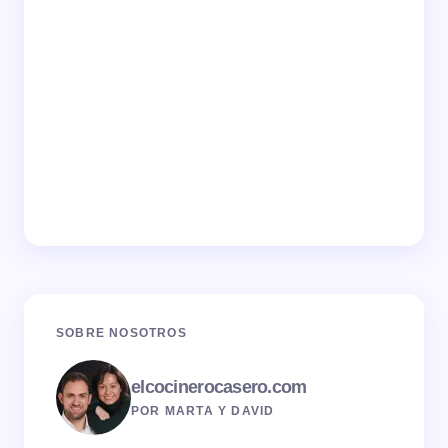
SOBRE NOSOTROS
elcocinerocasero.com
POR MARTA Y DAVID