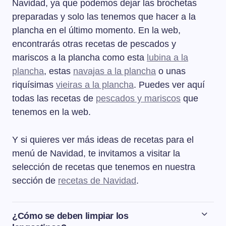
Navidad, ya que podemos dejar las brochetas
preparadas y solo las tenemos que hacer a la
plancha en el último momento. En la web,
encontrarás otras recetas de pescados y
mariscos a la plancha como esta
lubina a la
plancha
, estas
navajas a la plancha
o unas
riquísimas
vieiras a la plancha
. Puedes ver aquí
todas las recetas de
pescados y mariscos
que
tenemos en la web.
Y si quieres ver más ideas de recetas para el
menú de Navidad, te invitamos a visitar la
selección de recetas que tenemos en nuestra
sección de
recetas de Navidad
.
¿Cómo se deben limpiar los