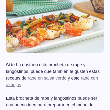
Si te ha gustado esta brocheta de rape y
langostinos, puede que también te gusten estas
recetas de
rape en salsa verde
y este
rape con
almejas
.
Esta brocheta de rape y langostinos puede ser
una buena idea para preparar en el menú de