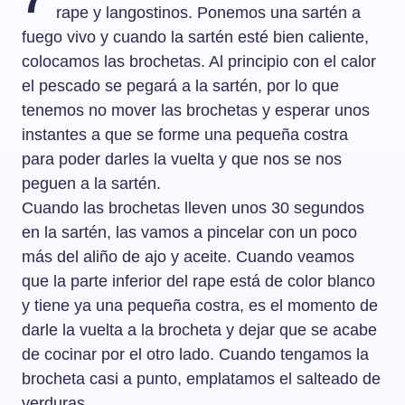
rape y langostinos. Ponemos una sartén a
fuego vivo y cuando la sartén esté bien caliente,
colocamos las brochetas. Al principio con el calor
el pescado se pegará a la sartén, por lo que
tenemos no mover las brochetas y esperar unos
instantes a que se forme una pequeña costra
para poder darles la vuelta y que nos se nos
peguen a la sartén.
Cuando las brochetas lleven unos 30 segundos
en la sartén, las vamos a pincelar con un poco
más del aliño de ajo y aceite. Cuando veamos
que la parte inferior del rape está de color blanco
y tiene ya una pequeña costra, es el momento de
darle la vuelta a la brocheta y dejar que se acabe
de cocinar por el otro lado. Cuando tengamos la
brocheta casi a punto, emplatamos el salteado de
verduras.