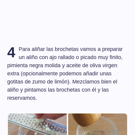
4
Para aliñar las brochetas vamos a preparar
un aliño con ajo rallado o picado muy finito,
pimienta negra molida y aceite de oliva virgen
extra (opcionalmente podemos añadir unas
gotitas de zumo de limón). Mezclamos bien el
aliño y pintamos las brochetas con él y las
reservamos.