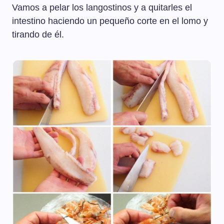
Vamos a pelar los langostinos y a quitarles el
intestino haciendo un pequeño corte en el lomo y
tirando de él.