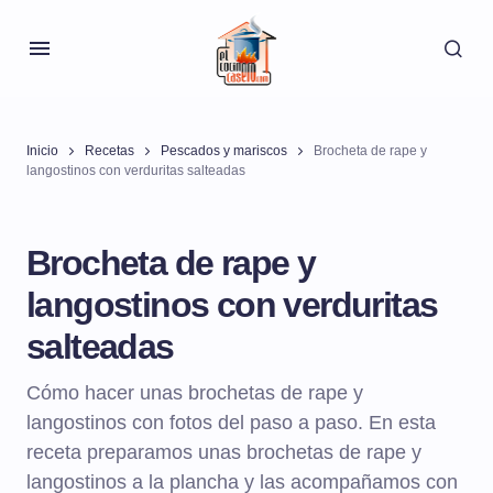
Inicio
Recetas
Pescados y mariscos
Brocheta de rape y
langostinos con verduritas salteadas
Brocheta de rape y
langostinos con verduritas
salteadas
Cómo hacer unas brochetas de rape y
langostinos con fotos del paso a paso. En esta
receta preparamos unas brochetas de rape y
langostinos a la plancha y las acompañamos con