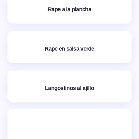
Rape a la plancha
Rape en salsa verde
Langostinos al ajillo