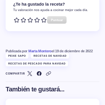
¿Te ha gustado la receta?
Tu valoración nos ayuda a cocinar mejor cada día.
Puntuar
Publicada por
Marta Montero
el
19 de diciembre de 2022
PEIXE SAPO
RECETAS DE NAVIDAD
RECETAS DE PESCADO PARA NAVIDAD
COMPARTIR
También te gustará...