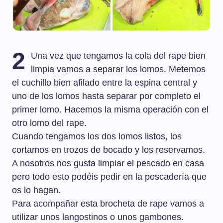
2
Una vez que tengamos la cola del rape bien
limpia vamos a separar los lomos. Metemos
el cuchillo bien afilado entre la espina central y
uno de los lomos hasta separar por completo el
primer lomo. Hacemos la misma operación con el
otro lomo del rape.
Cuando tengamos los dos lomos listos, los
cortamos en trozos de bocado y los reservamos.
A nosotros nos gusta limpiar el pescado en casa
pero todo esto podéis pedir en la pescadería que
os lo hagan.
Para acompañar esta brocheta de rape vamos a
utilizar unos langostinos o unos gambones.