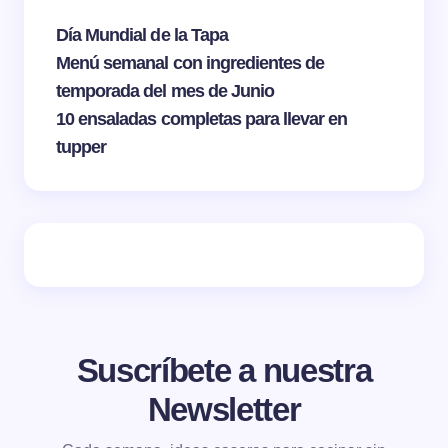
Día Mundial de la Tapa
Menú semanal con ingredientes de
temporada del mes de Junio
10 ensaladas completas para llevar en
tupper
Suscríbete a nuestra
Newsletter