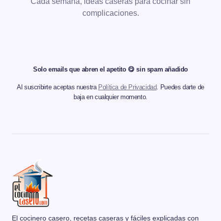
Cada semana, ideas caseras para cocinar sin
complicaciones.
Solo emails que abren el apetito 😋 sin spam añadido
Al suscribirte aceptas nuestra
Política de Privacidad
. Puedes darte de
baja en cualquier momento.
El cocinero casero, recetas caseras y fáciles explicadas con