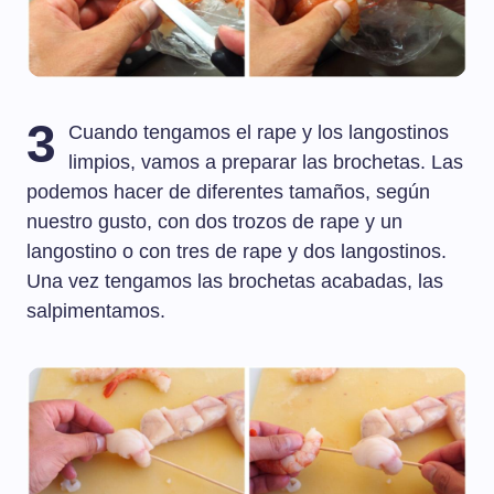
3
Cuando tengamos el rape y los langostinos
limpios, vamos a preparar las brochetas. Las
podemos hacer de diferentes tamaños, según
nuestro gusto, con dos trozos de rape y un
langostino o con tres de rape y dos langostinos.
Una vez tengamos las brochetas acabadas, las
salpimentamos.