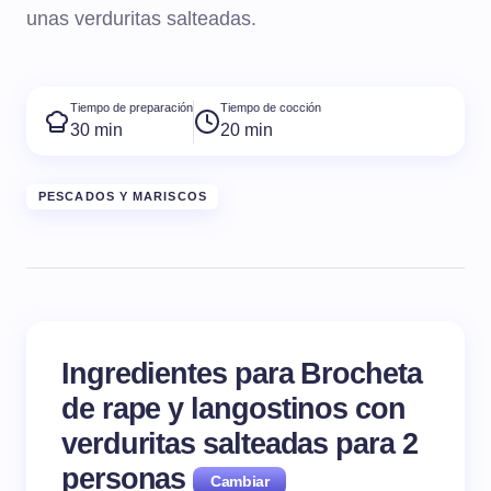
unas verduritas salteadas.
Tiempo de preparación
Tiempo de cocción
30 min
20 min
PESCADOS Y MARISCOS
Ingredientes para Brocheta
de rape y langostinos con
verduritas salteadas para
2
personas