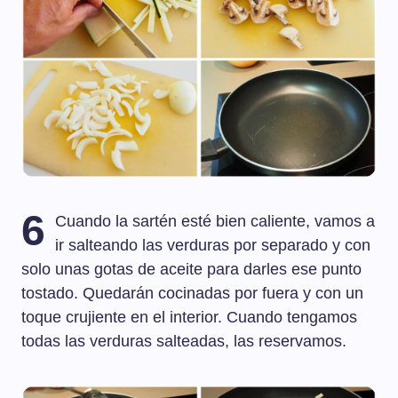
6
Cuando la sartén esté bien caliente, vamos a
ir salteando las verduras por separado y con
solo unas gotas de aceite para darles ese punto
tostado. Quedarán cocinadas por fuera y con un
toque crujiente en el interior. Cuando tengamos
todas las verduras salteadas, las reservamos.