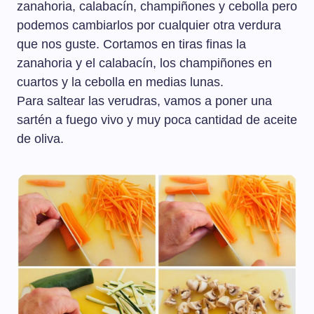
zanahoria, calabacín, champiñones y cebolla pero
podemos cambiarlos por cualquier otra verdura
que nos guste. Cortamos en tiras finas la
zanahoria y el calabacín, los champiñones en
cuartos y la cebolla en medias lunas.
Para saltear las verudras, vamos a poner una
sartén a fuego vivo y muy poca cantidad de aceite
de oliva.