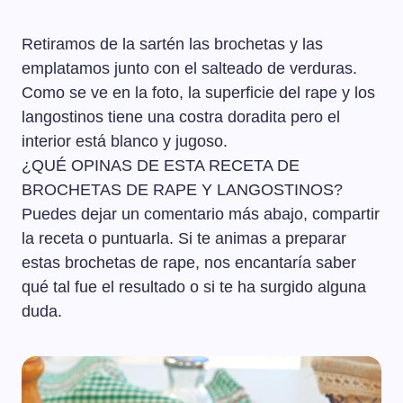
Retiramos de la sartén las brochetas y las
emplatamos junto con el salteado de verduras.
Como se ve en la foto, la superficie del rape y los
langostinos tiene una costra doradita pero el
interior está blanco y jugoso.
¿QUÉ OPINAS DE ESTA RECETA DE
BROCHETAS DE RAPE Y LANGOSTINOS?
Puedes dejar un comentario más abajo, compartir
la receta o puntuarla. Si te animas a preparar
estas brochetas de rape, nos encantaría saber
qué tal fue el resultado o si te ha surgido alguna
duda.