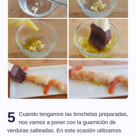
5
Cuando tengamos las brochetas preparadas,
nos vamos a poner con la guarnición de
verduras salteadas. En esta ocasión utilizamos