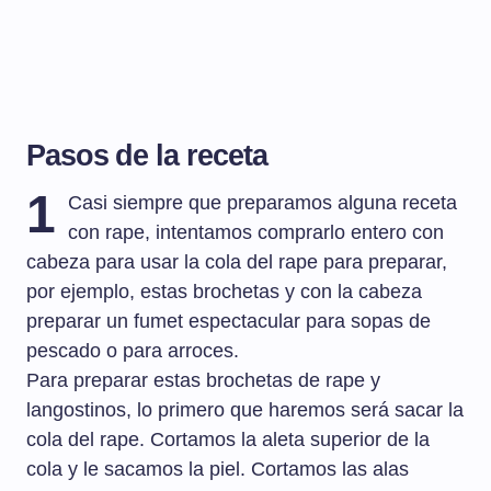
Pasos de la receta
1
Casi siempre que preparamos alguna receta
con rape, intentamos comprarlo entero con
cabeza para usar la cola del rape para preparar,
por ejemplo, estas brochetas y con la cabeza
preparar un fumet espectacular para sopas de
pescado o para arroces.
Para preparar estas brochetas de rape y
langostinos, lo primero que haremos será sacar la
cola del rape. Cortamos la aleta superior de la
cola y le sacamos la piel. Cortamos las alas