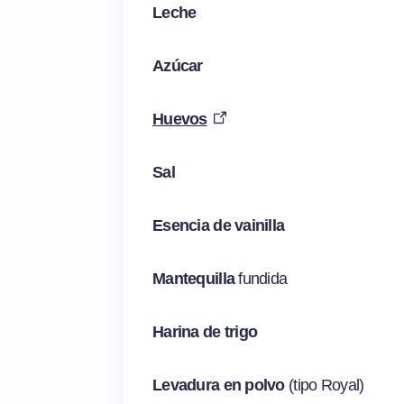
Leche
Azúcar
Huevos
Sal
Esencia de vainilla
Mantequilla
fundida
Harina de trigo
Levadura en polvo
(tipo Royal)