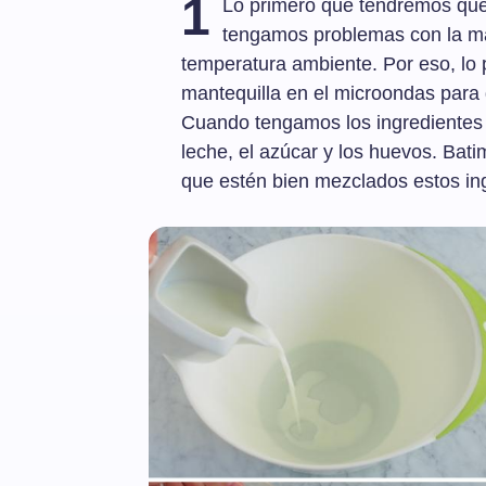
1
Lo primero que tendremos que 
tengamos problemas con la mas
temperatura ambiente. Por eso, lo 
mantequilla en el microondas para 
Cuando tengamos los ingredientes 
leche, el azúcar y los huevos. Bati
que estén bien mezclados estos in