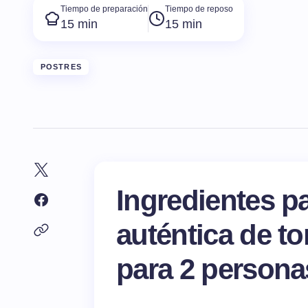
Tiempo de preparación
Tiempo de reposo
15 min
15 min
POSTRES
Ingredientes p
auténtica de to
para 2 persona