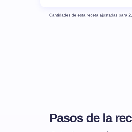
Cantidades de esta receta ajustadas para
2
Pasos de la rec