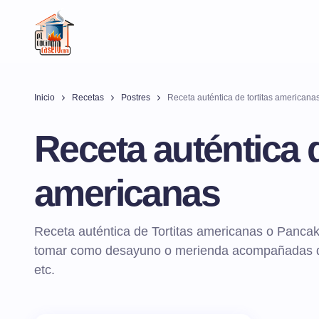
Inicio
Recetas
Postres
Receta auténtica de tortitas americana
Receta auténtica d
americanas
Receta auténtica de Tortitas americanas o Panca
tomar como desayuno o merienda acompañadas de 
etc.