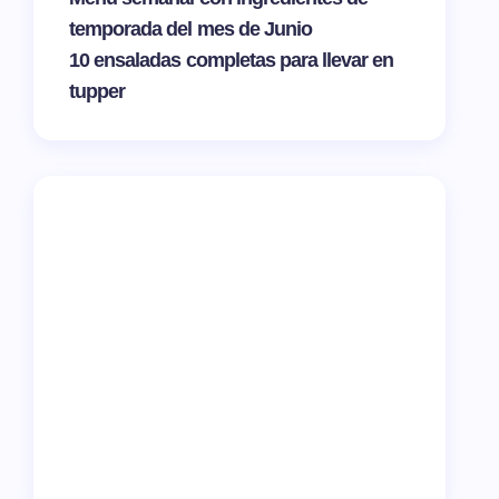
temporada del mes de Junio
10 ensaladas completas para llevar en
tupper