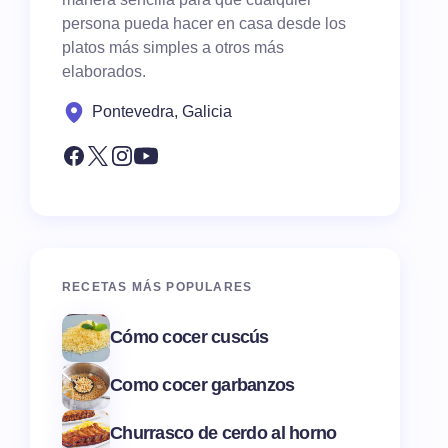
persona pueda hacer en casa desde los
platos más simples a otros más
elaborados.
Pontevedra, Galicia
RECETAS MÁS POPULARES
Cómo cocer cuscús
Como cocer garbanzos
Churrasco de cerdo al horno