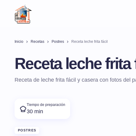
Inicio
Recetas
Postres
Receta leche frita fácil
Receta leche frita 
Receta de leche frita fácil y casera con fotos del 
Tiempo de preparación
30 min
POSTRES