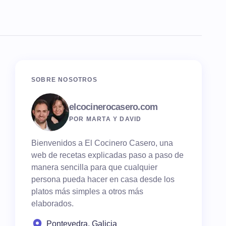
SOBRE NOSOTROS
elcocinerocasero.com
POR MARTA Y DAVID
Bienvenidos a El Cocinero Casero, una
web de recetas explicadas paso a paso de
manera sencilla para que cualquier
persona pueda hacer en casa desde los
platos más simples a otros más
elaborados.
Pontevedra, Galicia