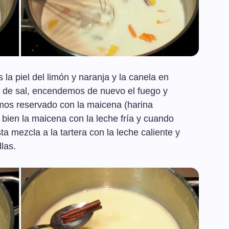
la piel del limón y naranja y la canela en
 de sal, encendemos de nuevo el fuego y
mos reservado con la maicena (harina
bien la maicena con la leche fría y cuando
ta mezcla a la tartera con la leche caliente y
las.