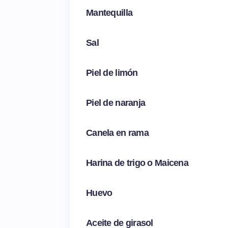
Mantequilla
Sal
Piel de limón
Piel de naranja
Canela en rama
Harina de trigo o Maicena
Huevo
Aceite de girasol