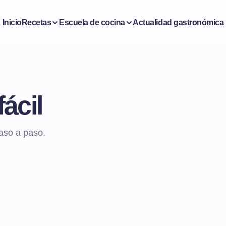
Inicio
Recetas
Escuela de cocina
Actualidad gastronómica
fácil
paso a paso.