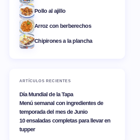
Pollo al ajillo
Arroz con berberechos
Chipirones a la plancha
ARTÍCULOS RECIENTES
Día Mundial de la Tapa
Menú semanal con ingredientes de
temporada del mes de Junio
10 ensaladas completas para llevar en
tupper