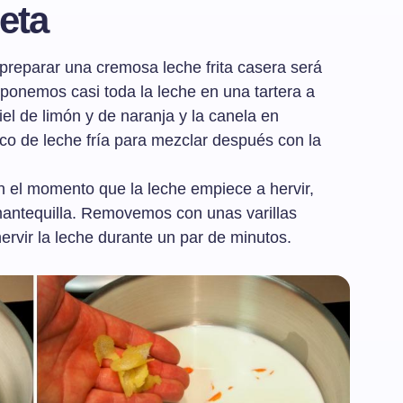
eta
reparar una cremosa leche frita casera será
, ponemos casi toda la leche en una tartera a
el de limón y de naranja y la canela en
o de leche fría para mezclar después con la
el momento que la leche empiece a hervir,
antequilla. Removemos con unas varillas
ervir la leche durante un par de minutos.