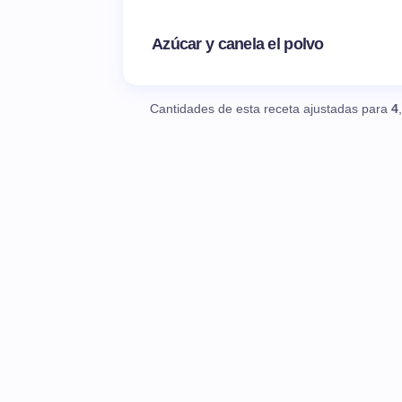
Azúcar y canela el polvo
Cantidades de esta receta ajustadas para
4