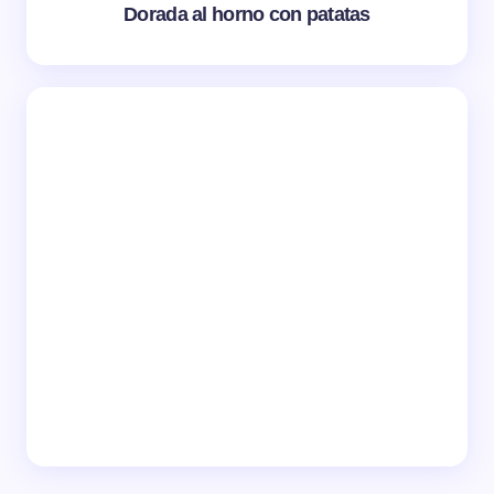
Dorada al horno con patatas