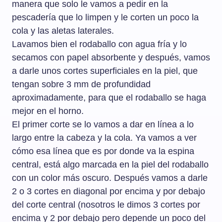
manera que solo le vamos a pedir en la
pescadería que lo limpen y le corten un poco la
cola y las aletas laterales.
Lavamos bien el rodaballo con agua fría y lo
secamos con papel absorbente y después, vamos
a darle unos cortes superficiales en la piel, que
tengan sobre 3 mm de profundidad
aproximadamente, para que el rodaballo se haga
mejor en el horno.
El primer corte se lo vamos a dar en línea a lo
largo entre la cabeza y la cola. Ya vamos a ver
cómo esa línea que es por donde va la espina
central, está algo marcada en la piel del rodaballo
con un color más oscuro. Después vamos a darle
2 o 3 cortes en diagonal por encima y por debajo
del corte central (nosotros le dimos 3 cortes por
encima y 2 por debajo pero depende un poco del