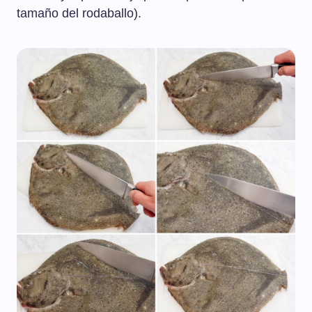
tamaño del rodaballo).