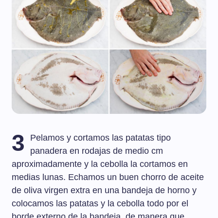
3
Pelamos y cortamos las patatas tipo
panadera en rodajas de medio cm
aproximadamente y la cebolla la cortamos en
medias lunas. Echamos un buen chorro de aceite
de oliva virgen extra en una bandeja de horno y
colocamos las patatas y la cebolla todo por el
borde externo de la bandeja, de manera que