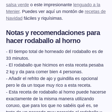
salsa verde
o este impresionante
lenguado a la
Menier
. Puedes ver aquí un montón de
recetas de
Navidad
fáciles y riquísimas.
Notas y recomendaciones para
hacer rodaballo al horno
- El tiempo total de horneado del rodaballo es de
33 minutos.
- El rodaballo que hicimos en esta receta pesaba
2 kg y da para comer bien 4 personas.
- Añadir el refrito de ajo y guindilla es opcional
pero le da un toque muy rico a esta receta.
- Esta receta de rodaballo al horno puede hacerse
exactamente de la misma manera utilizando
coruxo, que para los que no sabéis qué es, se