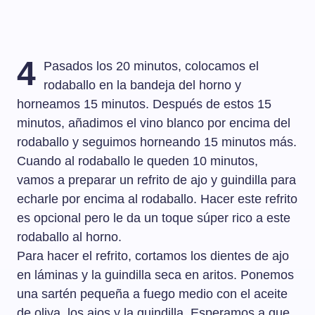
4
Pasados los 20 minutos, colocamos el
rodaballo en la bandeja del horno y
horneamos 15 minutos. Después de estos 15
minutos, añadimos el vino blanco por encima del
rodaballo y seguimos horneando 15 minutos más.
Cuando al rodaballo le queden 10 minutos,
vamos a preparar un refrito de ajo y guindilla para
echarle por encima al rodaballo. Hacer este refrito
es opcional pero le da un toque súper rico a este
rodaballo al horno.
Para hacer el refrito, cortamos los dientes de ajo
en láminas y la guindilla seca en aritos. Ponemos
una sartén pequeña a fuego medio con el aceite
de oliva, los ajos y la guindilla. Esperamos a que