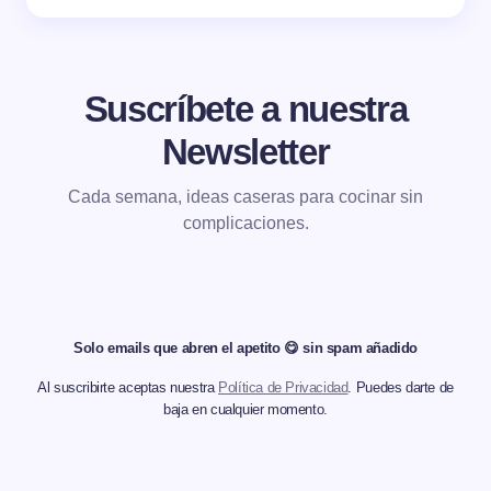
Suscríbete a nuestra
Newsletter
Cada semana, ideas caseras para cocinar sin
complicaciones.
Solo emails que abren el apetito 😋 sin spam añadido
Al suscribirte aceptas nuestra
Política de Privacidad
. Puedes darte de
baja en cualquier momento.