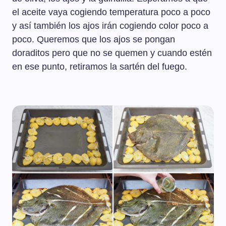
el aceite vaya cogiendo temperatura poco a poco
y así también los ajos irán cogiendo color poco a
poco. Queremos que los ajos se pongan
doraditos pero que no se quemen y cuando estén
en ese punto, retiramos la sartén del fuego.