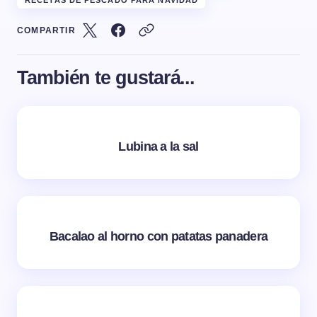
COMPARTIR
También te gustará...
Lubina a la sal
Bacalao al horno con patatas panadera