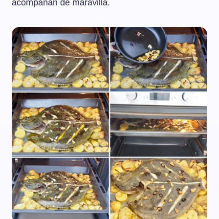
acompañan de maravilla.