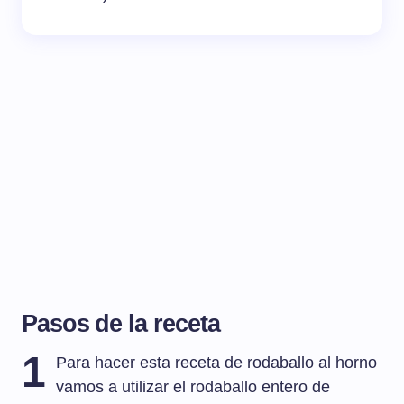
Pasos de la receta
1
Para hacer esta receta de rodaballo al horno
vamos a utilizar el rodaballo entero de