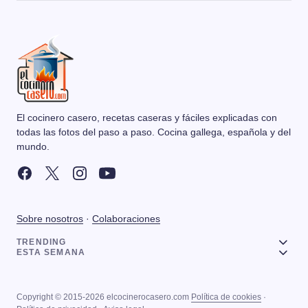
El cocinero casero, recetas caseras y fáciles explicadas con
todas las fotos del paso a paso. Cocina gallega, española y del
mundo.
Sobre nosotros
·
Colaboraciones
TRENDING
ESTA SEMANA
Copyright © 2015-2026 elcocinerocasero.com
Política de cookies
·