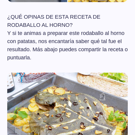
¿QUÉ OPINAS DE ESTA RECETA DE
RODABALLO AL HORNO?
Y si te animas a preparar este rodaballo al horno
con patatas, nos encantaría saber qué tal fue el
resultado. Más abajo puedes compartir la receta o
puntuarla.