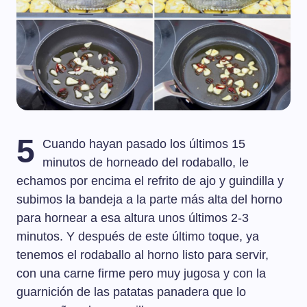
5
Cuando hayan pasado los últimos 15
minutos de horneado del rodaballo, le
echamos por encima el refrito de ajo y guindilla y
subimos la bandeja a la parte más alta del horno
para hornear a esa altura unos últimos 2-3
minutos. Y después de este último toque, ya
tenemos el rodaballo al horno listo para servir,
con una carne firme pero muy jugosa y con la
guarnición de las patatas panadera que lo