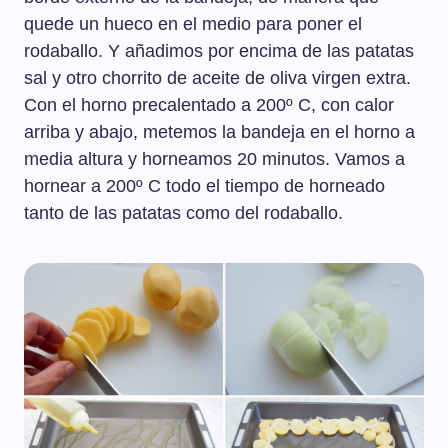
quede un hueco en el medio para poner el
rodaballo. Y añadimos por encima de las patatas
sal y otro chorrito de aceite de oliva virgen extra.
Con el horno precalentado a 200º C, con calor
arriba y abajo, metemos la bandeja en el horno a
media altura y horneamos 20 minutos. Vamos a
hornear a 200º C todo el tiempo de horneado
tanto de las patatas como del rodaballo.