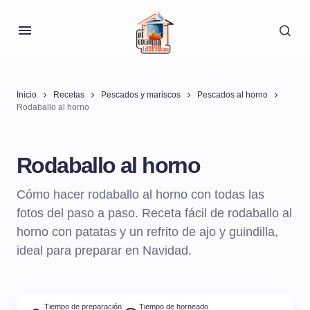
Inicio
Recetas
Pescados y mariscos
Pescados al horno
Rodaballo al horno
Rodaballo al horno
Cómo hacer rodaballo al horno con todas las
fotos del paso a paso. Receta fácil de rodaballo al
horno con patatas y un refrito de ajo y guindilla,
ideal para preparar en Navidad.
Tiempo de preparación
Tiempo de horneado