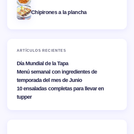
Chipirones a la plancha
ARTÍCULOS RECIENTES
Día Mundial de la Tapa
Menú semanal con ingredientes de
temporada del mes de Junio
10 ensaladas completas para llevar en
tupper