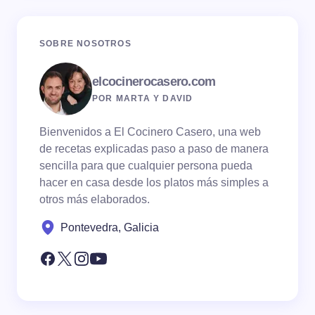
SOBRE NOSOTROS
elcocinerocasero.com
POR MARTA Y DAVID
Bienvenidos a El Cocinero Casero, una web
de recetas explicadas paso a paso de manera
sencilla para que cualquier persona pueda
hacer en casa desde los platos más simples a
otros más elaborados.
Pontevedra, Galicia