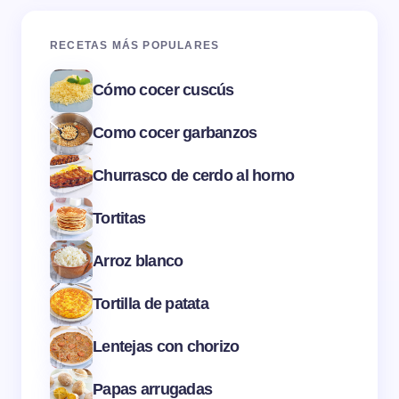
RECETAS MÁS POPULARES
Cómo cocer cuscús
Como cocer garbanzos
Churrasco de cerdo al horno
Tortitas
Arroz blanco
Tortilla de patata
Lentejas con chorizo
Papas arrugadas