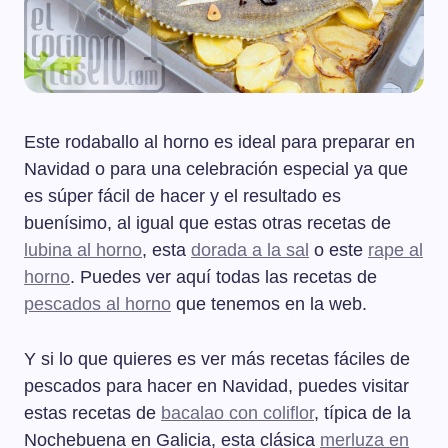
Este rodaballo al horno es ideal para preparar en
Navidad o para una celebración especial ya que
es súper fácil de hacer y el resultado es
buenísimo, al igual que estas otras recetas de
lubina al horno
, esta
dorada a la sal
o este
rape al
horno
. Puedes ver aquí todas las recetas de
pescados al horno
que tenemos en la web.
Y si lo que quieres es ver más recetas fáciles de
pescados para hacer en Navidad, puedes visitar
estas recetas de
bacalao con coliflor
, típica de la
Nochebuena en Galicia, esta clásica
merluza en