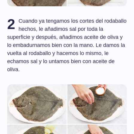
2
Cuando ya tengamos los cortes del rodaballo
hechos, le añadimos sal por toda la
superficie y después, añadimos aceite de oliva y
lo embadurnamos bien con la mano. Le damos la
vuelta al rodaballo y hacemos lo mismo, le
echamos sal y lo untamos bien con aceite de
oliva.