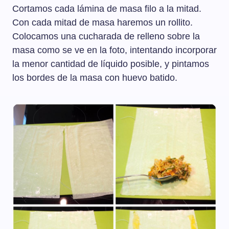
Cortamos cada lámina de masa filo a la mitad.
Con cada mitad de masa haremos un rollito.
Colocamos una cucharada de relleno sobre la
masa como se ve en la foto, intentando incorporar
la menor cantidad de líquido posible, y pintamos
los bordes de la masa con huevo batido.