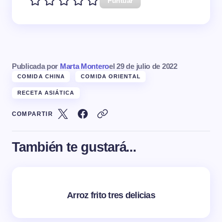
Puntuar
Publicada por
Marta Montero
el
29 de julio de 2022
COMIDA CHINA
COMIDA ORIENTAL
RECETA ASIÁTICA
COMPARTIR
También te gustará...
Arroz frito tres delicias