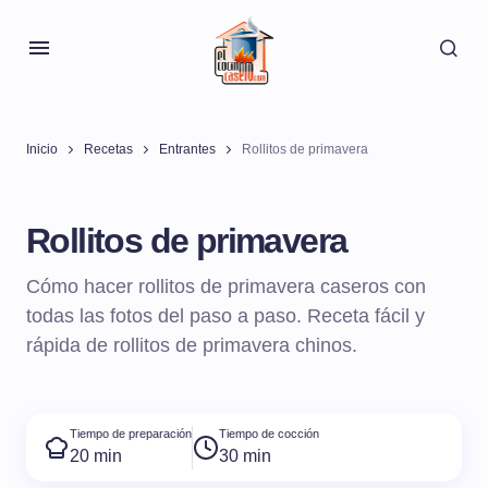
Inicio
Recetas
Entrantes
Rollitos de primavera
Rollitos de primavera
Cómo hacer rollitos de primavera caseros con
todas las fotos del paso a paso. Receta fácil y
rápida de rollitos de primavera chinos.
Tiempo de preparación
Tiempo de cocción
20 min
30 min