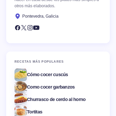
otros más elaborados.
Pontevedra, Galicia
RECETAS MÁS POPULARES
Cómo cocer cuscús
Como cocer garbanzos
Churrasco de cerdo al horno
Tortitas