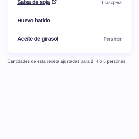
Salsa de soja
1 c/sopera
Huevo batido
Aceite de girasol
Para freír
Cantidades de esta receta ajustadas para
2
,
4
o
6
personas.