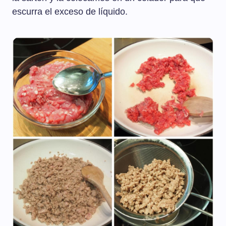
escurra el exceso de líquido.