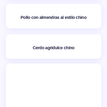
Pollo con almendras al estilo chino
Cerdo agridulce chino