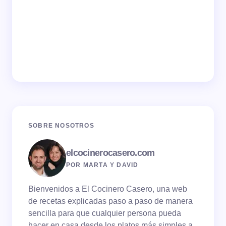
SOBRE NOSOTROS
elcocinerocasero.com
POR MARTA Y DAVID
Bienvenidos a El Cocinero Casero, una web
de recetas explicadas paso a paso de manera
sencilla para que cualquier persona pueda
hacer en casa desde los platos más simples a