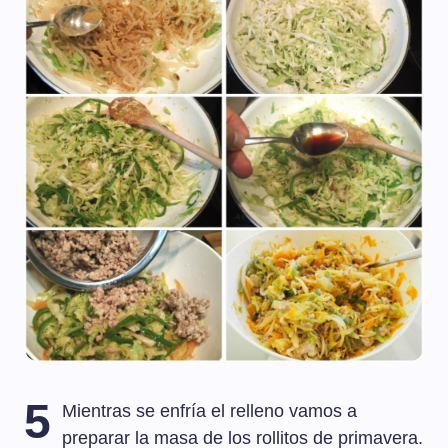
5
Mientras se enfría el relleno vamos a
preparar la masa de los rollitos de primavera.