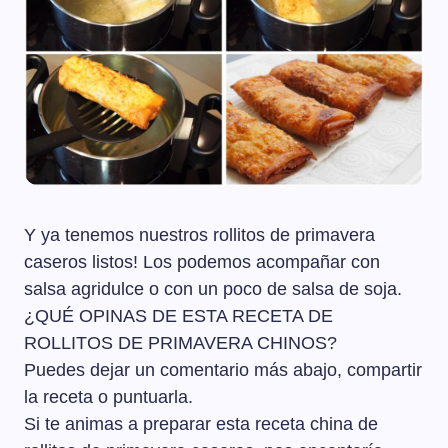
Y ya tenemos nuestros rollitos de primavera
caseros listos! Los podemos acompañar con
salsa agridulce o con un poco de salsa de soja.
¿QUÉ OPINAS DE ESTA RECETA DE
ROLLITOS DE PRIMAVERA CHINOS?
Puedes dejar un comentario más abajo, compartir
la receta o puntuarla.
Si te animas a preparar esta receta china de