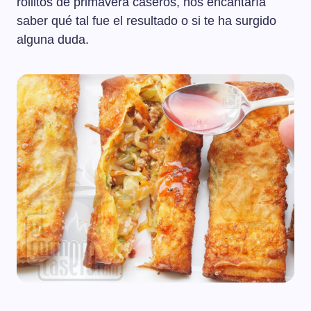
rollitos de primavera caseros, nos encantaría
saber qué tal fue el resultado o si te ha surgido
alguna duda.