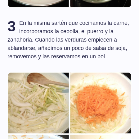
3
En la misma sartén que cocinamos la carne,
incorporamos la cebolla, el puerro y la
zanahoria. Cuando las verduras empiecen a
ablandarse, añadimos un poco de salsa de soja,
removemos y las reservamos en un bol.