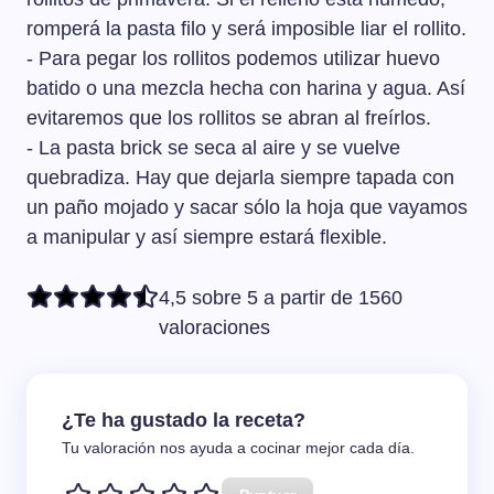
romperá la pasta filo y será imposible liar el rollito.
- Para pegar los rollitos podemos utilizar huevo
batido o una mezcla hecha con harina y agua. Así
evitaremos que los rollitos se abran al freírlos.
- La pasta brick se seca al aire y se vuelve
quebradiza. Hay que dejarla siempre tapada con
un paño mojado y sacar sólo la hoja que vayamos
a manipular y así siempre estará flexible.
4,5 sobre 5 a partir de 1560
valoraciones
¿Te ha gustado la receta?
Tu valoración nos ayuda a cocinar mejor cada día.