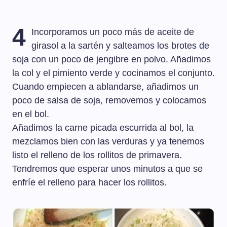
4
Incorporamos un poco más de aceite de
girasol a la sartén y salteamos los brotes de
soja con un poco de jengibre en polvo. Añadimos
la col y el pimiento verde y cocinamos el conjunto.
Cuando empiecen a ablandarse, añadimos un
poco de salsa de soja, removemos y colocamos
en el bol.
Añadimos la carne picada escurrida al bol, la
mezclamos bien con las verduras y ya tenemos
listo el relleno de los rollitos de primavera.
Tendremos que esperar unos minutos a que se
enfríe el relleno para hacer los rollitos.