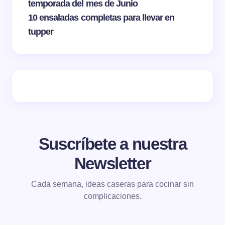
temporada del mes de Junio
10 ensaladas completas para llevar en
tupper
Suscríbete a nuestra
Newsletter
Cada semana, ideas caseras para cocinar sin
complicaciones.