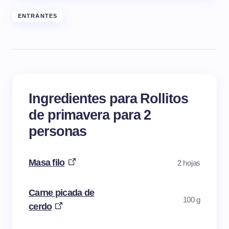
ENTRANTES
Ingredientes para Rollitos
de primavera para 2
personas
Masa filo
2 hojas
Carne picada de
100 g
cerdo