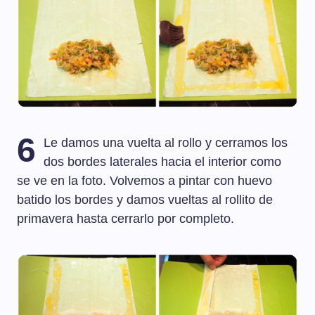
6
Le damos una vuelta al rollo y cerramos los
dos bordes laterales hacia el interior como
se ve en la foto. Volvemos a pintar con huevo
batido los bordes y damos vueltas al rollito de
primavera hasta cerrarlo por completo.