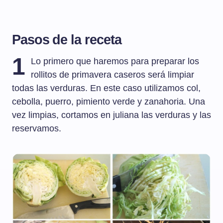
Pasos de la receta
1
Lo primero que haremos para preparar los
rollitos de primavera caseros será limpiar
todas las verduras. En este caso utilizamos col,
cebolla, puerro, pimiento verde y zanahoria. Una
vez limpias, cortamos en juliana las verduras y las
reservamos.