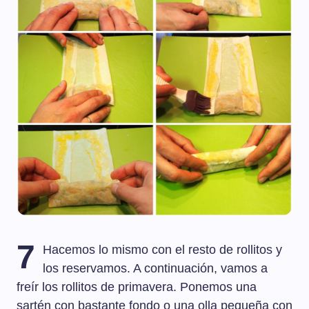
7
Hacemos lo mismo con el resto de rollitos y
los reservamos. A continuación, vamos a
freír los rollitos de primavera. Ponemos una
sartén con bastante fondo o una olla pequeña con