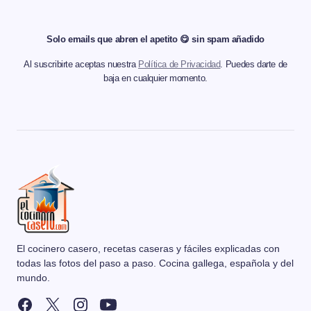
Solo emails que abren el apetito 😋 sin spam añadido
Al suscribirte aceptas nuestra
Política de Privacidad
. Puedes darte de
baja en cualquier momento.
El cocinero casero, recetas caseras y fáciles explicadas con
todas las fotos del paso a paso. Cocina gallega, española y del
mundo.