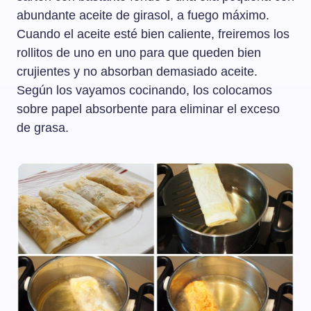
abundante aceite de girasol, a fuego máximo.
Cuando el aceite esté bien caliente, freiremos los
rollitos de uno en uno para que queden bien
crujientes y no absorban demasiado aceite.
Según los vayamos cocinando, los colocamos
sobre papel absorbente para eliminar el exceso
de grasa.