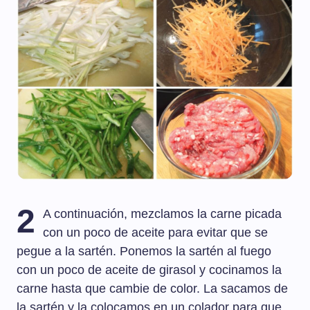
2
A continuación, mezclamos la carne picada
con un poco de aceite para evitar que se
pegue a la sartén. Ponemos la sartén al fuego
con un poco de aceite de girasol y cocinamos la
carne hasta que cambie de color. La sacamos de
la sartén y la colocamos en un colador para que